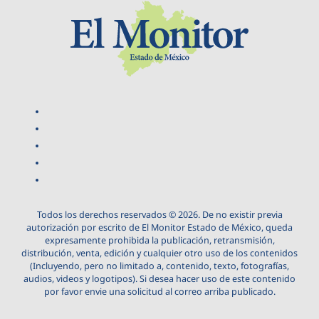
Todos los derechos reservados © 2026. De no existir previa
autorización por escrito de El Monitor Estado de México, queda
expresamente prohibida la publicación, retransmisión,
distribución, venta, edición y cualquier otro uso de los contenidos
(Incluyendo, pero no limitado a, contenido, texto, fotografías,
audios, videos y logotipos). Si desea hacer uso de este contenido
por favor envie una solicitud al correo arriba publicado.