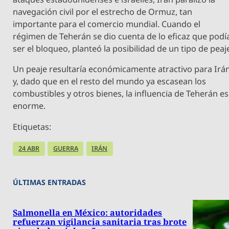
navegación civil por el estrecho de Ormuz, tan
importante para el comercio mundial. Cuando el
régimen de Teherán se dio cuenta de lo eficaz que podí
ser el bloqueo, planteó la posibilidad de un tipo de peaj
Un peaje resultaría económicamente atractivo para Irá
y, dado que en el resto del mundo ya escasean los
combustibles y otros bienes, la influencia de Teherán es
enorme.
Etiquetas:
24 ABR
GUERRA
IRÁN
ÚLTIMAS ENTRADAS
Salmonella en México: autoridades
refuerzan vigilancia sanitaria tras brote