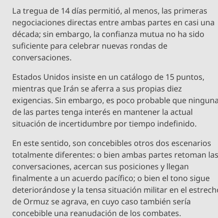
La tregua de 14 días permitió, al menos, las primeras
negociaciones directas entre ambas partes en casi una
década; sin embargo, la confianza mutua no ha sido
suficiente para celebrar nuevas rondas de
conversaciones.
Estados Unidos insiste en un catálogo de 15 puntos,
mientras que Irán se aferra a sus propias diez
exigencias. Sin embargo, es poco probable que ningun
de las partes tenga interés en mantener la actual
situación de incertidumbre por tiempo indefinido.
En este sentido, son concebibles otros dos escenarios
totalmente diferentes: o bien ambas partes retoman la
conversaciones, acercan sus posiciones y llegan
finalmente a un acuerdo pacífico; o bien el tono sigue
deteriorándose y la tensa situación militar en el estrec
de Ormuz se agrava, en cuyo caso también sería
concebible una reanudación de los combates.