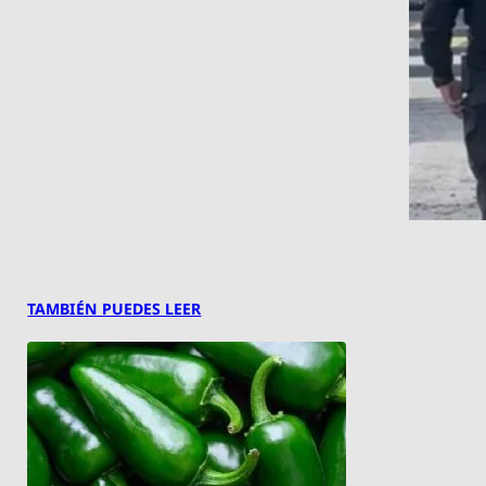
TAMBIÉN PUEDES LEER