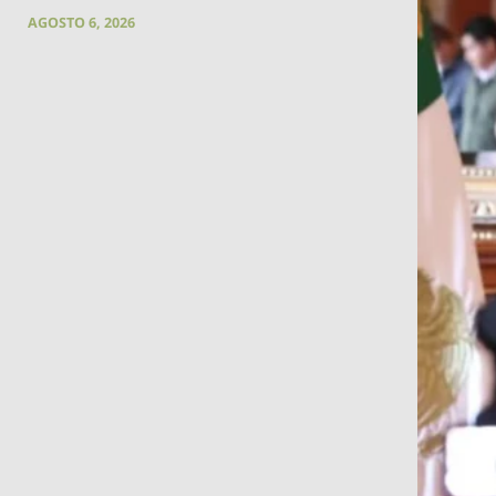
AGOSTO 6, 2026