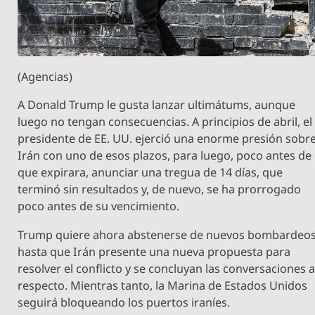
(Agencias)
A Donald Trump le gusta lanzar ultimátums, aunque
luego no tengan consecuencias. A principios de abril, el
presidente de EE. UU. ejerció una enorme presión sobr
Irán con uno de esos plazos, para luego, poco antes de
que expirara, anunciar una tregua de 14 días, que
terminó sin resultados y, de nuevo, se ha prorrogado
poco antes de su vencimiento.
Trump quiere ahora abstenerse de nuevos bombardeo
hasta que Irán presente una nueva propuesta para
resolver el conflicto y se concluyan las conversaciones a
respecto. Mientras tanto, la Marina de Estados Unidos
seguirá bloqueando los puertos iraníes.