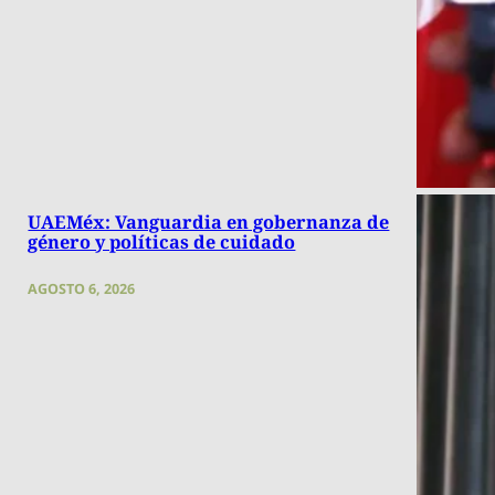
UAEMéx: Vanguardia en gobernanza de
género y políticas de cuidado
AGOSTO 6, 2026