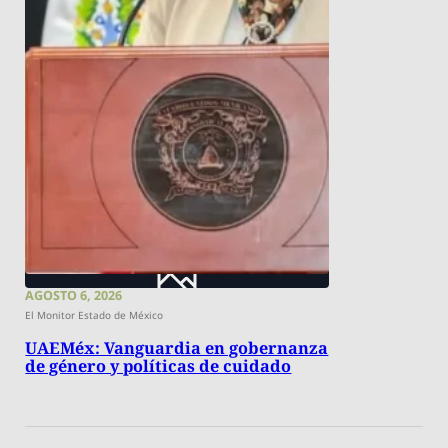
AGOSTO 6, 2026
El Monitor Estado de México
UAEMéx: Vanguardia en gobernanza
de género y políticas de cuidado