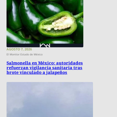
AGOSTO 7, 2026
El Monitor Estado de México
Salmonella en México: autoridades
refuerzan vigilancia sanitaria tras
brote vinculado a jalapeños