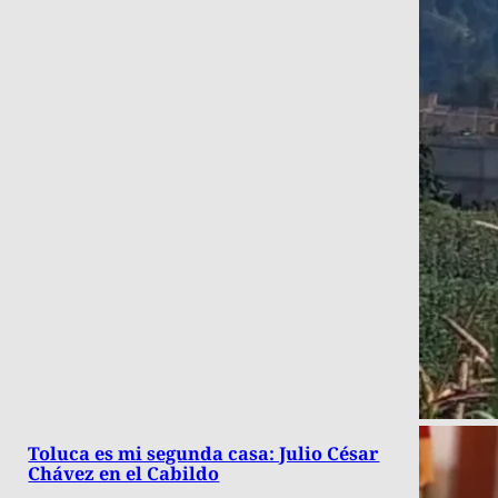
Toluca es mi segunda casa: Julio César
Chávez en el Cabildo