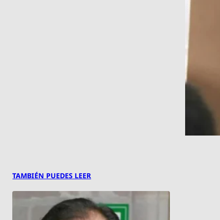
TAMBIÉN PUEDES LEER