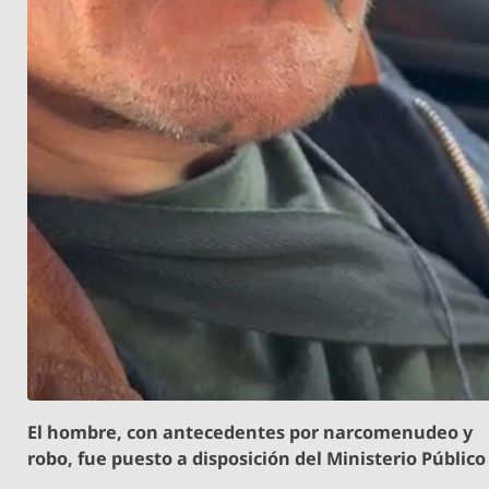
El hombre, con antecedentes por narcomenudeo y
robo, fue puesto a disposición del Ministerio Público