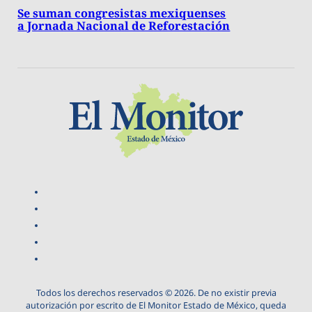
Se suman congresistas mexiquenses
a Jornada Nacional de Reforestación
Todos los derechos reservados © 2026. De no existir previa
autorización por escrito de El Monitor Estado de México, queda