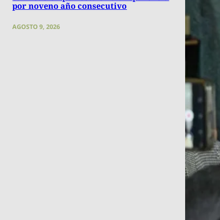
por noveno año consecutivo
AGOSTO 9, 2026