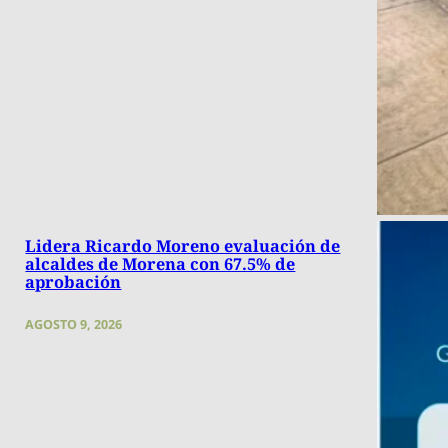
Lidera Ricardo Moreno evaluación de
alcaldes de Morena con 67.5% de
aprobación
AGOSTO 9, 2026