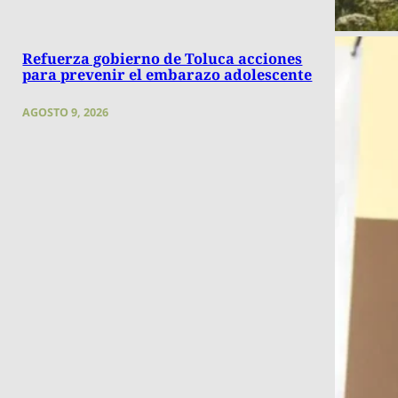
Refuerza gobierno de Toluca acciones
para prevenir el embarazo adolescente
AGOSTO 9, 2026