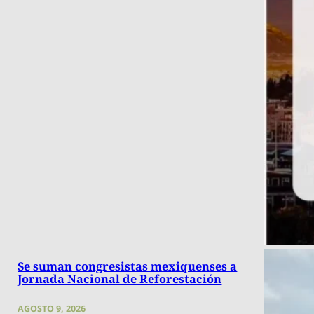
Se suman congresistas mexiquenses a
Jornada Nacional de Reforestación
AGOSTO 9, 2026