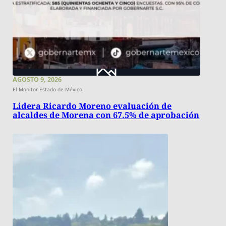
AGOSTO 9, 2026
El Monitor Estado de México
Lidera Ricardo Moreno evaluación de
alcaldes de Morena con 67.5% de aprobación