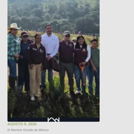
AGOSTO 9, 2026
El Monitor Estado de México