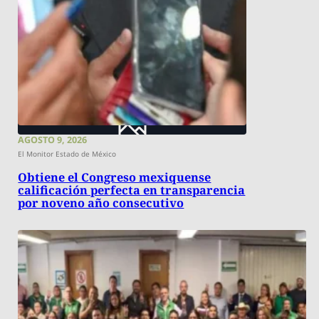
AGOSTO 9, 2026
El Monitor Estado de México
Obtiene el Congreso mexiquense
calificación perfecta en transparencia
por noveno año consecutivo