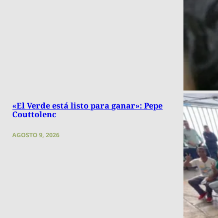
«El Verde está listo para ganar»: Pepe
Couttolenc
AGOSTO 9, 2026