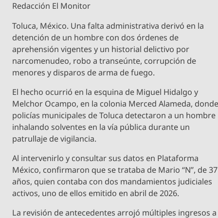
Redacción El Monitor
Toluca, México. Una falta administrativa derivó en la
detención de un hombre con dos órdenes de
aprehensión vigentes y un historial delictivo por
narcomenudeo, robo a transeúnte, corrupción de
menores y disparos de arma de fuego.
El hecho ocurrió en la esquina de Miguel Hidalgo y
Melchor Ocampo, en la colonia Merced Alameda, dond
policías municipales de Toluca detectaron a un hombre
inhalando solventes en la vía pública durante un
patrullaje de vigilancia.
Al intervenirlo y consultar sus datos en Plataforma
México, confirmaron que se trataba de Mario “N”, de 37
años, quien contaba con dos mandamientos judiciales
activos, uno de ellos emitido en abril de 2026.
La revisión de antecedentes arrojó múltiples ingresos a