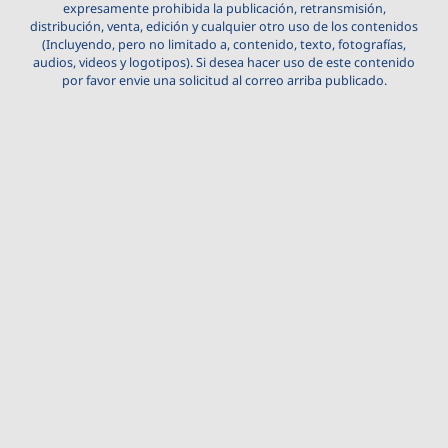
expresamente prohibida la publicación, retransmisión,
distribución, venta, edición y cualquier otro uso de los contenidos
(Incluyendo, pero no limitado a, contenido, texto, fotografías,
audios, videos y logotipos). Si desea hacer uso de este contenido
por favor envie una solicitud al correo arriba publicado.