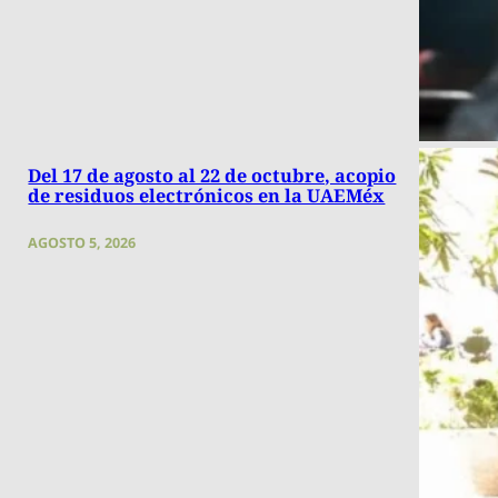
Del 17 de agosto al 22 de octubre, acopio
de residuos electrónicos en la UAEMéx
AGOSTO 5, 2026