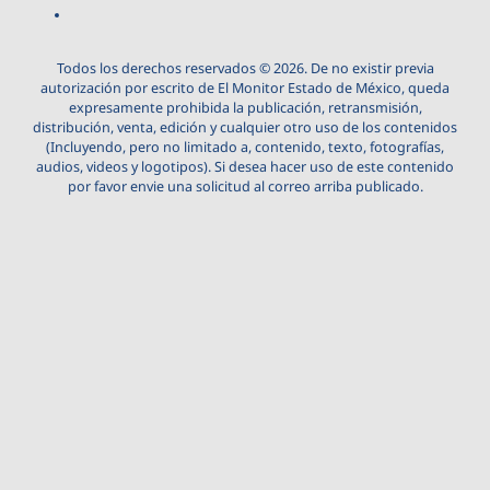
Todos los derechos reservados © 2026. De no existir previa
autorización por escrito de El Monitor Estado de México, queda
expresamente prohibida la publicación, retransmisión,
distribución, venta, edición y cualquier otro uso de los contenidos
(Incluyendo, pero no limitado a, contenido, texto, fotografías,
audios, videos y logotipos). Si desea hacer uso de este contenido
por favor envie una solicitud al correo arriba publicado.