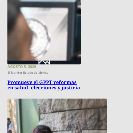
AGOSTO 5, 2026
El Monitor Estado de México
Promueve el GPPT reformas
en salud, elecciones y justicia