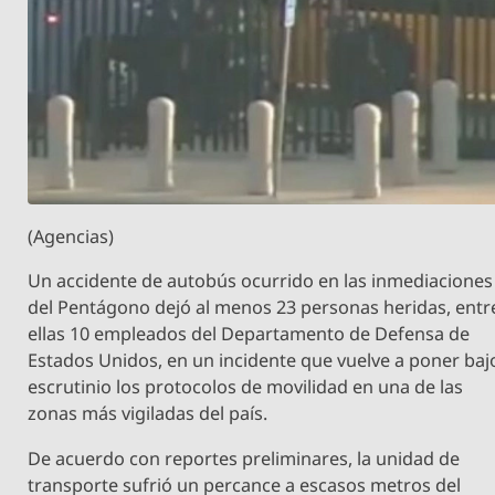
(Agencias)
Un accidente de autobús ocurrido en las inmediaciones
del Pentágono dejó al menos 23 personas heridas, entr
ellas 10 empleados del Departamento de Defensa de
Estados Unidos, en un incidente que vuelve a poner baj
escrutinio los protocolos de movilidad en una de las
zonas más vigiladas del país.
De acuerdo con reportes preliminares, la unidad de
transporte sufrió un percance a escasos metros del