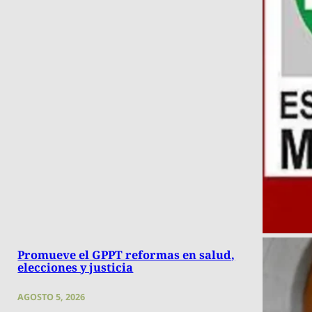
Promueve el GPPT reformas en salud,
elecciones y justicia
AGOSTO 5, 2026