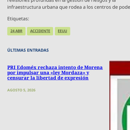
infraestructura urbana que rodea a los centros de pode
Etiquetas:
24 ABR
ACCIDENTE
EEUU
ÚLTIMAS ENTRADAS
PRI Edoméx rechaza intento de Morena
por impulsar una «ley Mordaza» y
censurar la libertad de expresión
AGOSTO 5, 2026