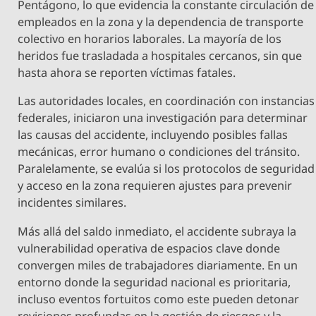
Pentágono, lo que evidencia la constante circulación de
empleados en la zona y la dependencia de transporte
colectivo en horarios laborales. La mayoría de los
heridos fue trasladada a hospitales cercanos, sin que
hasta ahora se reporten víctimas fatales.
Las autoridades locales, en coordinación con instancias
federales, iniciaron una investigación para determinar
las causas del accidente, incluyendo posibles fallas
mecánicas, error humano o condiciones del tránsito.
Paralelamente, se evalúa si los protocolos de seguridad
y acceso en la zona requieren ajustes para prevenir
incidentes similares.
Más allá del saldo inmediato, el accidente subraya la
vulnerabilidad operativa de espacios clave donde
convergen miles de trabajadores diariamente. En un
entorno donde la seguridad nacional es prioritaria,
incluso eventos fortuitos como este pueden detonar
revisiones profundas en la gestión de riesgos y la