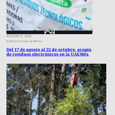
AGOSTO 5, 2026
El Monitor Estado de México
Del 17 de agosto al 22 de octubre, acopio
de residuos electrónicos en la UAEMéx