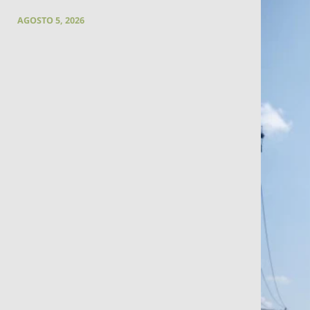
AGOSTO 5, 2026