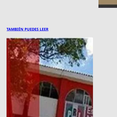
TAMBIÉN PUEDES LEER