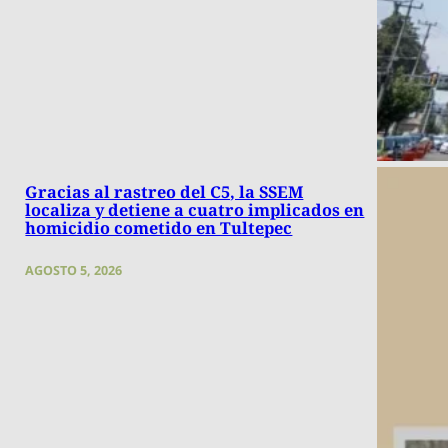
Gracias al rastreo del C5, la SSEM
localiza y detiene a cuatro implicados en
homicidio cometido en Tultepec
AGOSTO 5, 2026