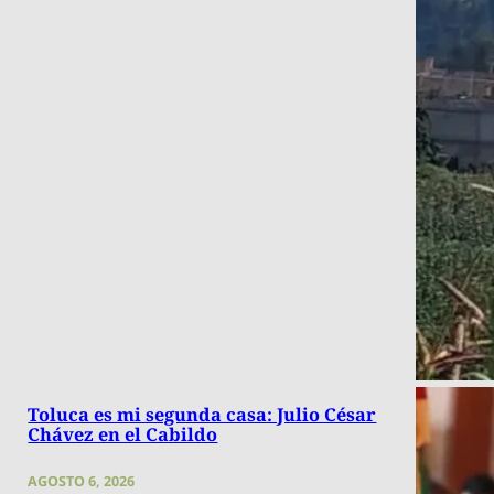
Toluca es mi segunda casa: Julio César
Chávez en el Cabildo
AGOSTO 6, 2026