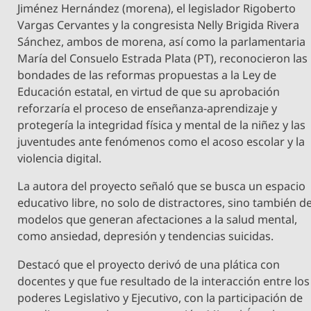
Jiménez Hernández (morena), el legislador Rigoberto
Vargas Cervantes y la congresista Nelly Brigida Rivera
Sánchez, ambos de morena, así como la parlamentaria
María del Consuelo Estrada Plata (PT), reconocieron las
bondades de las reformas propuestas a la Ley de
Educación estatal, en virtud de que su aprobación
reforzaría el proceso de enseñanza-aprendizaje y
protegería la integridad física y mental de la niñez y las
juventudes ante fenómenos como el acoso escolar y la
violencia digital.
La autora del proyecto señaló que se busca un espacio
educativo libre, no solo de distractores, sino también d
modelos que generan afectaciones a la salud mental,
como ansiedad, depresión y tendencias suicidas.
Destacó que el proyecto derivó de una plática con
docentes y que fue resultado de la interacción entre los
poderes Legislativo y Ejecutivo, con la participación de