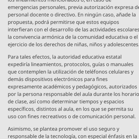
emergencias personales, previa autorización expresa d
personal docente o directivo. En ningún caso, añade la
propuesta, podrá permitirse que estos equipos
interfieran con el desarrollo de las actividades escolares
la convivencia armónica de la comunidad educativa o el
ejercicio de los derechos de niñas, niños y adolescentes
Para tales efectos, la autoridad educativa estatal
expediría lineamientos, protocolos, guías o manuales
que contemplen la utilización de teléfonos celulares y
demás dispositivos electrónicos para fines
expresamente académicos y pedagógicos, autorizados
por la persona responsable del aula durante los horari
de clase, así como determinar tiempos y espacios
específicos, distintos al aula, en los que se permita su
uso con fines recreativos o de comunicación personal.
Asimismo, se plantea promover el uso seguro y
responsable de la tecnología, con especial énfasis en la