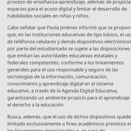
proceso de enseñanza-aprendizaje, además de propicia
espacios para el acoso digital y limitar el desarrollo de
habilidades sociales en niñas y niños.
Cabe señalar que Paola Jiménez informó que se propon
que, en las instituciones educativas de tipo básico, el u
de teléfonos celulares y demás dispositivos electrónico
por parte del estudiantado se sujete a las disposiciones
que emitan las autoridades educativas estatales y
federales competentes, conforme a los lineamientos
generales para el uso responsable y seguro de las
tecnologías de la información, comunicación,
conocimiento y aprendizaje digital en el sistema
educativo, a través de la Agenda Digital Educativa,
garantizando un ambiente propicio para el aprendizaje 
el derecho a la educación.
Busca, además, que el uso de dichos dispositivos qued
limitado exclusivamente a fines académicos previstos e
los lineamientos mencionados o, en caso de