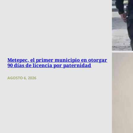
Metepec, el primer municipio en otorgar
90 días de licencia por paternidad
AGOSTO 6, 2026