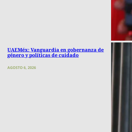
UAEMéx: Vanguardia en gobernanza de
género y políticas de cuidado
AGOSTO 6, 2026