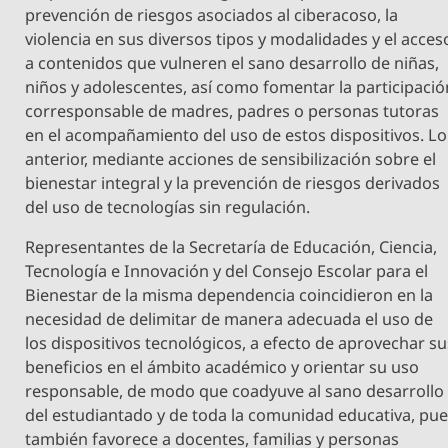
prevención de riesgos asociados al ciberacoso, la
violencia en sus diversos tipos y modalidades y el acces
a contenidos que vulneren el sano desarrollo de niñas,
niños y adolescentes, así como fomentar la participació
corresponsable de madres, padres o personas tutoras
en el acompañamiento del uso de estos dispositivos. Lo
anterior, mediante acciones de sensibilización sobre el
bienestar integral y la prevención de riesgos derivados
del uso de tecnologías sin regulación.
Representantes de la Secretaría de Educación, Ciencia,
Tecnología e Innovación y del Consejo Escolar para el
Bienestar de la misma dependencia coincidieron en la
necesidad de delimitar de manera adecuada el uso de
los dispositivos tecnológicos, a efecto de aprovechar su
beneficios en el ámbito académico y orientar su uso
responsable, de modo que coadyuve al sano desarrollo
del estudiantado y de toda la comunidad educativa, pu
también favorece a docentes, familias y personas