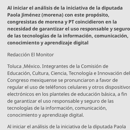
Al iniciar el análisis de la iniciativa de la diputada
Paola Jiménez (morena) con este propósito,
congresistas de morena y PT coincidieron en la
necesidad de garantizar el uso responsable y segur
de las tecnologías de la información, comunicación,
conocimiento y aprendizaje digital
Redacción El Monitor
Toluca ,México. Integrantes de la Comisión de
Educación, Cultura, Ciencia, Tecnología e Innovación de
Congreso mexiquense se pronunciaron a favor de
regular el uso de teléfonos celulares y otros dispositivo
electrónicos en los planteles de educación básica, a fin
de garantizar el uso responsable y seguro de las
tecnologías de la información, comunicación,
conocimiento y aprendizaje digital.
Al iniciar el análisis de la iniciativa de la diputada Paola