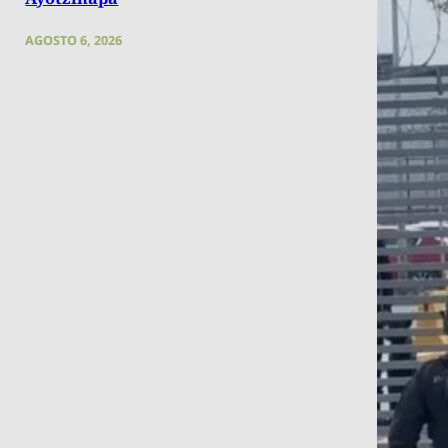
AGOSTO 6, 2026