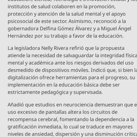
institutos de salud colaboren en la promoción,
protección y atención de la salud mental y el apoyo
psicosocial de este sector. Asimismo, reconoció a la
gobernadora Delfina Gómez Álvarez y a Miguel Ángel
Hernández por su trabajo a favor de la educación.
La legisladora Nelly Rivera refirió que la propuesta
atiende la necesidad de salvaguardar la integridad física
mental y académica ante los riesgos derivados del uso
desmedido de dispositivos móviles. Indicó que, si bien l
digitalización ofrece herramientas para el progreso, su
implementación en la educación básica debe ser
estrictamente pedagógica y supervisada.
Añadió que estudios en neurociencia demuestran que e
uso excesivo de pantallas altera los circuitos de
recompensa cerebral, fomentando la dependencia a la
gratificación inmediata, lo cual se traduce en mayores
niveles de ansiedad, dispersión y una disminución crític