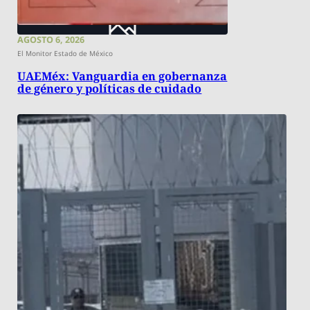
AGOSTO 6, 2026
El Monitor Estado de México
UAEMéx: Vanguardia en gobernanza
de género y políticas de cuidado