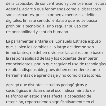
de la capacidad de concentración y comprensión lector
Además, advirtió que fenómenos como el ciberacoso
son alarmantes, pues exponen a menores a delitos
digitales. En este sentido, enfatizó que no se busca
prohibir la tecnología, sino regular su uso con
responsabilidad y sentido humano.
La parlamentaria María del Consuelo Estrada expuso
que, si bien los cambios a lo largo del tiempo son
importantes, no deben olvidarse las aulas como base ni
la responsabilidad de las y los docentes de impartir
conocimientos, por lo que regular el uso de tecnologías
resulta indispensable, pues deben entenderse como
herramientas de aprendizaje y no como distractores.
Agregó que distintos estudios pedagógicos y
sociológicos indican que el uso indiscriminado de
teléfonos en estudiantes afecta la capacidad de
retención, repercutiendo significativamente en el