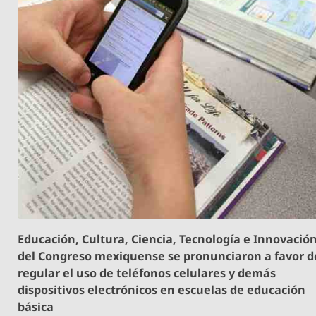
Educación, Cultura, Ciencia, Tecnología e Innovació
del Congreso mexiquense se pronunciaron a favor d
regular el uso de teléfonos celulares y demás
dispositivos electrónicos en escuelas de educación
básica