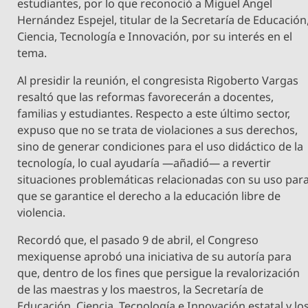
estudiantes, por lo que reconoció a Miguel Ángel
Hernández Espejel, titular de la Secretaría de Educación
Ciencia, Tecnología e Innovación, por su interés en el
tema.
Al presidir la reunión, el congresista Rigoberto Vargas
resaltó que las reformas favorecerán a docentes,
familias y estudiantes. Respecto a este último sector,
expuso que no se trata de violaciones a sus derechos,
sino de generar condiciones para el uso didáctico de la
tecnología, lo cual ayudaría —añadió— a revertir
situaciones problemáticas relacionadas con su uso par
que se garantice el derecho a la educación libre de
violencia.
Recordó que, el pasado 9 de abril, el Congreso
mexiquense aprobó una iniciativa de su autoría para
que, dentro de los fines que persigue la revalorización
de las maestras y los maestros, la Secretaría de
Educación, Ciencia, Tecnología e Innovación estatal y lo