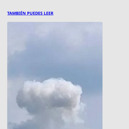
TAMBIÉN PUEDES LEER