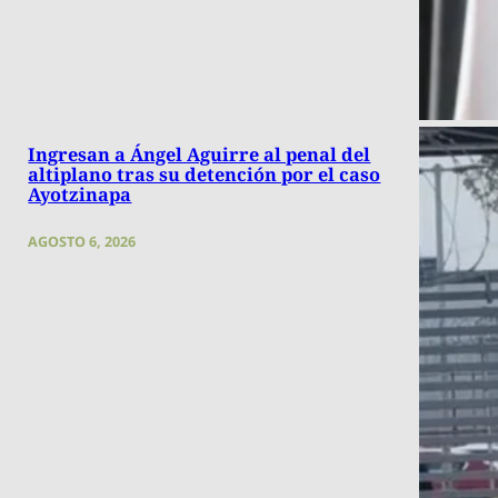
Ingresan a Ángel Aguirre al penal del
altiplano tras su detención por el caso
Ayotzinapa
AGOSTO 6, 2026