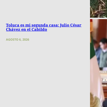
Toluca es mi segunda casa: Julio César
Chávez en el Cabildo
AGOSTO 6, 2026