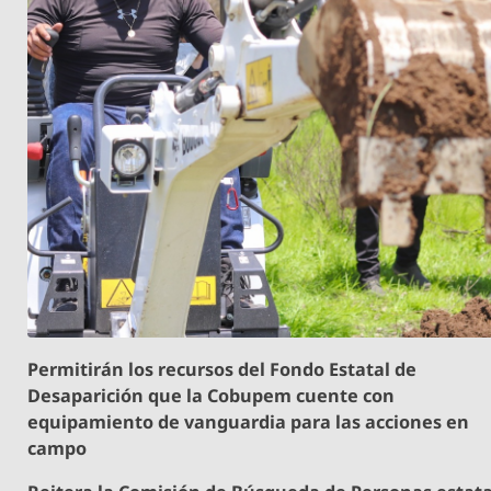
Permitirán los recursos del Fondo Estatal de
Desaparición que la Cobupem cuente con
equipamiento de vanguardia para las acciones en
campo