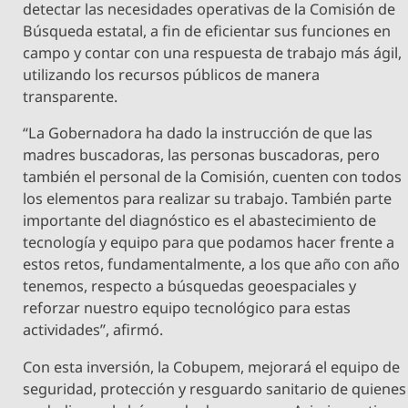
detectar las necesidades operativas de la Comisión de
Búsqueda estatal, a fin de eficientar sus funciones en
campo y contar con una respuesta de trabajo más ágil,
utilizando los recursos públicos de manera
transparente.
“La Gobernadora ha dado la instrucción de que las
madres buscadoras, las personas buscadoras, pero
también el personal de la Comisión, cuenten con todos
los elementos para realizar su trabajo. También parte
importante del diagnóstico es el abastecimiento de
tecnología y equipo para que podamos hacer frente a
estos retos, fundamentalmente, a los que año con año
tenemos, respecto a búsquedas geoespaciales y
reforzar nuestro equipo tecnológico para estas
actividades”, afirmó.
Con esta inversión, la Cobupem, mejorará el equipo de
seguridad, protección y resguardo sanitario de quienes