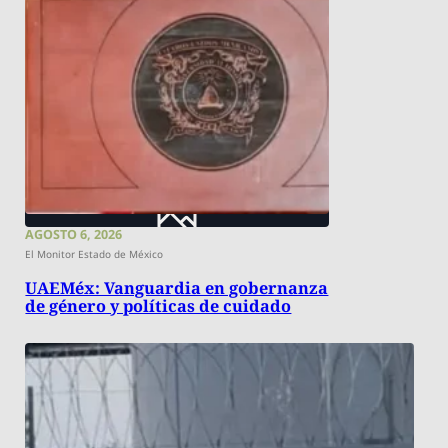
AGOSTO 6, 2026
El Monitor Estado de México
UAEMéx: Vanguardia en gobernanza
de género y políticas de cuidado