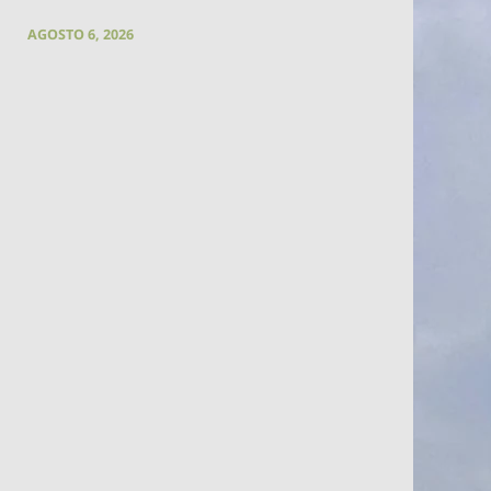
AGOSTO 6, 2026