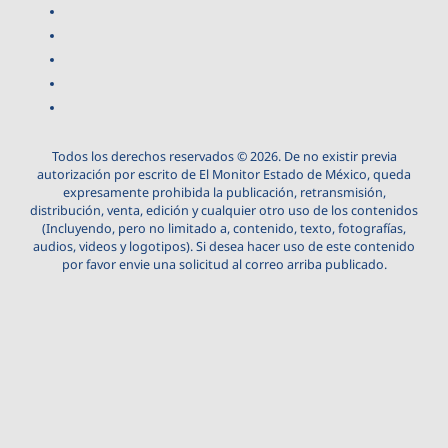
Todos los derechos reservados © 2026. De no existir previa
autorización por escrito de El Monitor Estado de México, queda
expresamente prohibida la publicación, retransmisión,
distribución, venta, edición y cualquier otro uso de los contenidos
(Incluyendo, pero no limitado a, contenido, texto, fotografías,
audios, videos y logotipos). Si desea hacer uso de este contenido
por favor envie una solicitud al correo arriba publicado.