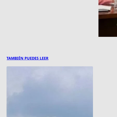
TAMBIÉN PUEDES LEER