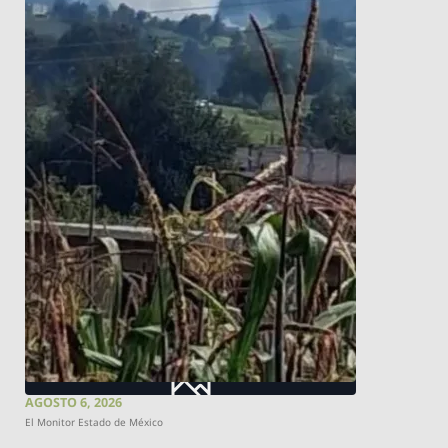
AGOSTO 6, 2026
El Monitor Estado de México