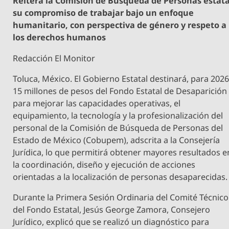
Reitera la Comisión de Búsqueda de Personas estata
su compromiso de trabajar bajo un enfoque
humanitario, con perspectiva de género y respeto a
los derechos humanos
Redacción El Monitor
Toluca, México. El Gobierno Estatal destinará, para 2026
15 millones de pesos del Fondo Estatal de Desaparición
para mejorar las capacidades operativas, el
equipamiento, la tecnología y la profesionalización del
personal de la Comisión de Búsqueda de Personas del
Estado de México (Cobupem), adscrita a la Consejería
Jurídica, lo que permitirá obtener mayores resultados e
la coordinación, diseño y ejecución de acciones
orientadas a la localización de personas desaparecidas.
Durante la Primera Sesión Ordinaria del Comité Técnico
del Fondo Estatal, Jesús George Zamora, Consejero
Jurídico, explicó que se realizó un diagnóstico para