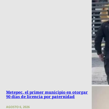
Metepec, el primer municipio en otorgar
90 días de licencia por paternidad
AGOSTO 6, 2026