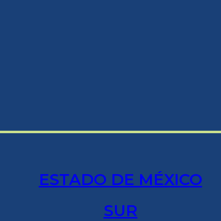
ESTADO DE MÉXICO
SUR