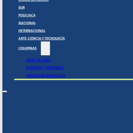
SUR
POLICIACA
NACIONAL
INTERNACIONAL
ARTE, CIENCIA Y TECNOLOGÍA
COLUMNAS
BAJO LA LUPA
RASTROS Y ROSTROS
VÍNCULOS ANIMALES