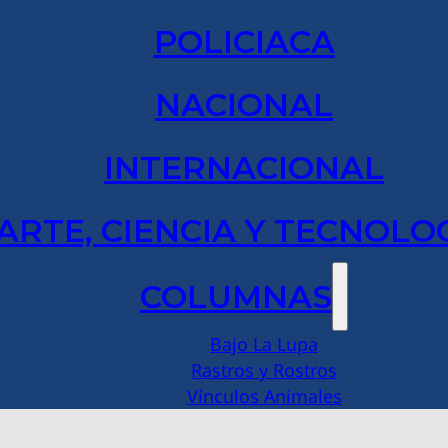
POLICIACA
NACIONAL
INTERNACIONAL
ARTE, CIENCIA Y TECNOLO
COLUMNAS
Bajo La Lupa
Rastros y Rostros
Vínculos Animales