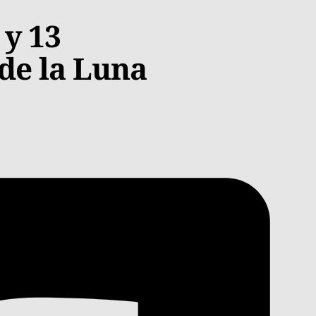
 y 13
 de la Luna