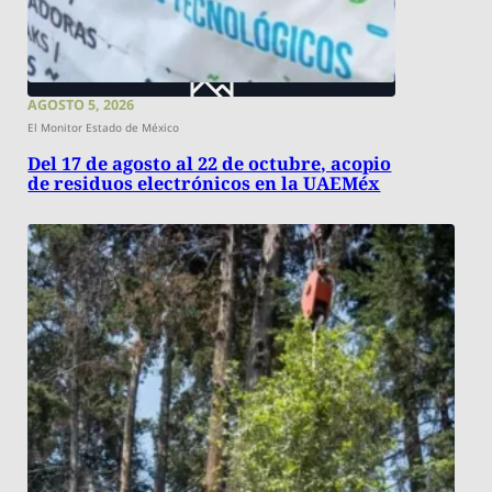
AGOSTO 5, 2026
El Monitor Estado de México
Del 17 de agosto al 22 de octubre, acopio
de residuos electrónicos en la UAEMéx