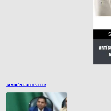
TAMBIÉN PUEDES LEER