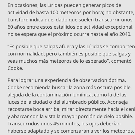
En ocasiones, las Líridas pueden generar picos de
actividad de hasta 100 meteoros por hora; no obstante,
Lunsford indica que, dado que suelen transcurrir unos
60 años entre estos estallidos de actividad excepcional,
no se espera que el próximo ocurra hasta el año 2040.
“Es posible que salgas afuera y las Líridas se comporte
con normalidad, pero también es posible que salgas y
veas muchos más meteoros de lo esperado”, comentó
Cooke.
Para lograr una experiencia de observación óptima,
Cooke recomienda buscar la zona más oscura posible,
alejada de la contaminación lumínica, como la de las
luces de la ciudad o del alumbrado público. Aconseja
recostarse boca arriba, mirar directamente hacia el ceni
y abarcar con la vista la mayor porción de cielo posible.
Transcurridos unos 45 minutos, los ojos deberían
haberse adaptado y se comenzarán a ver los meteoros.