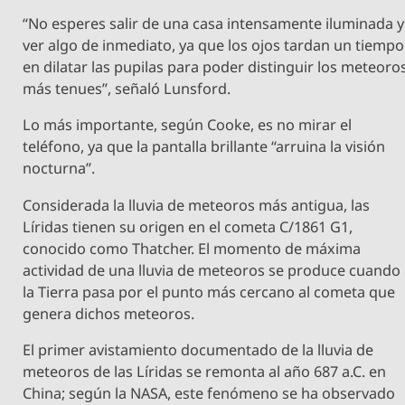
“No esperes salir de una casa intensamente iluminada y
ver algo de inmediato, ya que los ojos tardan un tiempo
en dilatar las pupilas para poder distinguir los meteoro
más tenues”, señaló Lunsford.
Lo más importante, según Cooke, es no mirar el
teléfono, ya que la pantalla brillante “arruina la visión
nocturna”.
Considerada la lluvia de meteoros más antigua, las
Líridas tienen su origen en el cometa C/1861 G1,
conocido como Thatcher. El momento de máxima
actividad de una lluvia de meteoros se produce cuando
la Tierra pasa por el punto más cercano al cometa que
genera dichos meteoros.
El primer avistamiento documentado de la lluvia de
meteoros de las Líridas se remonta al año 687 a.C. en
China; según la NASA, este fenómeno se ha observado