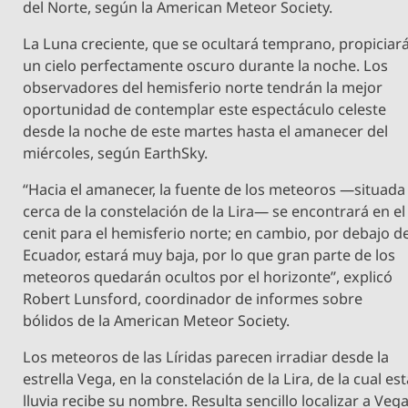
del Norte, según la American Meteor Society.
La Luna creciente, que se ocultará temprano, propiciar
un cielo perfectamente oscuro durante la noche. Los
observadores del hemisferio norte tendrán la mejor
oportunidad de contemplar este espectáculo celeste
desde la noche de este martes hasta el amanecer del
miércoles, según EarthSky.
“Hacia el amanecer, la fuente de los meteoros —situada
cerca de la constelación de la Lira— se encontrará en el
cenit para el hemisferio norte; en cambio, por debajo de
Ecuador, estará muy baja, por lo que gran parte de los
meteoros quedarán ocultos por el horizonte”, explicó
Robert Lunsford, coordinador de informes sobre
bólidos de la American Meteor Society.
Los meteoros de las Líridas parecen irradiar desde la
estrella Vega, en la constelación de la Lira, de la cual es
lluvia recibe su nombre. Resulta sencillo localizar a Veg