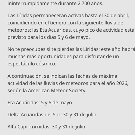
ininterrumpidamente durante 2.700 años.
Las Líridas permanecerán activas hasta el 30 de abril,
coincidiendo en el tiempo con la siguiente lluvia de
meteoros: las Eta Acuáridas, cuyo pico de actividad está
previsto para los días 5 y 6 de mayo.
No te preocupes si te pierdes las Líridas; este año habr
muchas más oportunidades para disfrutar de un
espectáculo cósmico.
A continuación, se indican las fechas de máxima
actividad de las lluvias de meteoros para el año 2026,
según la American Meteor Society.
Eta Acuáridas: 5 y 6 de mayo
Delta Acuáridas del Sur: 30 y 31 de julio
Alfa Capricornidas: 30 y 31 de julio