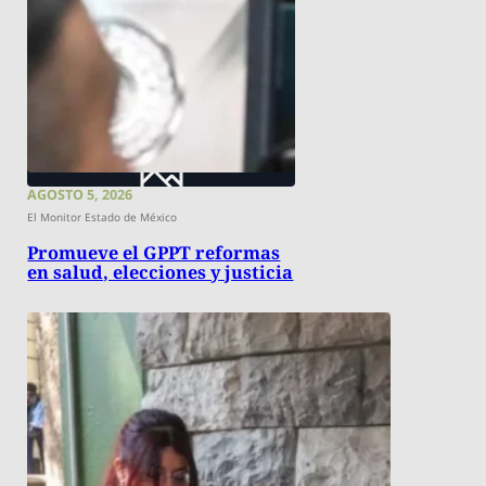
AGOSTO 5, 2026
El Monitor Estado de México
Promueve el GPPT reformas
en salud, elecciones y justicia