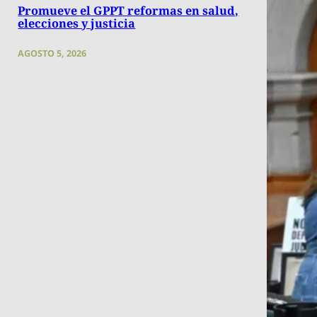
Promueve el GPPT reformas en salud,
elecciones y justicia
AGOSTO 5, 2026