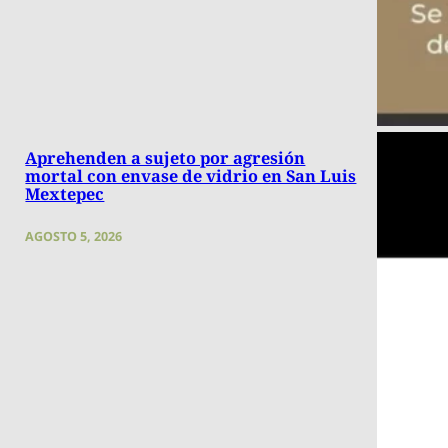
Aprehenden a sujeto por agresión
mortal con envase de vidrio en San Luis
Mextepec
AGOSTO 5, 2026