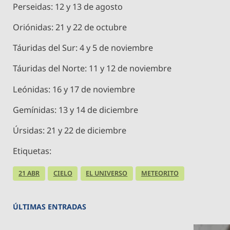
Perseidas: 12 y 13 de agosto
Oriónidas: 21 y 22 de octubre
Táuridas del Sur: 4 y 5 de noviembre
Táuridas del Norte: 11 y 12 de noviembre
Leónidas: 16 y 17 de noviembre
Gemínidas: 13 y 14 de diciembre
Úrsidas: 21 y 22 de diciembre
Etiquetas:
21 ABR
CIELO
EL UNIVERSO
METEORITO
ÚLTIMAS ENTRADAS