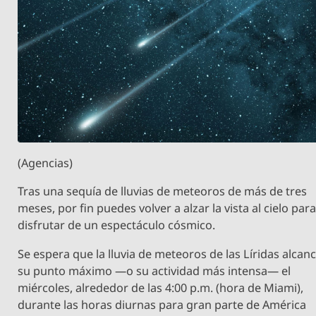
(Agencias)
Tras una sequía de lluvias de meteoros de más de tres
meses, por fin puedes volver a alzar la vista al cielo par
disfrutar de un espectáculo cósmico.
Se espera que la lluvia de meteoros de las Líridas alcan
su punto máximo —o su actividad más intensa— el
miércoles, alrededor de las 4:00 p.m. (hora de Miami),
durante las horas diurnas para gran parte de América