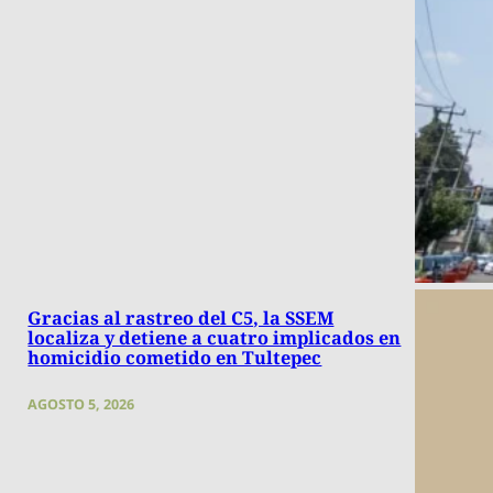
Gracias al rastreo del C5, la SSEM
localiza y detiene a cuatro implicados en
homicidio cometido en Tultepec
AGOSTO 5, 2026