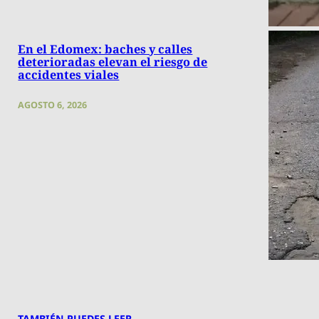
En el Edomex: baches y calles
deterioradas elevan el riesgo de
accidentes viales
AGOSTO 6, 2026
TAMBIÉN PUEDES LEER