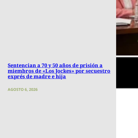
Sentencian a 70 y 50 años de prisión a
miembros de «Los Jockes» por secuestro
exprés de madre e hija
AGOSTO 6, 2026