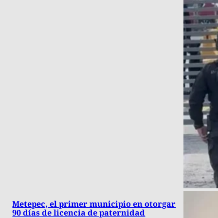
Metepec, el primer municipio en otorgar
90 días de licencia de paternidad