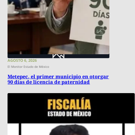
AGOSTO 6, 2026
El Monitor Estado de México
Metepec, el primer municipio en otorgar
90 días de licencia de paternidad