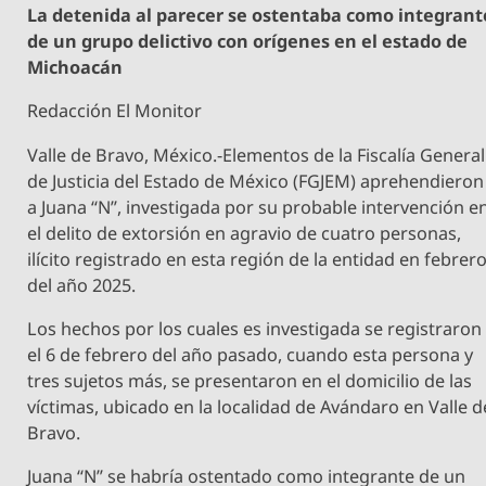
La detenida al parecer se ostentaba como integrant
de un grupo delictivo con orígenes en el estado de
Michoacán
Redacción El Monitor
Valle de Bravo, México.-Elementos de la Fiscalía General
de Justicia del Estado de México (FGJEM) aprehendieron
a Juana “N”, investigada por su probable intervención e
el delito de extorsión en agravio de cuatro personas,
ilícito registrado en esta región de la entidad en febrer
del año 2025.
Los hechos por los cuales es investigada se registraron
el 6 de febrero del año pasado, cuando esta persona y
tres sujetos más, se presentaron en el domicilio de las
víctimas, ubicado en la localidad de Avándaro en Valle d
Bravo.
Juana “N” se habría ostentado como integrante de un