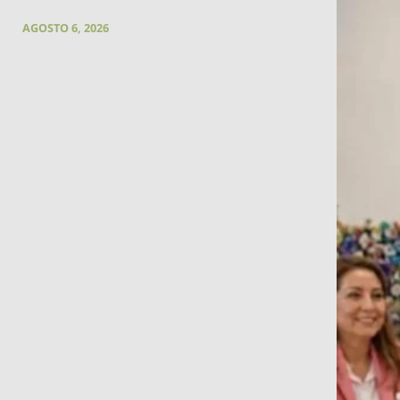
AGOSTO 6, 2026