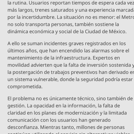
la rutina. Usuarios reportan tiempos de espera cada ve
más largos, trenes saturados y una experiencia marcad
por la incertidumbre. La situación no es menor: el Metr
no solo transporta personas, también sostiene la
dinámica económica y social de la Ciudad de México.
A ello se suman incidentes graves registrados en los
últimos años, que han encendido las alarmas sobre el
mantenimiento de la infraestructura. Expertos en
movilidad advierten que la falta de inversión sostenida 
la postergación de trabajos preventivos han derivado e
un sistema vulnerable, donde la seguridad podría estar
comprometida.
El problema no es únicamente técnico, sino también de
gestión. La opacidad en la información, la falta de
claridad en los planes de modernización y la limitada
comunicación con los usuarios han generado
desconfianza. Mientras tanto, millones de personas