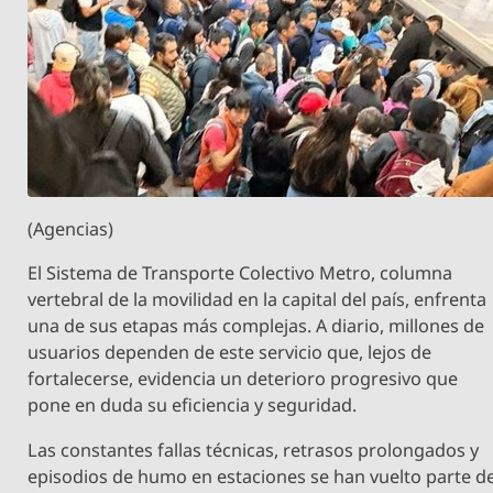
(Agencias)
El Sistema de Transporte Colectivo Metro, columna
vertebral de la movilidad en la capital del país, enfrenta
una de sus etapas más complejas. A diario, millones de
usuarios dependen de este servicio que, lejos de
fortalecerse, evidencia un deterioro progresivo que
pone en duda su eficiencia y seguridad.
Las constantes fallas técnicas, retrasos prolongados y
episodios de humo en estaciones se han vuelto parte d