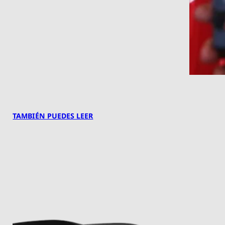
TAMBIÉN PUEDES LEER