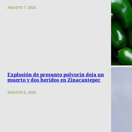
AGOSTO 7, 2026
Explosión de presunto polvorín deja un
muerto y dos heridos en Zinacantepec
AGOSTO 6, 2026