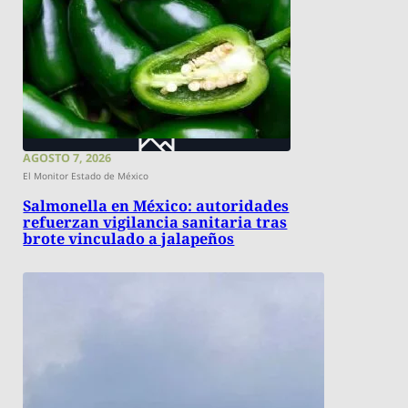
AGOSTO 7, 2026
El Monitor Estado de México
Salmonella en México: autoridades
refuerzan vigilancia sanitaria tras
brote vinculado a jalapeños