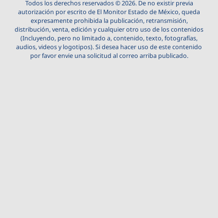
Todos los derechos reservados © 2026. De no existir previa
autorización por escrito de El Monitor Estado de México, queda
expresamente prohibida la publicación, retransmisión,
distribución, venta, edición y cualquier otro uso de los contenidos
(Incluyendo, pero no limitado a, contenido, texto, fotografías,
audios, videos y logotipos). Si desea hacer uso de este contenido
por favor envie una solicitud al correo arriba publicado.