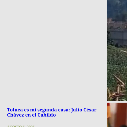
Toluca es mi segunda casa: Julio César
Chávez en el Cabildo
AGOSTO 6, 2026