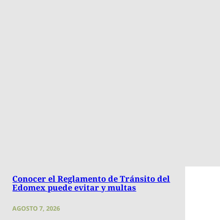
Conocer el Reglamento de Tránsito del
Edomex puede evitar y multas
AGOSTO 7, 2026