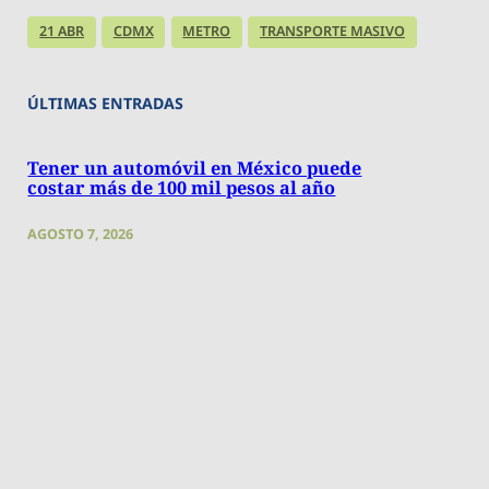
21 ABR
CDMX
METRO
TRANSPORTE MASIVO
ÚLTIMAS ENTRADAS
Tener un automóvil en México puede
costar más de 100 mil pesos al año
AGOSTO 7, 2026