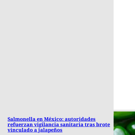
Salmonella en México: autoridades
refuerzan vigilancia sanitaria tras brote
vinculado a jalapeños