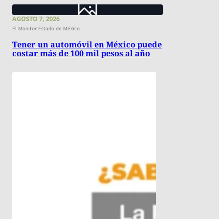
AGOSTO 7, 2026
El Monitor Estado de México
Tener un automóvil en México puede
costar más de 100 mil pesos al año