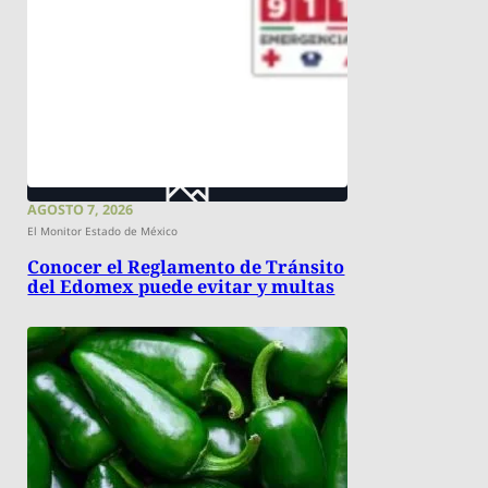
AGOSTO 7, 2026
El Monitor Estado de México
Conocer el Reglamento de Tránsito
del Edomex puede evitar y multas