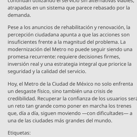
continúan utilizando el servicio sin alternativas viables,
atrapadas en un sistema que parece rebasado por la
demanda.
Pese a los anuncios de rehabilitación y renovación, la
percepción ciudadana apunta a que las acciones son
insuficientes frente a la magnitud del problema. La
modernización del Metro no puede seguir siendo una
promesa recurrente: requiere decisiones firmes,
inversión real y una estrategia integral que priorice la
seguridad y la calidad del servicio.
Hoy, el Metro de la Ciudad de México no solo enfrenta
un desgaste físico, sino también una crisis de
credibilidad. Recuperar la confianza de los usuarios ser
un reto tan grande como poner en marcha los trenes
que, día a día, siguen moviendo —con dificultades— a
una de las ciudades más grandes del mundo.
Etiquetas: