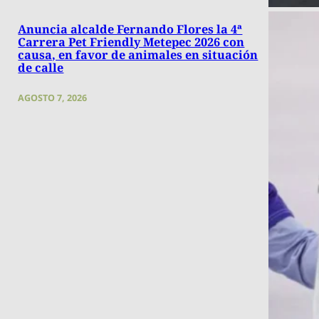
Anuncia alcalde Fernando Flores la 4ª
Carrera Pet Friendly Metepec 2026 con
causa, en favor de animales en situación
de calle
AGOSTO 7, 2026