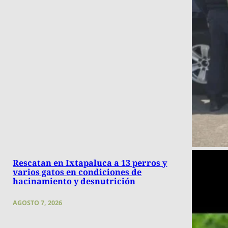
Rescatan en Ixtapaluca a 13 perros y
varios gatos en condiciones de
hacinamiento y desnutrición
AGOSTO 7, 2026