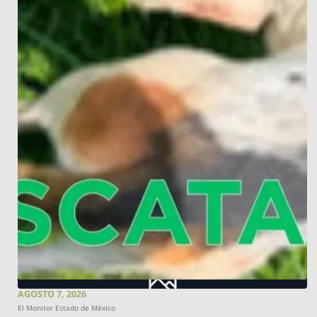
AGOSTO 7, 2026
El Monitor Estado de México