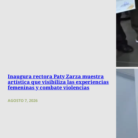
Inaugura rectora Paty Zarza muestra
artística que visibiliza las experiencias
femeninas y combate violencias
AGOSTO 7, 2026