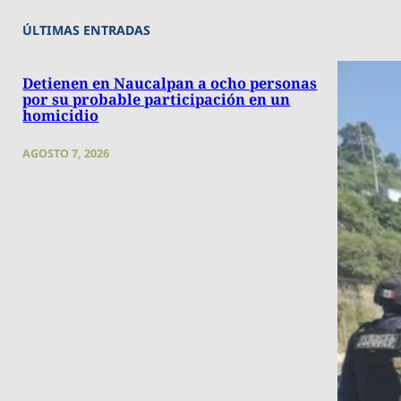
ÚLTIMAS ENTRADAS
Detienen en Naucalpan a ocho personas
por su probable participación en un
homicidio
AGOSTO 7, 2026