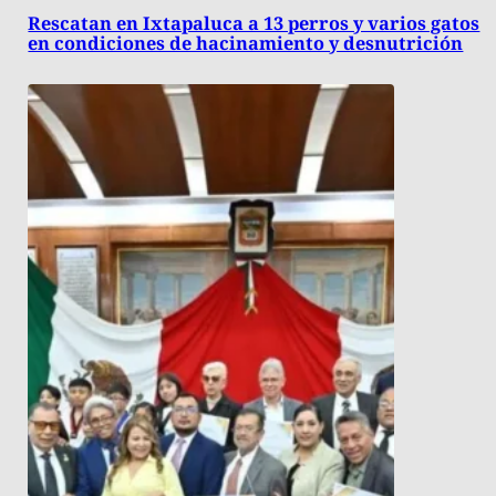
Rescatan en Ixtapaluca a 13 perros y varios gatos
en condiciones de hacinamiento y desnutrición