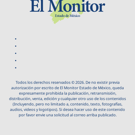
Todos los derechos reservados © 2026. De no existir previa
autorización por escrito de El Monitor Estado de México, queda
expresamente prohibida la publicación, retransmisión,
distribución, venta, edición y cualquier otro uso de los contenidos
(Incluyendo, pero no limitado a, contenido, texto, fotografías,
audios, videos y logotipos). Si desea hacer uso de este contenido
por favor envie una solicitud al correo arriba publicado.