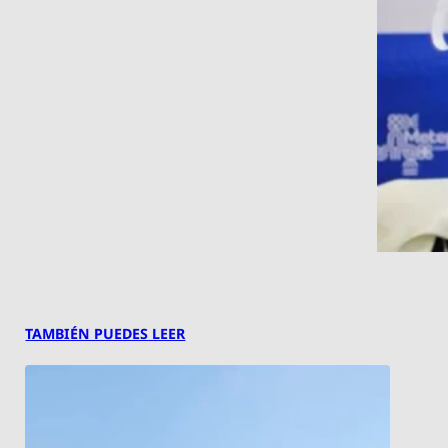
TAMBIÉN PUEDES LEER