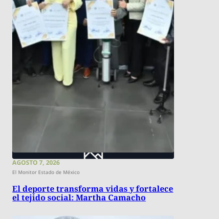
AGOSTO 7, 2026
El Monitor Estado de México
El deporte transforma vidas y fortalece
el tejido social: Martha Camacho