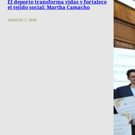
El deporte transforma vidas y fortalece
el tejido social: Martha Camacho
AGOSTO 7, 2026