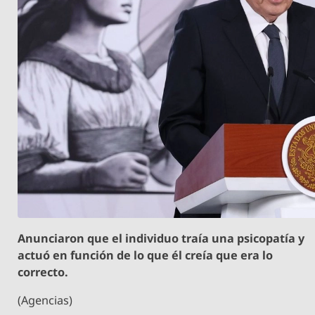
Anunciaron que el individuo traía una psicopatía y
actuó en función de lo que él creía que era lo
correcto.
(Agencias)