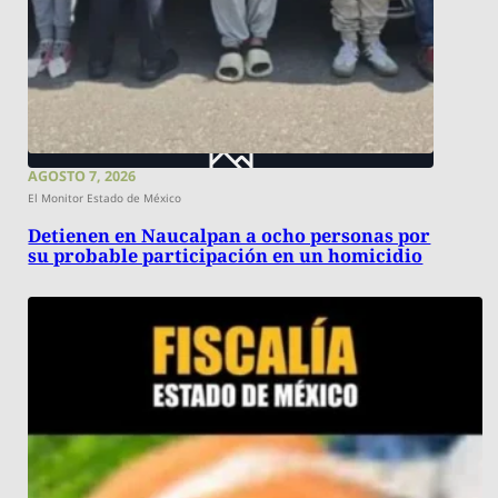
AGOSTO 7, 2026
El Monitor Estado de México
Detienen en Naucalpan a ocho personas por
su probable participación en un homicidio