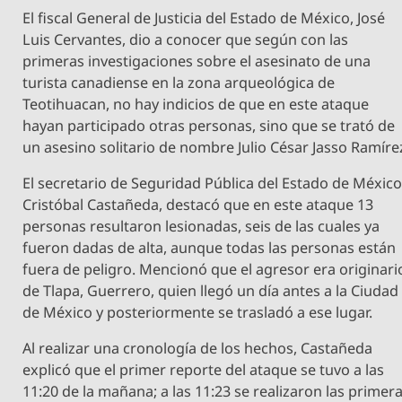
El fiscal General de Justicia del Estado de México, José
Luis Cervantes, dio a conocer que según con las
primeras investigaciones sobre el asesinato de una
turista canadiense en la zona arqueológica de
Teotihuacan, no hay indicios de que en este ataque
hayan participado otras personas, sino que se trató de
un asesino solitario de nombre Julio César Jasso Ramíre
El secretario de Seguridad Pública del Estado de México
Cristóbal Castañeda, destacó que en este ataque 13
personas resultaron lesionadas, seis de las cuales ya
fueron dadas de alta, aunque todas las personas están
fuera de peligro. Mencionó que el agresor era originari
de Tlapa, Guerrero, quien llegó un día antes a la Ciudad
de México y posteriormente se trasladó a ese lugar.
Al realizar una cronología de los hechos, Castañeda
explicó que el primer reporte del ataque se tuvo a las
11:20 de la mañana; a las 11:23 se realizaron las primer