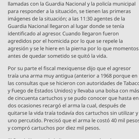
llamadas con la Guardia Nacional y la policía municipal
para responder a la situación, se tienen las primeras
imágenes de la situación; a las 11:30 agentes de la
Guardia Nacional llegaron al lugar donde se tenía
identificado al agresor. Cuando llegaron fueron
agredidos por el homicida por lo que se repele la
agresión y se le hiere en la pierna por lo que momentos
antes de quedar sometido se quitó la vida.
Por su parte el fiscal mexiquense dijo que el agresor
traía una arma muy antigua (anterior a 1968 porque en
las consultas que se hicieron con autoridades de Tabac
y Fuego de Estados Unidos) y llevaba una bolsa con má
de cincuenta cartuchos y se pudo conocer que hasta en
dos ocasiones recargó el arma la cual, después de
quitarse la vida traía todavía dos cartuchos sin utilizar y
uno percutido. Precisó que el arma le costó 40 mil peso
y compró cartuchos por diez mil pesos.