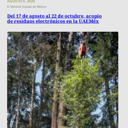
AGOSTO 5, 2026
El Monitor Estado de México
Del 17 de agosto al 22 de octubre, acopio
de residuos electrónicos en la UAEMéx