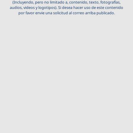
(Incluyendo, pero no limitado a, contenido, texto, fotografías,
audios, videos y logotipos). Si desea hacer uso de este contenido
por favor envie una solicitud al correo arriba publicado.