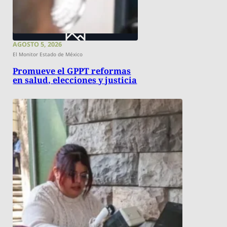
AGOSTO 5, 2026
El Monitor Estado de México
Promueve el GPPT reformas
en salud, elecciones y justicia