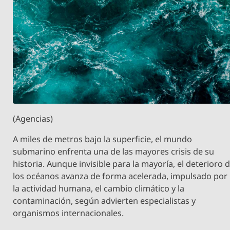
(Agencias)
A miles de metros bajo la superficie, el mundo
submarino enfrenta una de las mayores crisis de su
historia. Aunque invisible para la mayoría, el deterioro 
los océanos avanza de forma acelerada, impulsado por
la actividad humana, el cambio climático y la
contaminación, según advierten especialistas y
organismos internacionales.