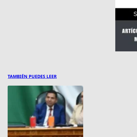
TAMBIÉN PUEDES LEER