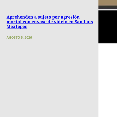
Aprehenden a sujeto por agresión
mortal con envase de vidrio en San Luis
Mextepec
AGOSTO 5, 2026