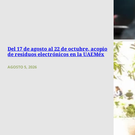
Del 17 de agosto al 22 de octubre, acopio
de residuos electrónicos en la UAEMéx
AGOSTO 5, 2026