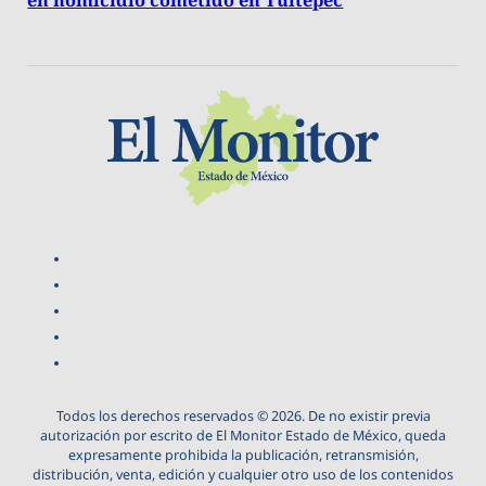
en homicidio cometido en Tultepec
Todos los derechos reservados © 2026. De no existir previa
autorización por escrito de El Monitor Estado de México, queda
expresamente prohibida la publicación, retransmisión,
distribución, venta, edición y cualquier otro uso de los contenidos