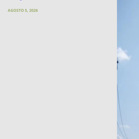
AGOSTO 5, 2026