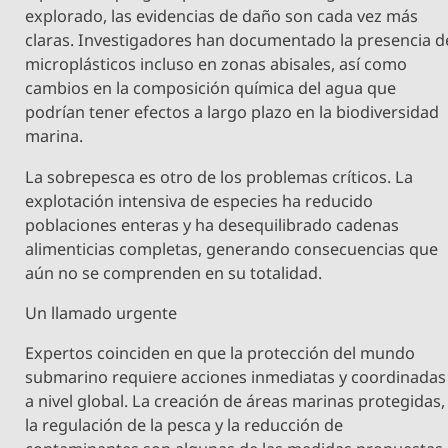
explorado, las evidencias de daño son cada vez más
claras. Investigadores han documentado la presencia d
microplásticos incluso en zonas abisales, así como
cambios en la composición química del agua que
podrían tener efectos a largo plazo en la biodiversidad
marina.
La sobrepesca es otro de los problemas críticos. La
explotación intensiva de especies ha reducido
poblaciones enteras y ha desequilibrado cadenas
alimenticias completas, generando consecuencias que
aún no se comprenden en su totalidad.
Un llamado urgente
Expertos coinciden en que la protección del mundo
submarino requiere acciones inmediatas y coordinadas
a nivel global. La creación de áreas marinas protegidas,
la regulación de la pesca y la reducción de