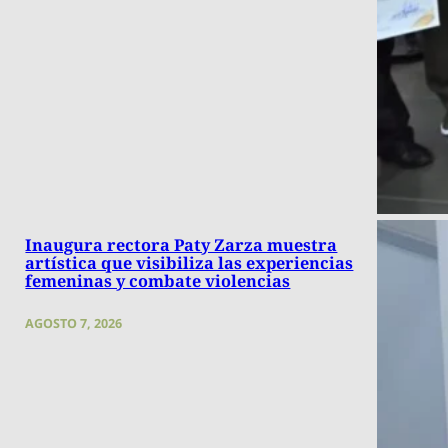
Inaugura rectora Paty Zarza muestra
artística que visibiliza las experiencias
femeninas y combate violencias
AGOSTO 7, 2026