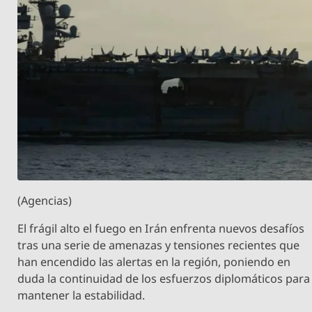
(Agencias)
El frágil alto el fuego en Irán enfrenta nuevos desafíos
tras una serie de amenazas y tensiones recientes que
han encendido las alertas en la región, poniendo en
duda la continuidad de los esfuerzos diplomáticos para
mantener la estabilidad.