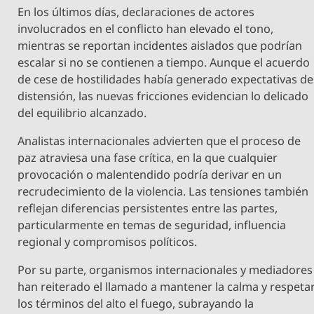
En los últimos días, declaraciones de actores
involucrados en el conflicto han elevado el tono,
mientras se reportan incidentes aislados que podrían
escalar si no se contienen a tiempo. Aunque el acuerdo
de cese de hostilidades había generado expectativas de
distensión, las nuevas fricciones evidencian lo delicado
del equilibrio alcanzado.
Analistas internacionales advierten que el proceso de
paz atraviesa una fase crítica, en la que cualquier
provocación o malentendido podría derivar en un
recrudecimiento de la violencia. Las tensiones también
reflejan diferencias persistentes entre las partes,
particularmente en temas de seguridad, influencia
regional y compromisos políticos.
Por su parte, organismos internacionales y mediadores
han reiterado el llamado a mantener la calma y respeta
los términos del alto el fuego, subrayando la