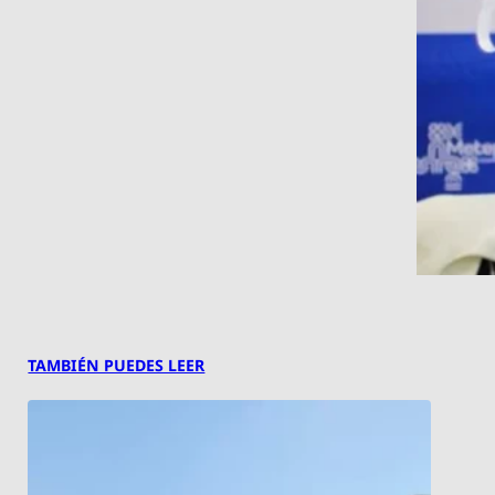
TAMBIÉN PUEDES LEER