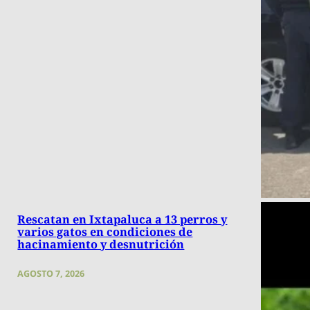
Rescatan en Ixtapaluca a 13 perros y
varios gatos en condiciones de
hacinamiento y desnutrición
AGOSTO 7, 2026