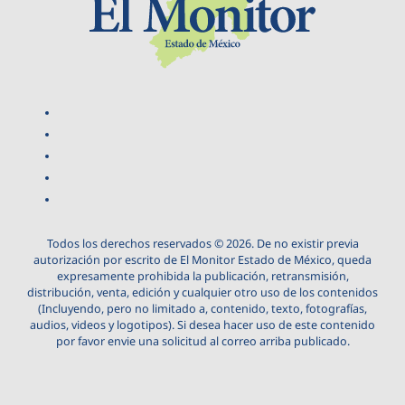
Todos los derechos reservados © 2026. De no existir previa
autorización por escrito de El Monitor Estado de México, queda
expresamente prohibida la publicación, retransmisión,
distribución, venta, edición y cualquier otro uso de los contenidos
(Incluyendo, pero no limitado a, contenido, texto, fotografías,
audios, videos y logotipos). Si desea hacer uso de este contenido
por favor envie una solicitud al correo arriba publicado.