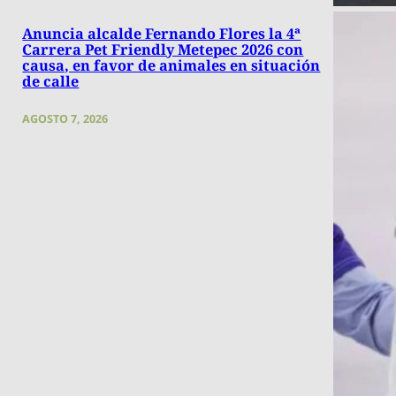
Anuncia alcalde Fernando Flores la 4ª
Carrera Pet Friendly Metepec 2026 con
causa, en favor de animales en situación
de calle
AGOSTO 7, 2026