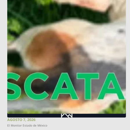
AGOSTO 7, 2026
El Monitor Estado de México