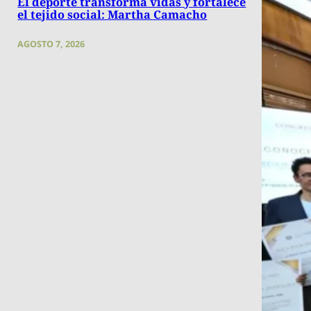
El deporte transforma vidas y fortalece
el tejido social: Martha Camacho
AGOSTO 7, 2026