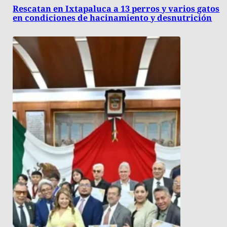
Rescatan en Ixtapaluca a 13 perros y varios gatos
en condiciones de hacinamiento y desnutrición