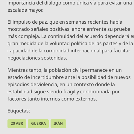
importancia del diálogo como única vía para evitar una
escalada mayor.
El impulso de paz, que en semanas recientes había
mostrado señales positivas, ahora enfrenta su prueba
más compleja. La continuidad del acuerdo dependerá e
gran medida de la voluntad política de las partes y de la
capacidad de la comunidad internacional para facilitar
negociaciones sostenidas.
Mientras tanto, la población civil permanece en un
estado de incertidumbre ante la posibilidad de nuevos
episodios de violencia, en un contexto donde la
estabilidad sigue siendo frágil y condicionada por
factores tanto internos como externos.
Etiquetas:
20 ABR
GUERRA
IRÁN