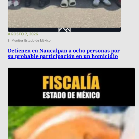
AGOSTO 7, 2026
El Monitor Estado de México
Detienen en Naucalpan a ocho personas por
su probable participación en un homicidio