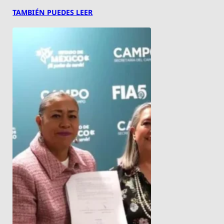
TAMBIÉN PUEDES LEER