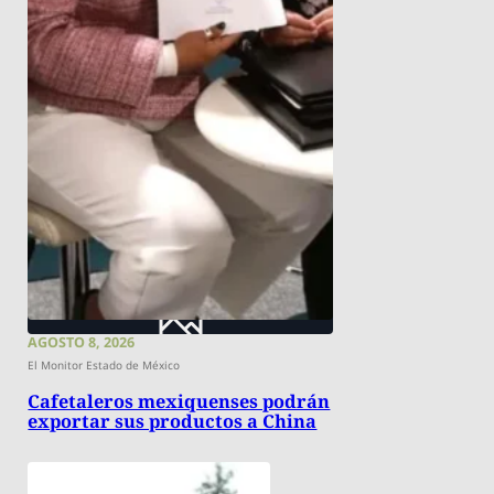
AGOSTO 8, 2026
El Monitor Estado de México
Cafetaleros mexiquenses podrán
exportar sus productos a China