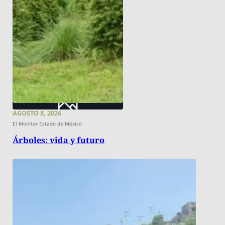
AGOSTO 8, 2026
El Monitor Estado de México
Árboles: vida y futuro