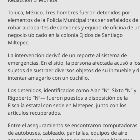
Redacción El Monitor
Toluca, México. Tres hombres fueron detenidos por
elementos de la Policía Municipal tras ser señalados de
robar autopartes de camiones y equipo de oficina de u
negocio ubicado en la colonia Ejidos de Santiago
Miltepec.
La intervención derivó de un reporte al sistema de
emergencias. En el sitio, la persona afectada acusó a lo
sujetos de sustraer diversos objetos de su inmueble y d
intentar amagarlo con un cuchillo.
Los detenidos, identificados como Alan “N”, Sixto “N” y
Rigoberto “N”— fueron puestos a disposición de la
Fiscalía estatal con sede en Metepec, junto con los
artículos recuperados.
Entre el aseguramiento se encontraron computadoras
de autobuses, cableado, pantallas, equipos de aire