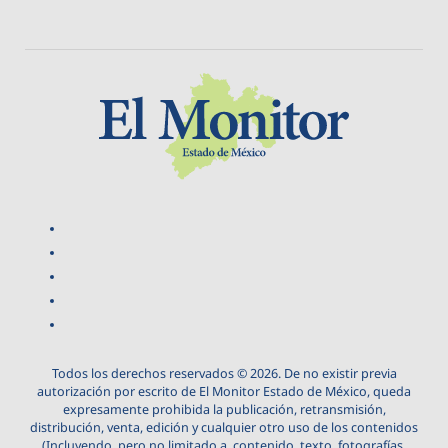
Todos los derechos reservados © 2026. De no existir previa
autorización por escrito de El Monitor Estado de México, queda
expresamente prohibida la publicación, retransmisión,
distribución, venta, edición y cualquier otro uso de los contenidos
(Incluyendo, pero no limitado a, contenido, texto, fotografías,