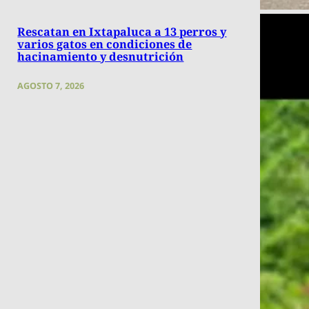
Rescatan en Ixtapaluca a 13 perros y
varios gatos en condiciones de
hacinamiento y desnutrición
AGOSTO 7, 2026