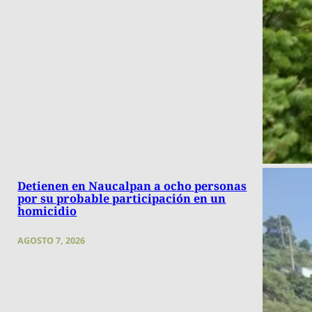
Detienen en Naucalpan a ocho personas
por su probable participación en un
homicidio
AGOSTO 7, 2026