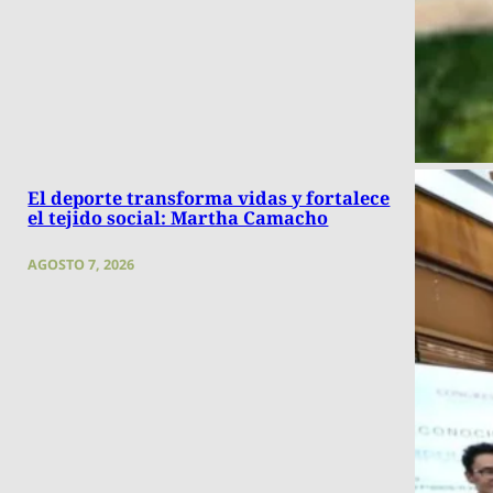
El deporte transforma vidas y fortalece
el tejido social: Martha Camacho
AGOSTO 7, 2026