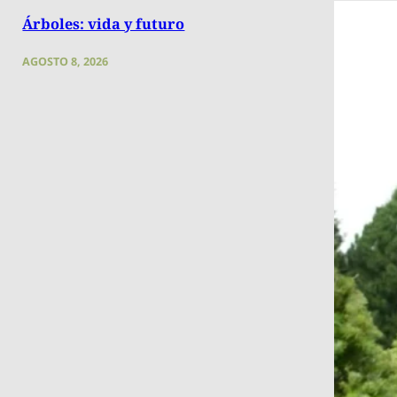
Árboles: vida y futuro
AGOSTO 8, 2026