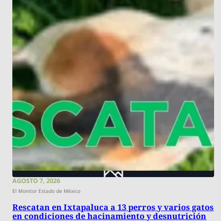
AGOSTO 7, 2026
El Monitor Estado de México
Rescatan en Ixtapaluca a 13 perros y varios gatos
en condiciones de hacinamiento y desnutrición