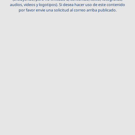
audios, videos y logotipos). Si desea hacer uso de este contenido
por favor envie una solicitud al correo arriba publicado.