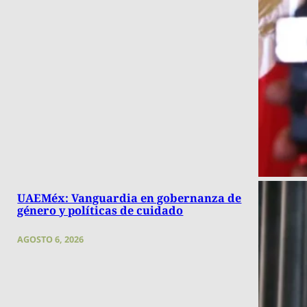
UAEMéx: Vanguardia en gobernanza de
género y políticas de cuidado
AGOSTO 6, 2026