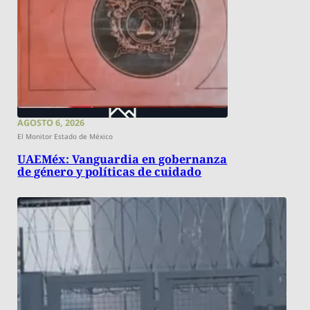
AGOSTO 6, 2026
El Monitor Estado de México
UAEMéx: Vanguardia en gobernanza
de género y políticas de cuidado