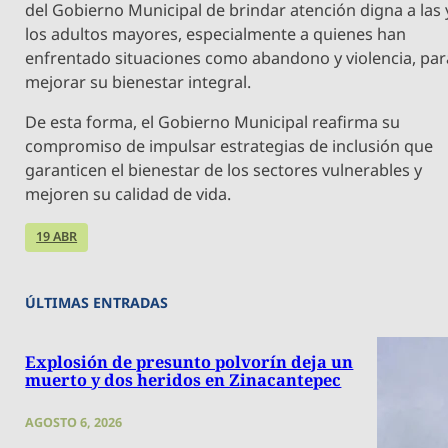
del Gobierno Municipal de brindar atención digna a las 
los adultos mayores, especialmente a quienes han
enfrentado situaciones como abandono y violencia, par
mejorar su bienestar integral.
De esta forma, el Gobierno Municipal reafirma su
compromiso de impulsar estrategias de inclusión que
garanticen el bienestar de los sectores vulnerables y
mejoren su calidad de vida.
19 ABR
ÚLTIMAS ENTRADAS
Explosión de presunto polvorín deja un
muerto y dos heridos en Zinacantepec
AGOSTO 6, 2026