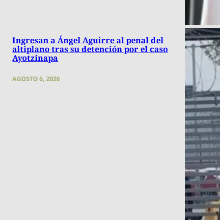
Ingresan a Ángel Aguirre al penal del
altiplano tras su detención por el caso
Ayotzinapa
AGOSTO 6, 2026