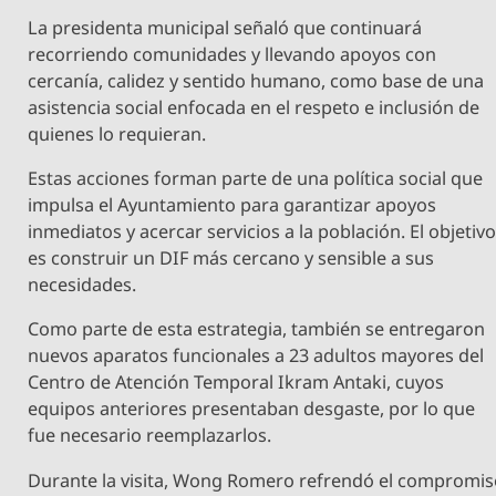
La presidenta municipal señaló que continuará
recorriendo comunidades y llevando apoyos con
cercanía, calidez y sentido humano, como base de una
asistencia social enfocada en el respeto e inclusión de
quienes lo requieran.
Estas acciones forman parte de una política social que
impulsa el Ayuntamiento para garantizar apoyos
inmediatos y acercar servicios a la población. El objetiv
es construir un DIF más cercano y sensible a sus
necesidades.
Como parte de esta estrategia, también se entregaron
nuevos aparatos funcionales a 23 adultos mayores del
Centro de Atención Temporal Ikram Antaki, cuyos
equipos anteriores presentaban desgaste, por lo que
fue necesario reemplazarlos.
Durante la visita, Wong Romero refrendó el compromi