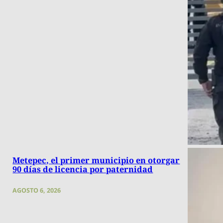
Metepec, el primer municipio en otorgar
90 días de licencia por paternidad
AGOSTO 6, 2026