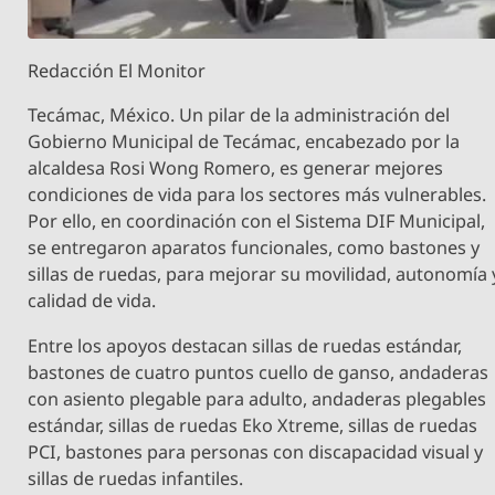
Redacción El Monitor
Tecámac, México. Un pilar de la administración del
Gobierno Municipal de Tecámac, encabezado por la
alcaldesa Rosi Wong Romero, es generar mejores
condiciones de vida para los sectores más vulnerables.
Por ello, en coordinación con el Sistema DIF Municipal,
se entregaron aparatos funcionales, como bastones y
sillas de ruedas, para mejorar su movilidad, autonomía 
calidad de vida.
Entre los apoyos destacan sillas de ruedas estándar,
bastones de cuatro puntos cuello de ganso, andaderas
con asiento plegable para adulto, andaderas plegables
estándar, sillas de ruedas Eko Xtreme, sillas de ruedas
PCI, bastones para personas con discapacidad visual y
sillas de ruedas infantiles.