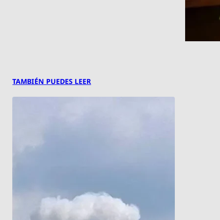
TAMBIÉN PUEDES LEER