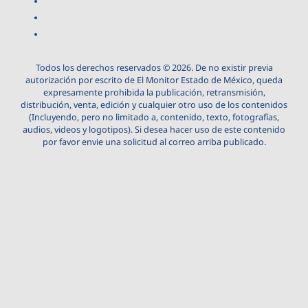
Todos los derechos reservados © 2026. De no existir previa
autorización por escrito de El Monitor Estado de México, queda
expresamente prohibida la publicación, retransmisión,
distribución, venta, edición y cualquier otro uso de los contenidos
(Incluyendo, pero no limitado a, contenido, texto, fotografías,
audios, videos y logotipos). Si desea hacer uso de este contenido
por favor envie una solicitud al correo arriba publicado.