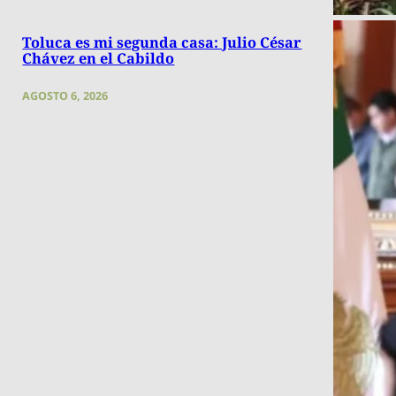
Toluca es mi segunda casa: Julio César
Chávez en el Cabildo
AGOSTO 6, 2026