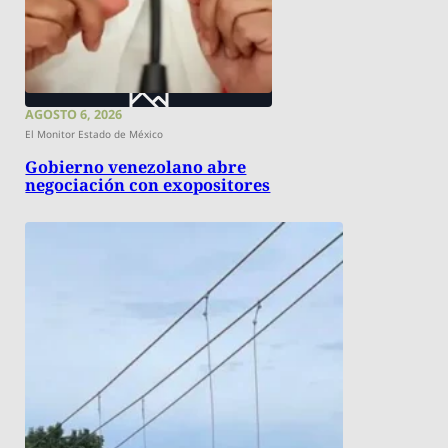
AGOSTO 6, 2026
El Monitor Estado de México
Gobierno venezolano abre
negociación con exopositores