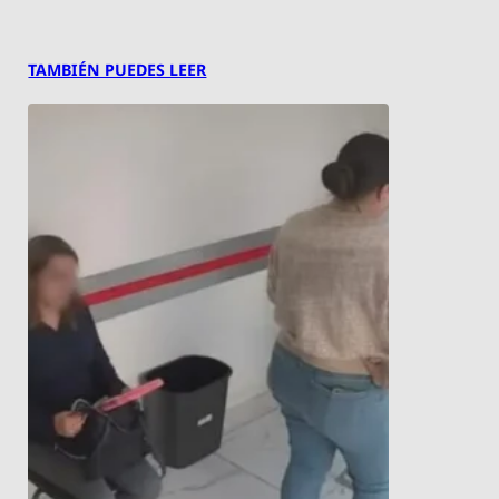
TAMBIÉN PUEDES LEER