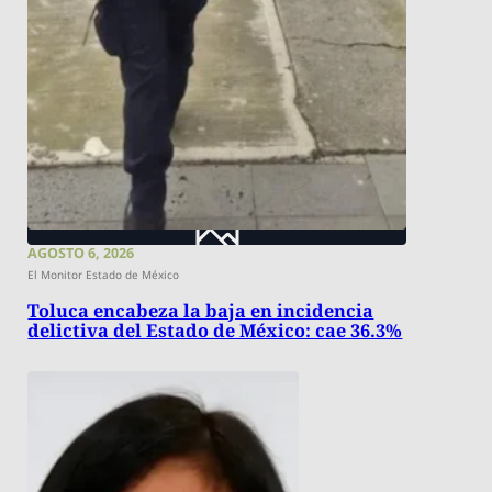
AGOSTO 6, 2026
El Monitor Estado de México
Toluca encabeza la baja en incidencia
delictiva del Estado de México: cae 36.3%