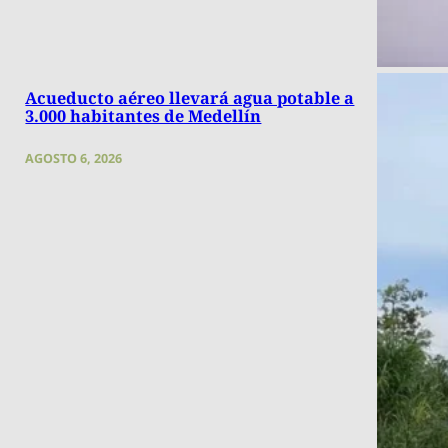
Acueducto aéreo llevará agua potable a
3.000 habitantes de Medellín
AGOSTO 6, 2026