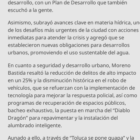
desarrollo, con un Plan de Desarrollo que también
escuchó a la gente.
Asimismo, subrayó avances clave en materia hídrica, u
de los desafíos más urgentes de la ciudad con acciones
inmediatas para atender la crisis y agregó que se
establecieron nuevas obligaciones para desarrollos
urbanos, promoviendo el uso sustentable del agua.
En cuanto a seguridad y desarrollo urbano, Moreno
Bastida resaltó la reducción de delitos de alto impacto
en un 25% y la disminución histórica en el robo de
vehículos, que se refuerzan con la implementación de
tecnología para mejorar la respuesta policial, así como
programas de recuperación de espacios públicos,
bacheo exhaustivo, la puesta en marcha del “Diablo
Dragón” para repavimentar y la instalación del
alumbrado inteligente.
Aunado a ello, a través de “Toluca se pone guapa” y la