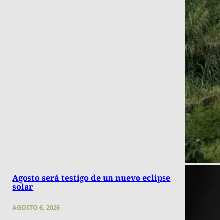
Agosto será testigo de un nuevo eclipse
solar
AGOSTO 6, 2026