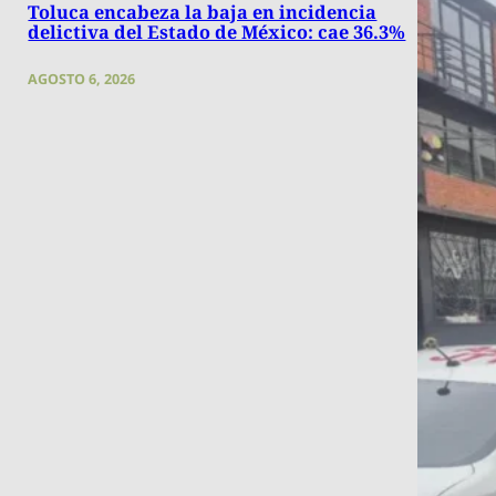
Toluca encabeza la baja en incidencia
delictiva del Estado de México: cae 36.3%
AGOSTO 6, 2026