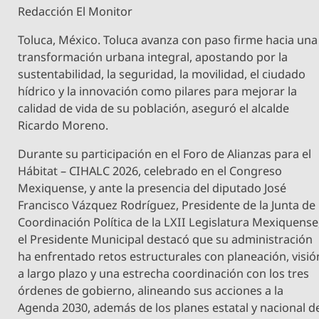
Redacción El Monitor
Toluca, México. Toluca avanza con paso firme hacia una
transformación urbana integral, apostando por la
sustentabilidad, la seguridad, la movilidad, el ciudado
hídrico y la innovación como pilares para mejorar la
calidad de vida de su población, aseguró el alcalde
Ricardo Moreno.
Durante su participación en el Foro de Alianzas para el
Hábitat – CIHALC 2026, celebrado en el Congreso
Mexiquense, y ante la presencia del diputado José
Francisco Vázquez Rodríguez, Presidente de la Junta de
Coordinación Política de la LXII Legislatura Mexiquense
el Presidente Municipal destacó que su administración
ha enfrentado retos estructurales con planeación, visió
a largo plazo y una estrecha coordinación con los tres
órdenes de gobierno, alineando sus acciones a la
Agenda 2030, además de los planes estatal y nacional d