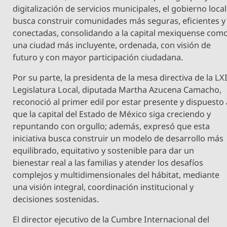
digitalización de servicios municipales, el gobierno local
busca construir comunidades más seguras, eficientes y
conectadas, consolidando a la capital mexiquense com
una ciudad más incluyente, ordenada, con visión de
futuro y con mayor participación ciudadana.
Por su parte, la presidenta de la mesa directiva de la LX
Legislatura Local, diputada Martha Azucena Camacho,
reconoció al primer edil por estar presente y dispuesto 
que la capital del Estado de México siga creciendo y
repuntando con orgullo; además, expresó que esta
iniciativa busca construir un modelo de desarrollo más
equilibrado, equitativo y sostenible para dar un
bienestar real a las familias y atender los desafíos
complejos y multidimensionales del hábitat, mediante
una visión integral, coordinación institucional y
decisiones sostenidas.
El director ejecutivo de la Cumbre Internacional del