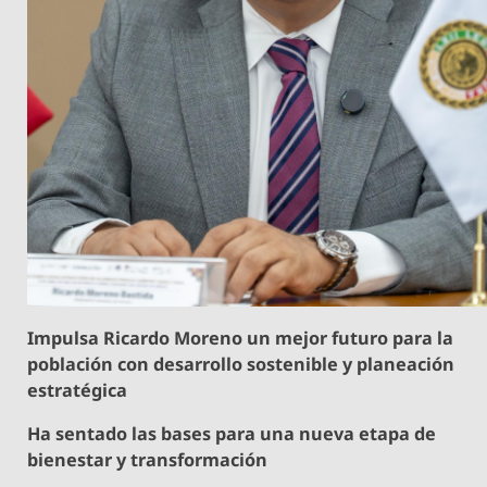
Impulsa Ricardo Moreno un mejor futuro para la
población con desarrollo sostenible y planeación
estratégica
Ha sentado las bases para una nueva etapa de
bienestar y transformación