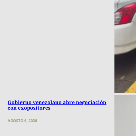
Gobierno venezolano abre negociación
con exopositores
AGOSTO 6, 2026