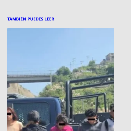
TAMBIÉN PUEDES LEER