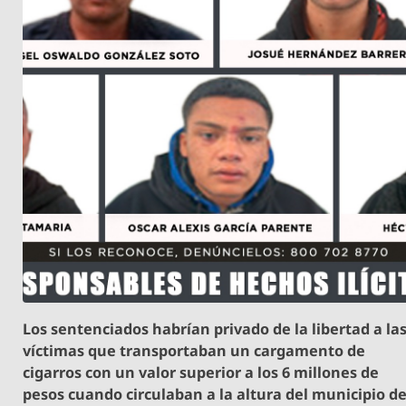
Los sentenciados habrían privado de la libertad a la
víctimas que transportaban un cargamento de
cigarros con un valor superior a los 6 millones de
pesos cuando circulaban a la altura del municipio d