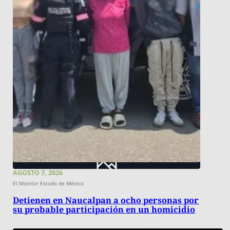
AGOSTO 7, 2026
El Monitor Estado de México
Detienen en Naucalpan a ocho personas por
su probable participación en un homicidio