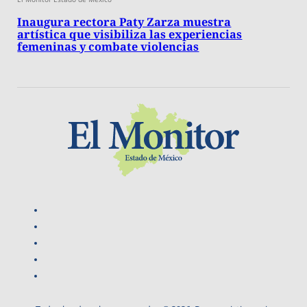
Inaugura rectora Paty Zarza muestra
artística que visibiliza las experiencias
femeninas y combate violencias