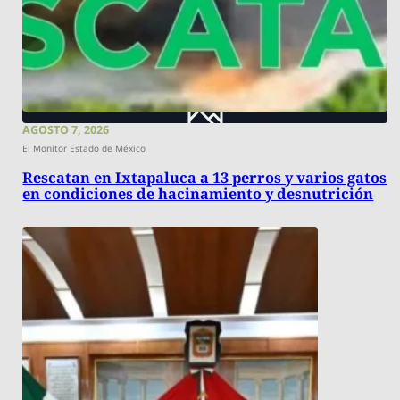
AGOSTO 7, 2026
El Monitor Estado de México
Rescatan en Ixtapaluca a 13 perros y varios gatos
en condiciones de hacinamiento y desnutrición