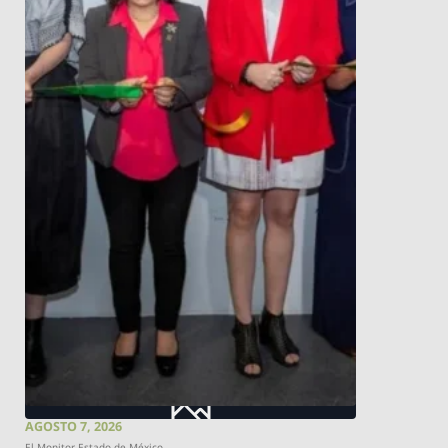
AGOSTO 7, 2026
El Monitor Estado de México