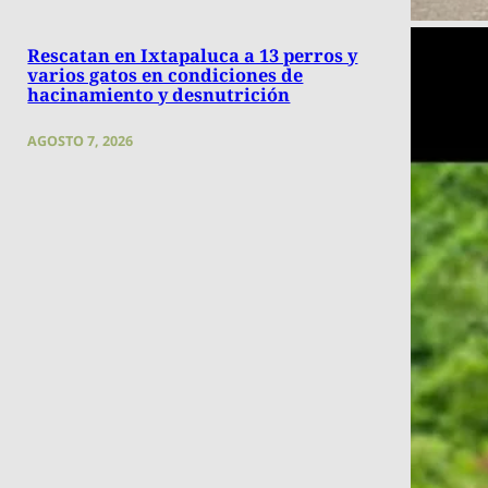
Rescatan en Ixtapaluca a 13 perros y
varios gatos en condiciones de
hacinamiento y desnutrición
AGOSTO 7, 2026