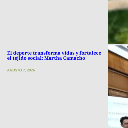
El deporte transforma vidas y fortalece
el tejido social: Martha Camacho
AGOSTO 7, 2026