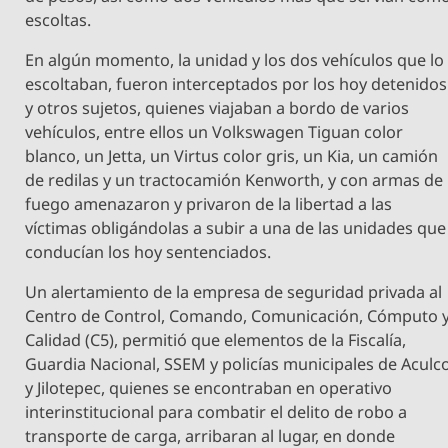
escoltas.
En algún momento, la unidad y los dos vehículos que lo
escoltaban, fueron interceptados por los hoy detenidos
y otros sujetos, quienes viajaban a bordo de varios
vehículos, entre ellos un Volkswagen Tiguan color
blanco, un Jetta, un Virtus color gris, un Kia, un camión
de redilas y un tractocamión Kenworth, y con armas de
fuego amenazaron y privaron de la libertad a las
víctimas obligándolas a subir a una de las unidades que
conducían los hoy sentenciados.
Un alertamiento de la empresa de seguridad privada al
Centro de Control, Comando, Comunicación, Cómputo 
Calidad (C5), permitió que elementos de la Fiscalía,
Guardia Nacional, SSEM y policías municipales de Aculc
y Jilotepec, quienes se encontraban en operativo
interinstitucional para combatir el delito de robo a
transporte de carga, arribaran al lugar, en donde