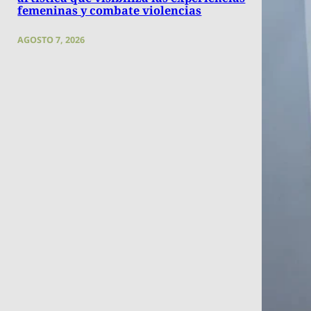
femeninas y combate violencias
AGOSTO 7, 2026