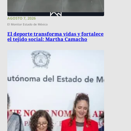
AGOSTO 7, 2026
El Monitor Estado de México
El deporte transforma vidas y fortalece
el tejido social: Martha Camacho