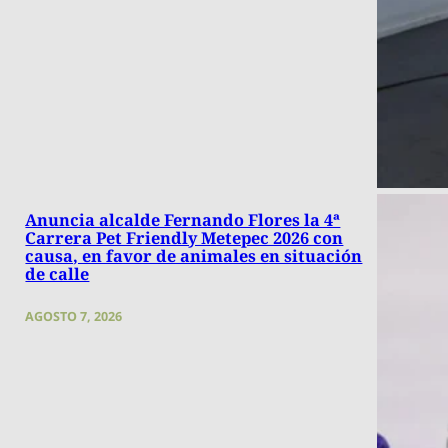
Anuncia alcalde Fernando Flores la 4ª
Carrera Pet Friendly Metepec 2026 con
causa, en favor de animales en situación
de calle
AGOSTO 7, 2026