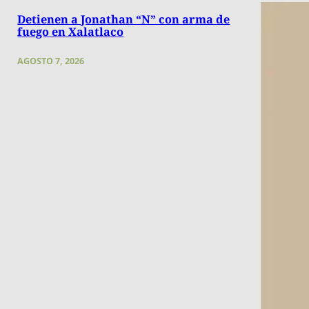
Detienen a Jonathan “N” con arma de
fuego en Xalatlaco
AGOSTO 7, 2026