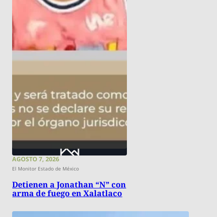
AGOSTO 7, 2026
El Monitor Estado de México
Detienen a Jonathan “N” con
arma de fuego en Xalatlaco