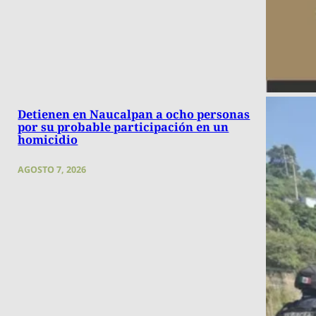
Detienen en Naucalpan a ocho personas
por su probable participación en un
homicidio
AGOSTO 7, 2026