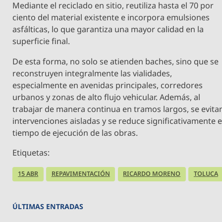
Mediante el reciclado en sitio, reutiliza hasta el 70 por
ciento del material existente e incorpora emulsiones
asfálticas, lo que garantiza una mayor calidad en la
superficie final.
De esta forma, no solo se atienden baches, sino que se
reconstruyen integralmente las vialidades,
especialmente en avenidas principales, corredores
urbanos y zonas de alto flujo vehicular. Además, al
trabajar de manera continua en tramos largos, se evita
intervenciones aisladas y se reduce significativamente e
tiempo de ejecución de las obras.
Etiquetas:
15 ABR
REPAVIMENTACIÓN
RICARDO MORENO
TOLUCA
ÚLTIMAS ENTRADAS