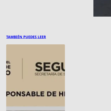
TAMBIÉN PUEDES LEER