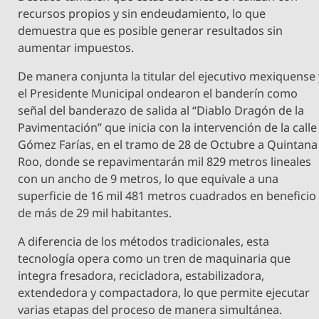
recursos propios y sin endeudamiento, lo que
demuestra que es posible generar resultados sin
aumentar impuestos.
De manera conjunta la titular del ejecutivo mexiquense 
el Presidente Municipal ondearon el banderín como
señal del banderazo de salida al “Diablo Dragón de la
Pavimentación” que inicia con la intervención de la calle
Gómez Farías, en el tramo de 28 de Octubre a Quintana
Roo, donde se repavimentarán mil 829 metros lineales
con un ancho de 9 metros, lo que equivale a una
superficie de 16 mil 481 metros cuadrados en beneficio
de más de 29 mil habitantes.
A diferencia de los métodos tradicionales, esta
tecnología opera como un tren de maquinaria que
integra fresadora, recicladora, estabilizadora,
extendedora y compactadora, lo que permite ejecutar
varias etapas del proceso de manera simultánea.