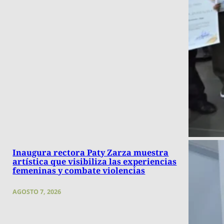
Inaugura rectora Paty Zarza muestra
artística que visibiliza las experiencias
femeninas y combate violencias
AGOSTO 7, 2026