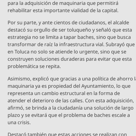
para la adquisición de maquinaria que permitirá
rehabilitar esta importante vialidad de la capital.
Por su parte, y ante cientos de ciudadanos, el alcalde
destacó su orgullo de ser toluqueño y señaló que esta
estrategia no se limita a tapar baches, sino que busca
transformar de raíz la infraestructura vial. Subrayó que
en Toluca no solo se atiende lo urgente, sino que se
construyen soluciones duraderas para evitar que esta
problemática se repita.
Asimismo, explicó que gracias a una política de ahorro l
maquinaria ya es propiedad del Ayuntamiento, lo que
representa un cambio estructural en la forma de
atender el deterioro de las calles. Con esta adquisición,
afirmó, se brinda a la ciudadanía una solución de largo
plazo y se evitará que el problema de baches escale a
una crisis.
Destacó también que estas acciones se realizan con