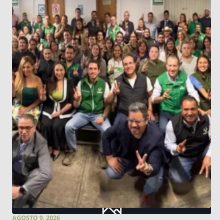
AGOSTO 9, 2026