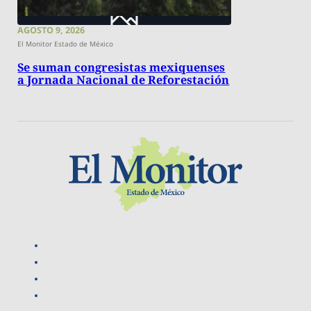
AGOSTO 9, 2026
El Monitor Estado de México
Se suman congresistas mexiquenses
a Jornada Nacional de Reforestación