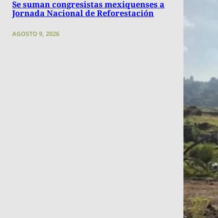
Se suman congresistas mexiquenses a
Jornada Nacional de Reforestación
AGOSTO 9, 2026