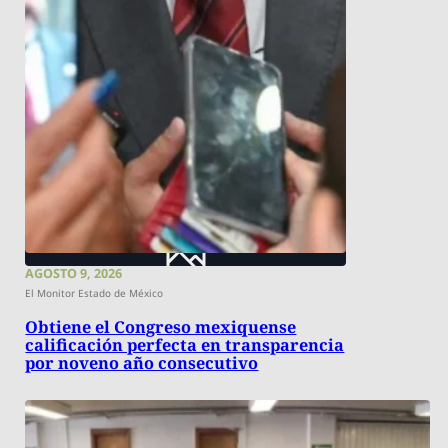
AGOSTO 9, 2026
El Monitor Estado de México
Obtiene el Congreso mexiquense
calificación perfecta en transparencia
por noveno año consecutivo