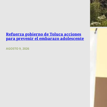
Refuerza gobierno de Toluca acciones
para prevenir el embarazo adolescente
AGOSTO 9, 2026