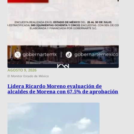
AGOSTO 9, 2026
El Monitor Estado de México
Lidera Ricardo Moreno evaluación de
alcaldes de Morena con 67.5% de aprobación