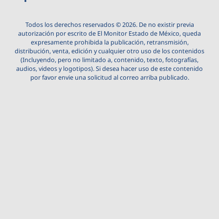
Todos los derechos reservados © 2026. De no existir previa
autorización por escrito de El Monitor Estado de México, queda
expresamente prohibida la publicación, retransmisión,
distribución, venta, edición y cualquier otro uso de los contenidos
(Incluyendo, pero no limitado a, contenido, texto, fotografías,
audios, videos y logotipos). Si desea hacer uso de este contenido
por favor envie una solicitud al correo arriba publicado.