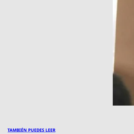
TAMBIÉN PUEDES LEER