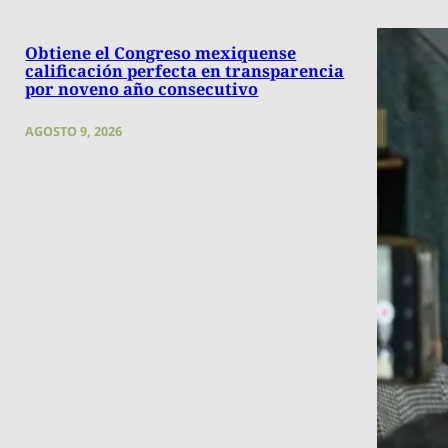
Obtiene el Congreso mexiquense
calificación perfecta en transparencia
por noveno año consecutivo
AGOSTO 9, 2026