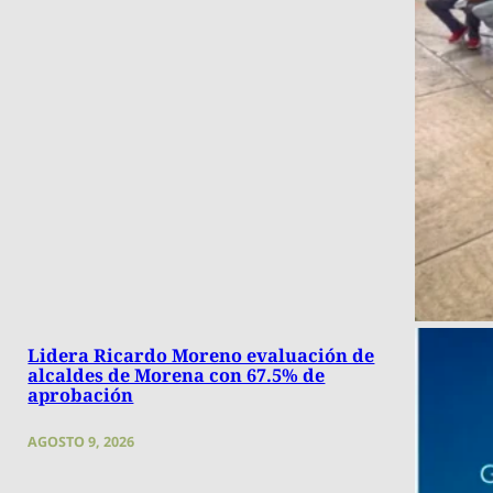
Lidera Ricardo Moreno evaluación de
alcaldes de Morena con 67.5% de
aprobación
AGOSTO 9, 2026