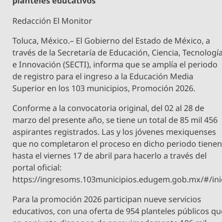
planteles educativos
Redacción El Monitor
Toluca, México.– El Gobierno del Estado de México, a
través de la Secretaría de Educación, Ciencia, Tecnologí
e Innovación (SECTI), informa que se amplía el periodo
de registro para el ingreso a la Educación Media
Superior en los 103 municipios, Promoción 2026.
Conforme a la convocatoria original, del 02 al 28 de
marzo del presente año, se tiene un total de 85 mil 456
aspirantes registrados. Las y los jóvenes mexiquenses
que no completaron el proceso en dicho periodo tiene
hasta el viernes 17 de abril para hacerlo a través del
portal oficial:
https://ingresoms.103municipios.edugem.gob.mx/#/ini
Para la promoción 2026 participan nueve servicios
educativos, con una oferta de 954 planteles públicos qu