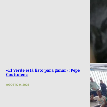
«El Verde está listo para ganar»: Pepe
Couttolenc
AGOSTO 9, 2026