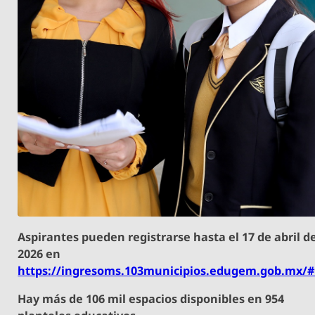
Aspirantes pueden registrarse hasta el 17 de abril d
2026 en
https://ingresoms.103municipios.edugem.gob.mx/#/
Hay más de 106 mil espacios disponibles en 954