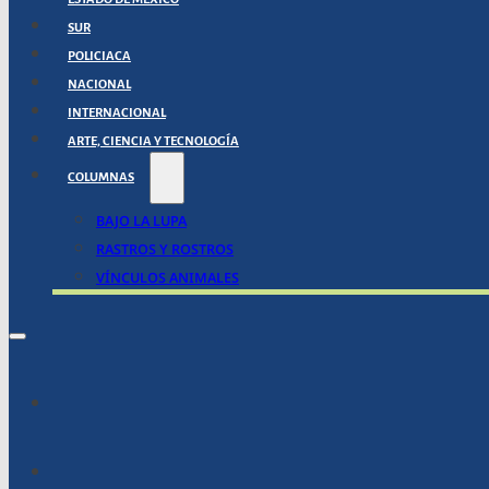
SUR
POLICIACA
NACIONAL
INTERNACIONAL
ARTE, CIENCIA Y TECNOLOGÍA
COLUMNAS
BAJO LA LUPA
RASTROS Y ROSTROS
VÍNCULOS ANIMALES