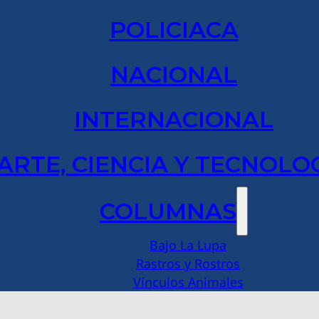
POLICIACA
NACIONAL
INTERNACIONAL
ARTE, CIENCIA Y TECNOLO
COLUMNAS
Bajo La Lupa
Rastros y Rostros
Vínculos Animales