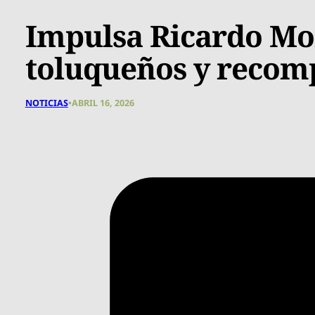
Impulsa Ricardo Mor
toluqueños y recomp
NOTICIAS
•
ABRIL 16, 2026