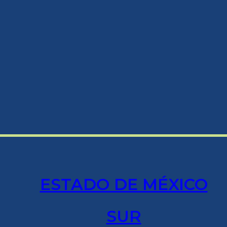
ESTADO DE MÉXICO
SUR