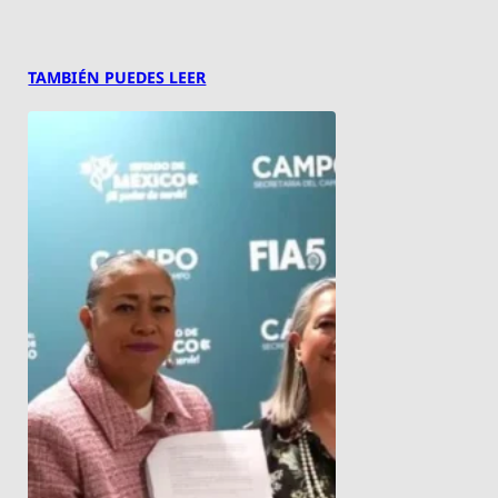
TAMBIÉN PUEDES LEER