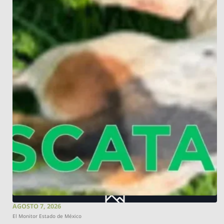
AGOSTO 7, 2026
El Monitor Estado de México