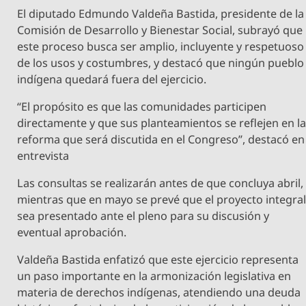
El diputado Edmundo Valdeña Bastida, presidente de la
Comisión de Desarrollo y Bienestar Social, subrayó que
este proceso busca ser amplio, incluyente y respetuoso
de los usos y costumbres, y destacó que ningún pueblo
indígena quedará fuera del ejercicio.
“El propósito es que las comunidades participen
directamente y que sus planteamientos se reflejen en l
reforma que será discutida en el Congreso”, destacó en
entrevista
Las consultas se realizarán antes de que concluya abril,
mientras que en mayo se prevé que el proyecto integra
sea presentado ante el pleno para su discusión y
eventual aprobación.
Valdeña Bastida enfatizó que este ejercicio representa
un paso importante en la armonización legislativa en
materia de derechos indígenas, atendiendo una deuda