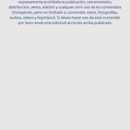
expresamente prohibida la publicación, retransmisión,
distribución, venta, edición y cualquier otro uso de los contenidos
(Incluyendo, pero no limitado a, contenido, texto, fotografías,
audios, videos y logotipos). Si desea hacer uso de este contenido
por favor envie una solicitud al correo arriba publicado.