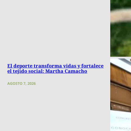
El deporte transforma vidas y fortalece
el tejido social: Martha Camacho
AGOSTO 7, 2026