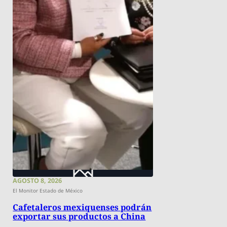
AGOSTO 8, 2026
El Monitor Estado de México
Cafetaleros mexiquenses podrán
exportar sus productos a China