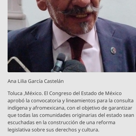
Ana Lilia García Castelán
Toluca ,México. El Congreso del Estado de México
aprobó la convocatoria y lineamientos para la consulta
indígena y afromexicana, con el objetivo de garantizar
que todas las comunidades originarias del estado sean
escuchadas en la construcción de una reforma
legislativa sobre sus derechos y cultura.