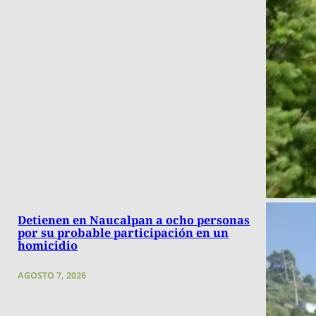
Detienen en Naucalpan a ocho personas
por su probable participación en un
homicidio
AGOSTO 7, 2026