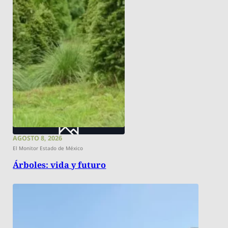
AGOSTO 8, 2026
El Monitor Estado de México
Árboles: vida y futuro