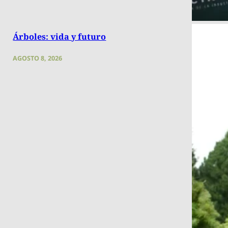
Árboles: vida y futuro
AGOSTO 8, 2026