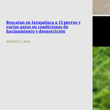
Rescatan en Ixtapaluca a 13 perros y
varios gatos en condiciones de
hacinamiento y desnutrición
AGOSTO 7, 2026