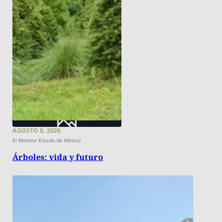
AGOSTO 8, 2026
El Monitor Estado de México
Árboles: vida y futuro