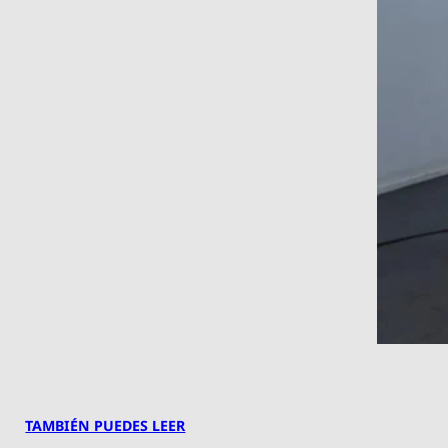
TAMBIÉN PUEDES LEER