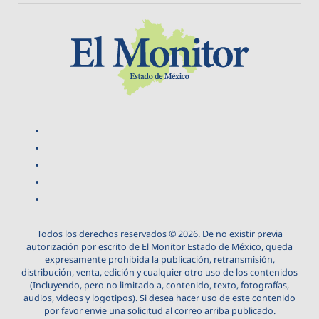
Todos los derechos reservados © 2026. De no existir previa
autorización por escrito de El Monitor Estado de México, queda
expresamente prohibida la publicación, retransmisión,
distribución, venta, edición y cualquier otro uso de los contenidos
(Incluyendo, pero no limitado a, contenido, texto, fotografías,
audios, videos y logotipos). Si desea hacer uso de este contenido
por favor envie una solicitud al correo arriba publicado.