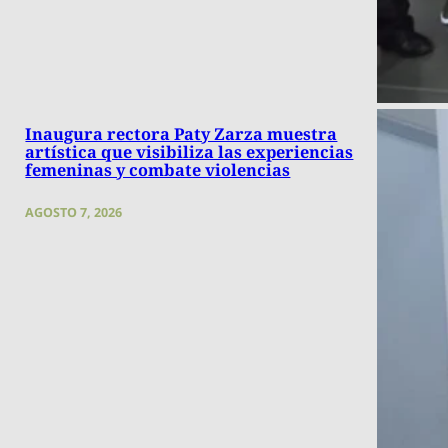
Inaugura rectora Paty Zarza muestra
artística que visibiliza las experiencias
femeninas y combate violencias
AGOSTO 7, 2026