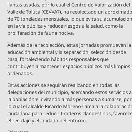
llantas usadas, por lo cual el Centro de Valorización del
Valle de Toluca (CEVVAT), ha recolectado un aproximad
de 70 toneladas mensuales, lo que evita su acumulació
en la vía pública y reduce riesgos a la salud, como la
proliferación de fauna nociva.
Además de la recolección, estas jornadas promueven la
educación ambiental y la separación, selección desde
casa, fortaleciendo hábitos responsables que
contribuyen a mantener espacios públicos más limpios 
ordenados.
Estas acciones se seguirán realizando en todas las
delegaciones del municipio, acercando estos servicios a
la población e invitando a más personas a sumarse, por
lo cual el alcalde Ricardo Moreno llama a la colaboració
ciudadana para reducir tiraderos clandestinos, favorec
el reciclaje y el cuidado del entorno.