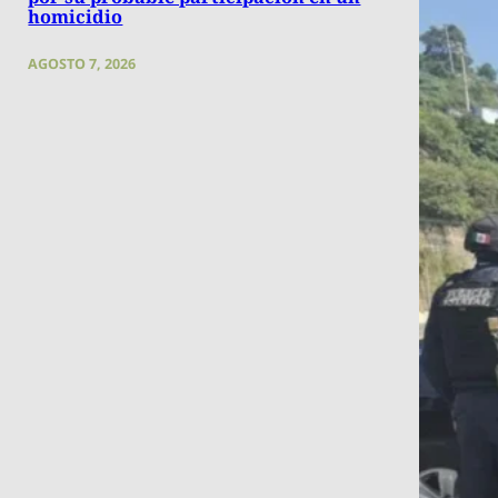
homicidio
AGOSTO 7, 2026