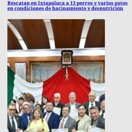
Rescatan en Ixtapaluca a 13 perros y varios gatos
en condiciones de hacinamiento y desnutrición