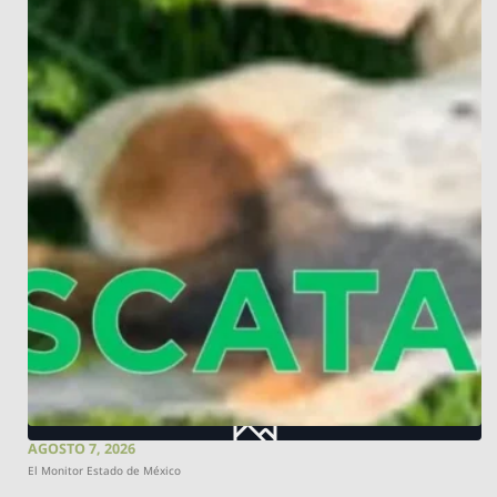
AGOSTO 7, 2026
El Monitor Estado de México