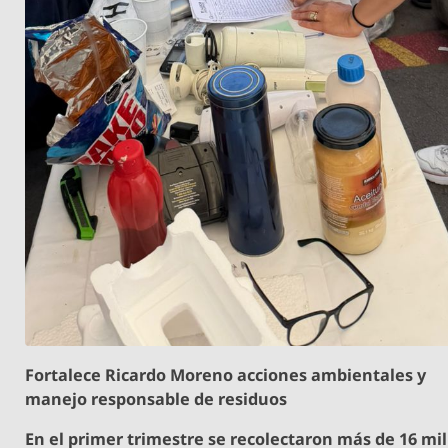
Fortalece Ricardo Moreno acciones ambientales y
manejo responsable de residuos
En el primer trimestre se recolectaron más de 16 mil