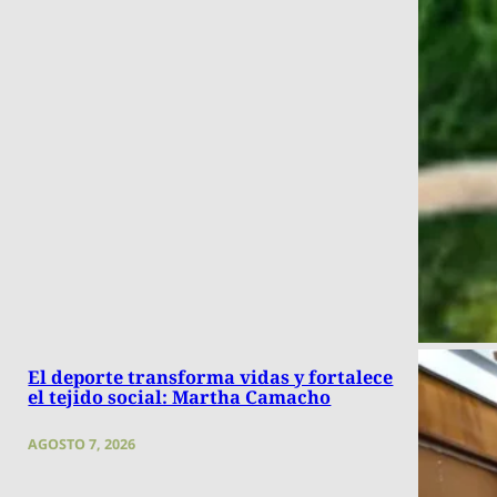
El deporte transforma vidas y fortalece
el tejido social: Martha Camacho
AGOSTO 7, 2026