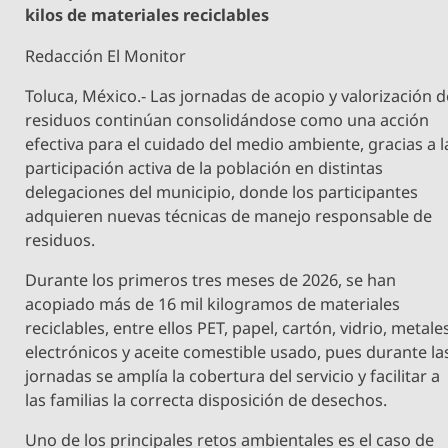
kilos de materiales reciclables
Redacción El Monitor
Toluca, México.- Las jornadas de acopio y valorización d
residuos continúan consolidándose como una acción
efectiva para el cuidado del medio ambiente, gracias a l
participación activa de la población en distintas
delegaciones del municipio, donde los participantes
adquieren nuevas técnicas de manejo responsable de
residuos.
Durante los primeros tres meses de 2026, se han
acopiado más de 16 mil kilogramos de materiales
reciclables, entre ellos PET, papel, cartón, vidrio, metale
electrónicos y aceite comestible usado, pues durante la
jornadas se amplía la cobertura del servicio y facilitar a
las familias la correcta disposición de desechos.
Uno de los principales retos ambientales es el caso de