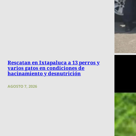
Rescatan en Ixtapaluca a 13 perros y
varios gatos en condiciones de
hacinamiento y desnutrición
AGOSTO 7, 2026