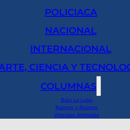
POLICIACA
NACIONAL
INTERNACIONAL
ARTE, CIENCIA Y TECNOLO
COLUMNAS
Bajo La Lupa
Rastros y Rostros
Vínculos Animales