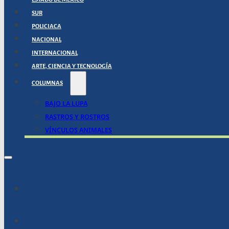
SUR
POLICIACA
NACIONAL
INTERNACIONAL
ARTE, CIENCIA Y TECNOLOGÍA
COLUMNAS
BAJO LA LUPA
RASTROS Y ROSTROS
VÍNCULOS ANIMALES