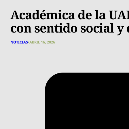
Académica de la UA
con sentido social 
NOTICIAS
•
ABRIL 16, 2026