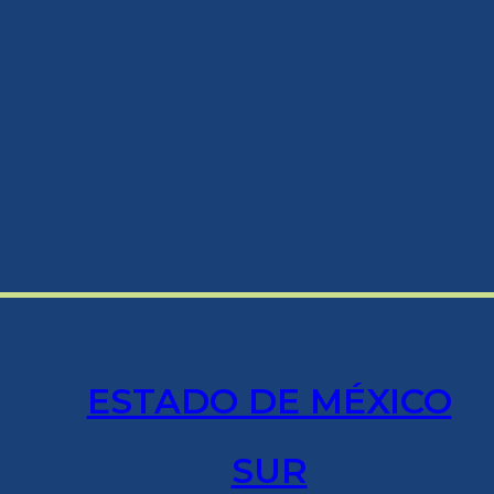
ESTADO DE MÉXICO
SUR