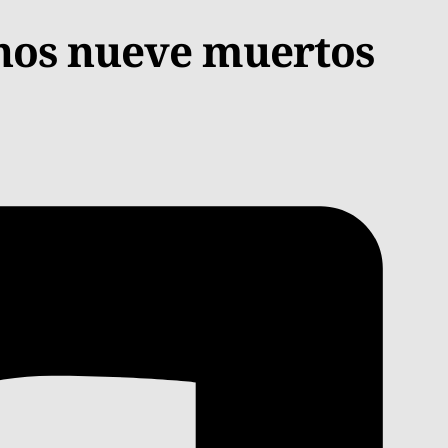
enos nueve muertos