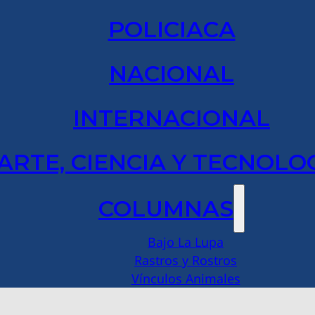
POLICIACA
NACIONAL
INTERNACIONAL
ARTE, CIENCIA Y TECNOLO
COLUMNAS
Bajo La Lupa
Rastros y Rostros
Vínculos Animales