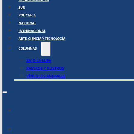
SUR
POLICIACA
NACIONAL
INTERNACIONAL
ARTE, CIENCIA Y TECNOLOGÍA
COLUMNAS
BAJO LA LUPA
RASTROS Y ROSTROS
VÍNCULOS ANIMALES