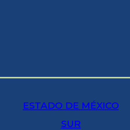
ESTADO DE MÉXICO
SUR