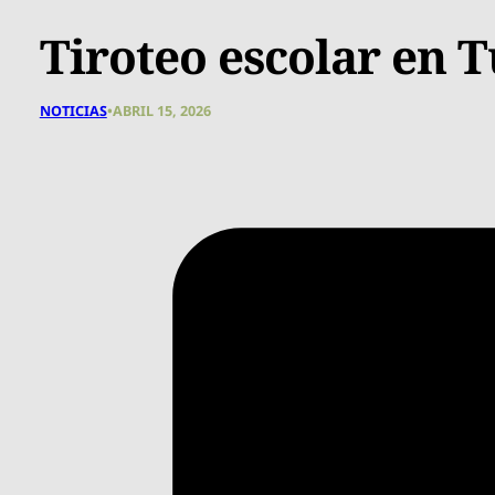
Tiroteo escolar en 
NOTICIAS
•
ABRIL 15, 2026