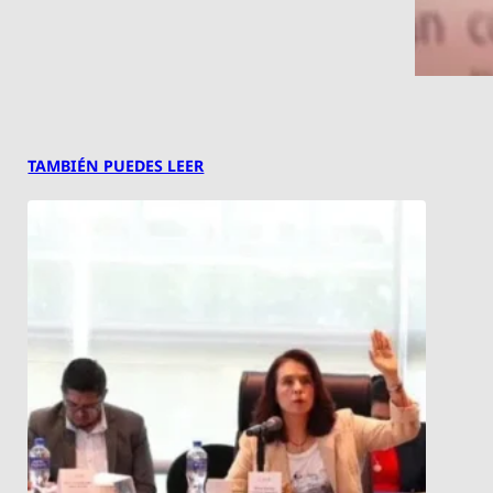
TAMBIÉN PUEDES LEER