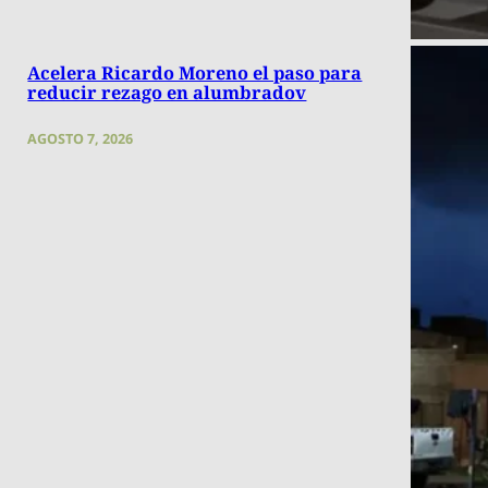
Acelera Ricardo Moreno el paso para
reducir rezago en alumbradov
AGOSTO 7, 2026