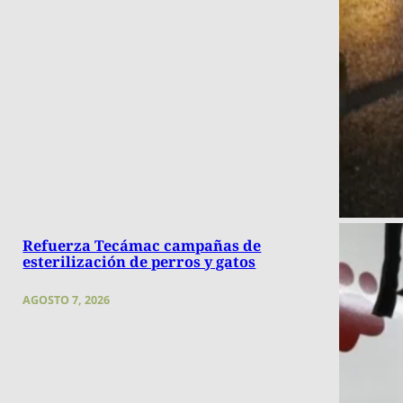
Refuerza Tecámac campañas de
esterilización de perros y gatos
AGOSTO 7, 2026