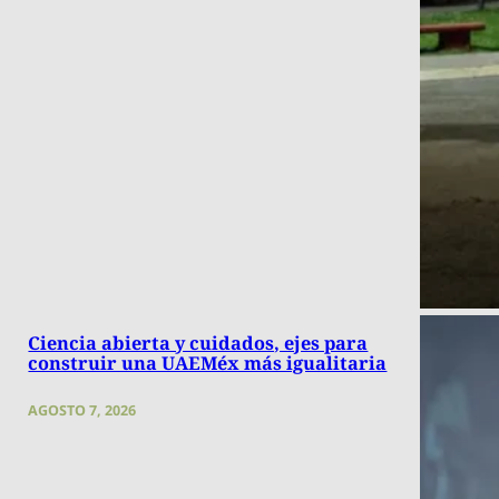
Ciencia abierta y cuidados, ejes para
construir una UAEMéx más igualitaria
AGOSTO 7, 2026