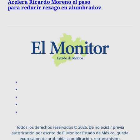
Acelera Ricardo Moreno el paso
para reducir rezago en alumbradov
Todos los derechos reservados © 2026. De no existir previa
autorización por escrito de El Monitor Estado de México, queda
expresamente prohibida la publicación, retransmisión,