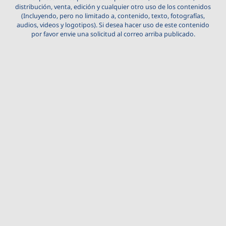
distribución, venta, edición y cualquier otro uso de los contenidos
(Incluyendo, pero no limitado a, contenido, texto, fotografías,
audios, videos y logotipos). Si desea hacer uso de este contenido
por favor envie una solicitud al correo arriba publicado.