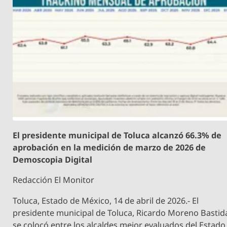
El presidente municipal de Toluca alcanzó 66.3% de
aprobación en la medición de marzo de 2026 de
Demoscopia Digital
Redacción El Monitor
Toluca, Estado de México, 14 de abril de 2026.- El
presidente municipal de Toluca, Ricardo Moreno Bastid
se colocó entre los alcaldes mejor evaluados del Estado