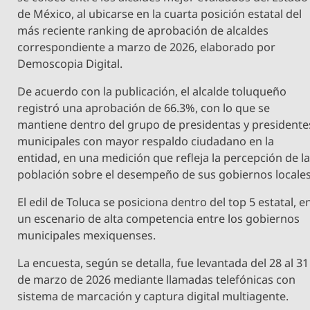
de México, al ubicarse en la cuarta posición estatal del
más reciente ranking de aprobación de alcaldes
correspondiente a marzo de 2026, elaborado por
Demoscopia Digital.
De acuerdo con la publicación, el alcalde toluqueño
registró una aprobación de 66.3%, con lo que se
mantiene dentro del grupo de presidentas y presidente
municipales con mayor respaldo ciudadano en la
entidad, en una medición que refleja la percepción de l
población sobre el desempeño de sus gobiernos locales
El edil de Toluca se posiciona dentro del top 5 estatal, e
un escenario de alta competencia entre los gobiernos
municipales mexiquenses.
La encuesta, según se detalla, fue levantada del 28 al 31
de marzo de 2026 mediante llamadas telefónicas con
sistema de marcación y captura digital multiagente.