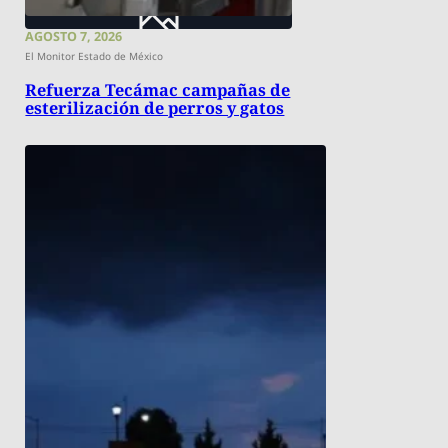
AGOSTO 7, 2026
El Monitor Estado de México
Refuerza Tecámac campañas de
esterilización de perros y gatos