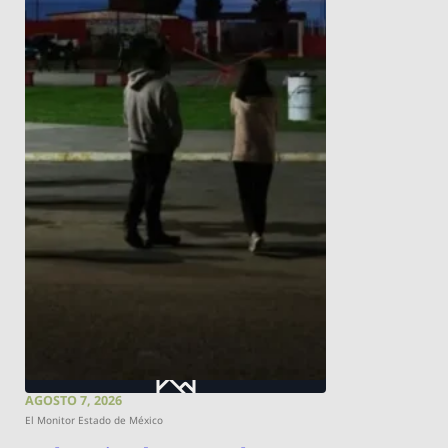
AGOSTO 7, 2026
El Monitor Estado de México