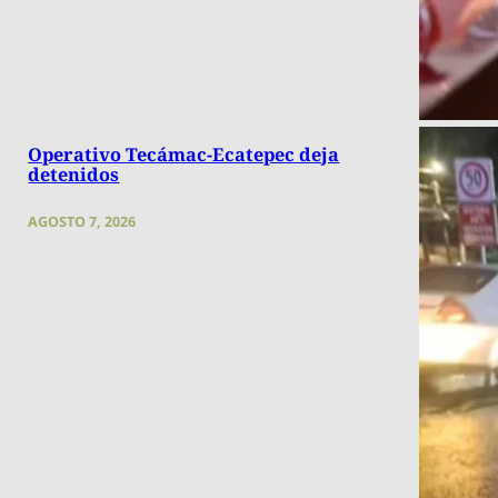
Operativo Tecámac-Ecatepec deja
detenidos
AGOSTO 7, 2026