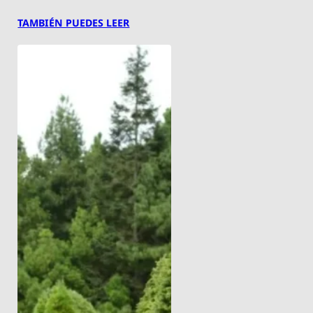
TAMBIÉN PUEDES LEER