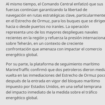
Al mismo tiempo, el Comando Central enfatizó que sus
fuerzas continúan garantizando la libertad de
navegación en rutas estratégicas clave, particularment
en el Estrecho de Ormuz, para los buques que se dirige
hacia o desde puertos no iraníes. La operación
representa uno de los mayores despliegues navales
recientes en la región y refuerza la presión internaciona
sobre Teherán, en un contexto de creciente
confrontación que amenaza con impactar el comercio
energético global.
Por su parte, la plataforma de seguimiento marítimo
MarineTraffic confirmó que dos petroleros dieron medi
vuelta en las inmediaciones del Estrecho de Ormuz poc
después de la entrada en vigor del bloqueo marítimo
impuesto por Estados Unidos, en una señal temprana
del impacto inmediato de la medida sobre el tráfico
energético global.