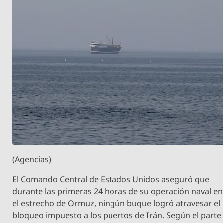
(Agencias)
El Comando Central de Estados Unidos aseguró que
durante las primeras 24 horas de su operación naval en
el estrecho de Ormuz, ningún buque logró atravesar el
bloqueo impuesto a los puertos de Irán. Según el parte