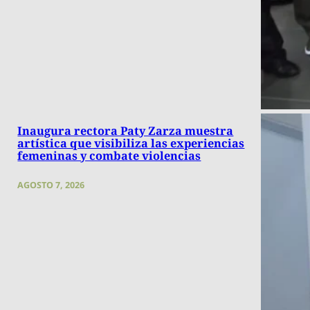
Inaugura rectora Paty Zarza muestra
artística que visibiliza las experiencias
femeninas y combate violencias
AGOSTO 7, 2026