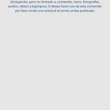
(Incluyendo, pero no limitado a, contenido, texto, fotografías,
audios, videos y logotipos). Si desea hacer uso de este contenido
por favor envie una solicitud al correo arriba publicado.