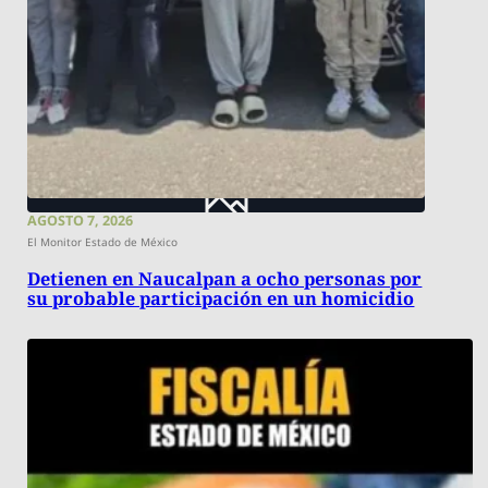
AGOSTO 7, 2026
El Monitor Estado de México
Detienen en Naucalpan a ocho personas por
su probable participación en un homicidio