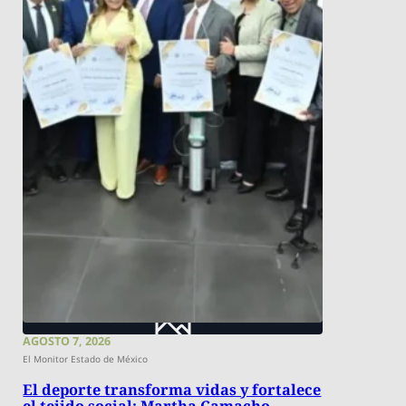
AGOSTO 7, 2026
El Monitor Estado de México
El deporte transforma vidas y fortalece
el tejido social: Martha Camacho