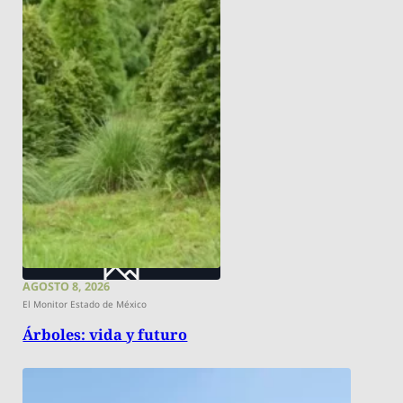
AGOSTO 8, 2026
El Monitor Estado de México
Árboles: vida y futuro