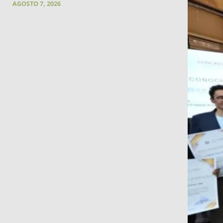
AGOSTO 7, 2026