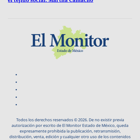
Todos los derechos reservados © 2026. De no existir previa
autorización por escrito de El Monitor Estado de México, queda
expresamente prohibida la publicación, retransmisión,
distribución, venta, edición y cualquier otro uso de los contenidos