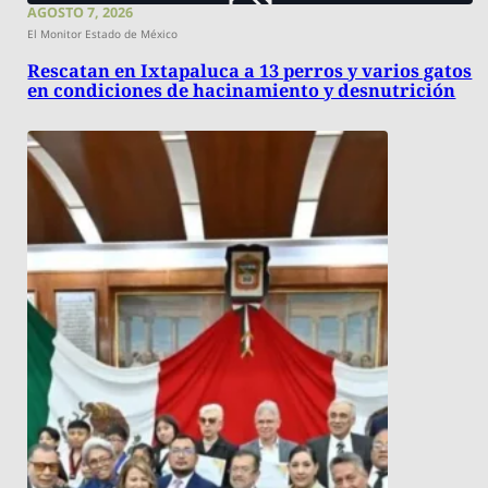
AGOSTO 7, 2026
El Monitor Estado de México
Rescatan en Ixtapaluca a 13 perros y varios gatos
en condiciones de hacinamiento y desnutrición