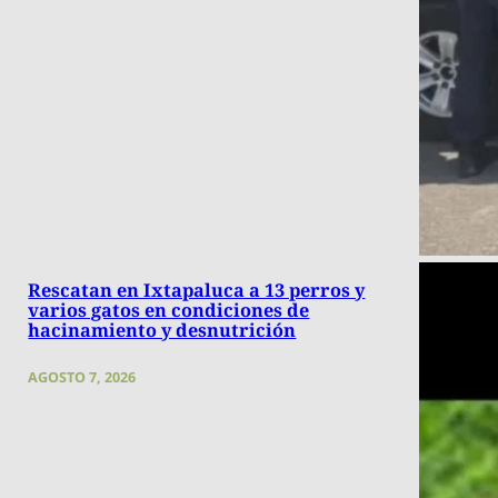
Rescatan en Ixtapaluca a 13 perros y
varios gatos en condiciones de
hacinamiento y desnutrición
AGOSTO 7, 2026