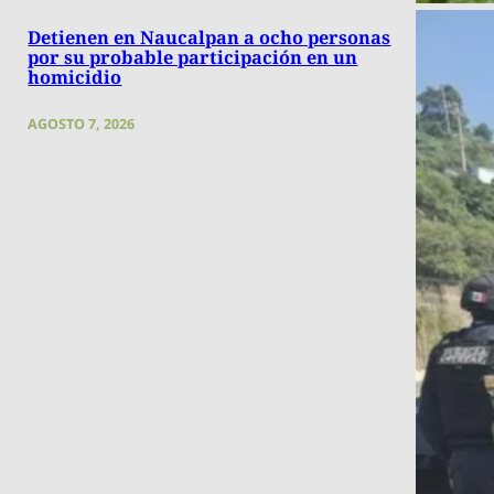
Detienen en Naucalpan a ocho personas
por su probable participación en un
homicidio
AGOSTO 7, 2026