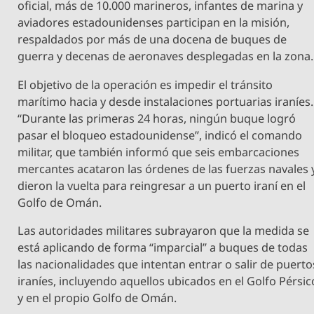
oficial, más de 10.000 marineros, infantes de marina y
aviadores estadounidenses participan en la misión,
respaldados por más de una docena de buques de
guerra y decenas de aeronaves desplegadas en la zona.
El objetivo de la operación es impedir el tránsito
marítimo hacia y desde instalaciones portuarias iraníes.
“Durante las primeras 24 horas, ningún buque logró
pasar el bloqueo estadounidense”, indicó el comando
militar, que también informó que seis embarcaciones
mercantes acataron las órdenes de las fuerzas navales 
dieron la vuelta para reingresar a un puerto iraní en el
Golfo de Omán.
Las autoridades militares subrayaron que la medida se
está aplicando de forma “imparcial” a buques de todas
las nacionalidades que intentan entrar o salir de puerto
iraníes, incluyendo aquellos ubicados en el Golfo Pérsic
y en el propio Golfo de Omán.