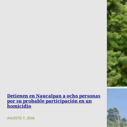
Detienen en Naucalpan a ocho personas
por su probable participación en un
homicidio
AGOSTO 7, 2026