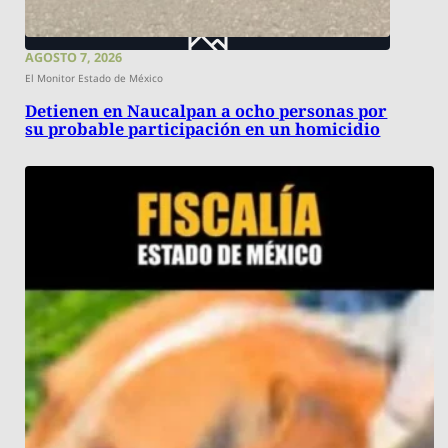
AGOSTO 7, 2026
El Monitor Estado de México
Detienen en Naucalpan a ocho personas por
su probable participación en un homicidio