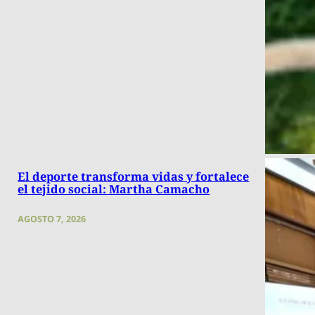
El deporte transforma vidas y fortalece
el tejido social: Martha Camacho
AGOSTO 7, 2026