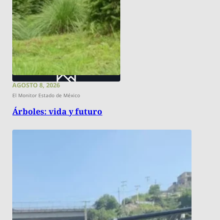
AGOSTO 8, 2026
El Monitor Estado de México
Árboles: vida y futuro