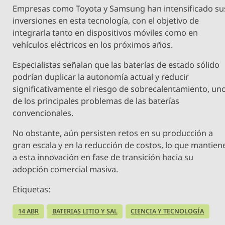
Empresas como Toyota y Samsung han intensificado su
inversiones en esta tecnología, con el objetivo de
integrarla tanto en dispositivos móviles como en
vehículos eléctricos en los próximos años.
Especialistas señalan que las baterías de estado sólido
podrían duplicar la autonomía actual y reducir
significativamente el riesgo de sobrecalentamiento, un
de los principales problemas de las baterías
convencionales.
No obstante, aún persisten retos en su producción a
gran escala y en la reducción de costos, lo que mantien
a esta innovación en fase de transición hacia su
adopción comercial masiva.
Etiquetas:
14 ABR
BATERIAS LITIO Y SAL
CIENCIA Y TECNOLOGÍA