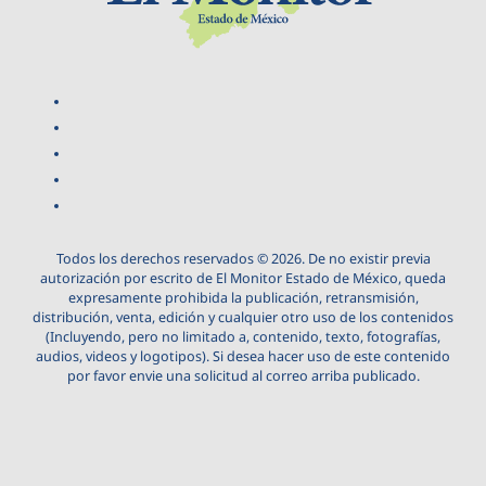
Todos los derechos reservados © 2026. De no existir previa
autorización por escrito de El Monitor Estado de México, queda
expresamente prohibida la publicación, retransmisión,
distribución, venta, edición y cualquier otro uso de los contenidos
(Incluyendo, pero no limitado a, contenido, texto, fotografías,
audios, videos y logotipos). Si desea hacer uso de este contenido
por favor envie una solicitud al correo arriba publicado.