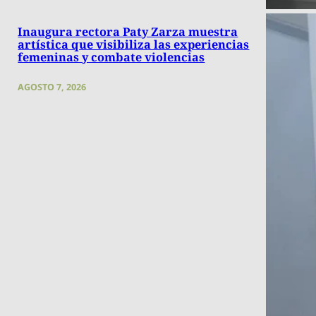
Inaugura rectora Paty Zarza muestra
artística que visibiliza las experiencias
femeninas y combate violencias
AGOSTO 7, 2026