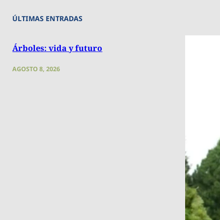
ÚLTIMAS ENTRADAS
Árboles: vida y futuro
AGOSTO 8, 2026