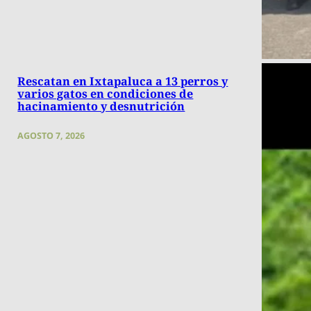
Rescatan en Ixtapaluca a 13 perros y
varios gatos en condiciones de
hacinamiento y desnutrición
AGOSTO 7, 2026