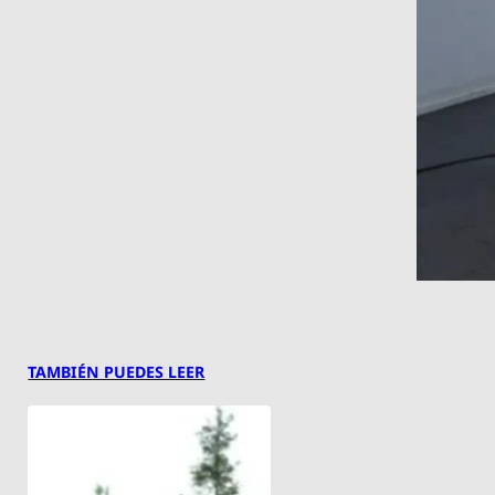
TAMBIÉN PUEDES LEER