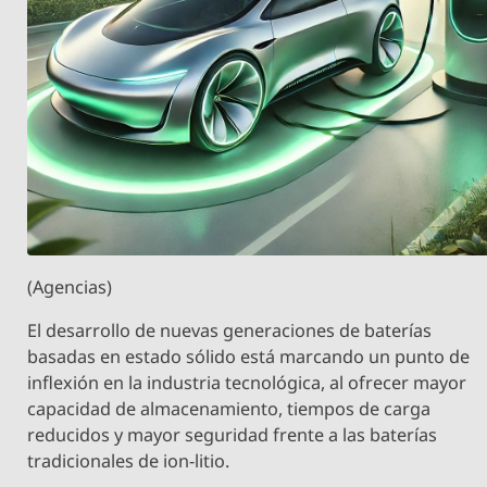
(Agencias)
El desarrollo de nuevas generaciones de baterías
basadas en estado sólido está marcando un punto de
inflexión en la industria tecnológica, al ofrecer mayor
capacidad de almacenamiento, tiempos de carga
reducidos y mayor seguridad frente a las baterías
tradicionales de ion-litio.