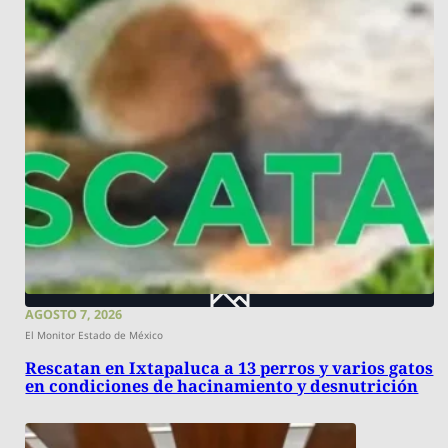
AGOSTO 7, 2026
El Monitor Estado de México
Rescatan en Ixtapaluca a 13 perros y varios gatos
en condiciones de hacinamiento y desnutrición