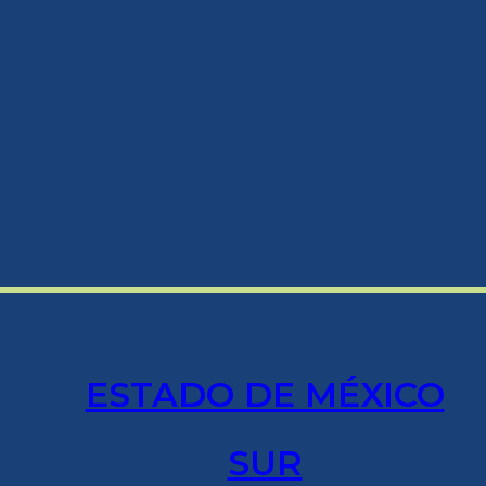
ESTADO DE MÉXICO
SUR