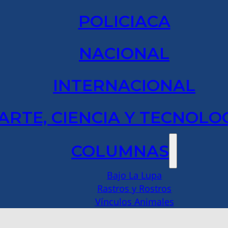
POLICIACA
NACIONAL
INTERNACIONAL
ARTE, CIENCIA Y TECNOLO
COLUMNAS
Bajo La Lupa
Rastros y Rostros
Vínculos Animales