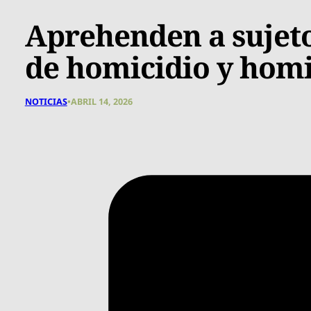
Aprehenden a sujeto 
de homicidio y homi
NOTICIAS
•
ABRIL 14, 2026