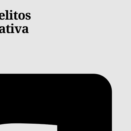
elitos
ativa