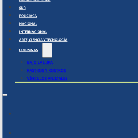
SUR
POLICIACA
NACIONAL
INTERNACIONAL
ARTE, CIENCIA Y TECNOLOGÍA
COLUMNAS
BAJO LA LUPA
RASTROS Y ROSTROS
VÍNCULOS ANIMALES