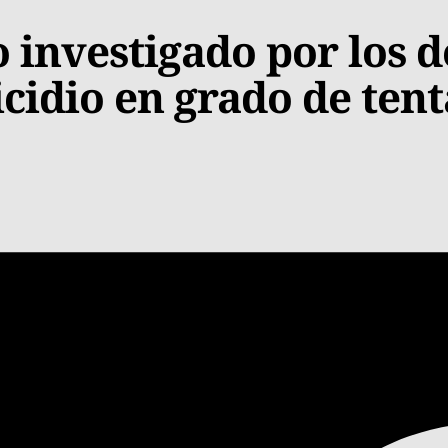
investigado por los d
cidio en grado de tent