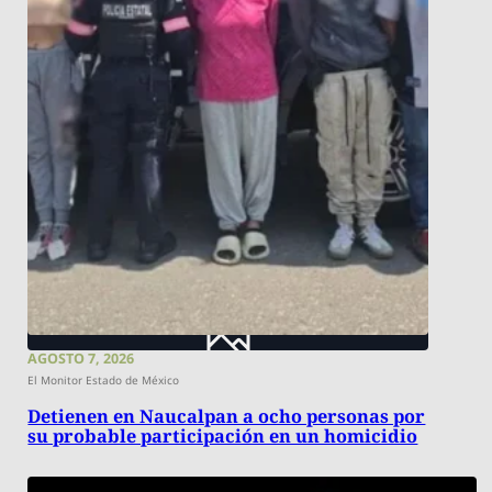
AGOSTO 7, 2026
El Monitor Estado de México
Detienen en Naucalpan a ocho personas por
su probable participación en un homicidio