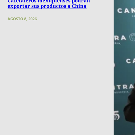
Cafetaleros mexiquenses podrán
exportar sus productos a China
AGOSTO 8, 2026