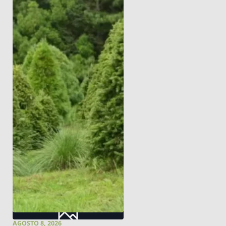
AGOSTO 8, 2026