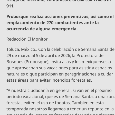
911.
Probosque realiza acciones preventivas, así como el
emplazamiento de 270 combatientes ante la
ocurrencia de alguna emergencia.
Redacción El Monitor
Toluca, México.. Con la celebración de Semana Santa de
29 de marzo al 5 de abril de 2026, la Protectora de
Bosques (Probosque), invita a las y los mexiquenses a
que aprovechan sus vacaciones para asistir a espacios
naturales o que participan en peregrinaciones a cuidar
estas áreas para evitar incendios forestales.
“A nuestra ciudadanía en general, si van en el próximo
periodo vacacional, que es de Semana Santa, a una zon
forestal, eviten el uso de fogatas. También en esta
temporada nosotros llegamos a tener un repunte en la