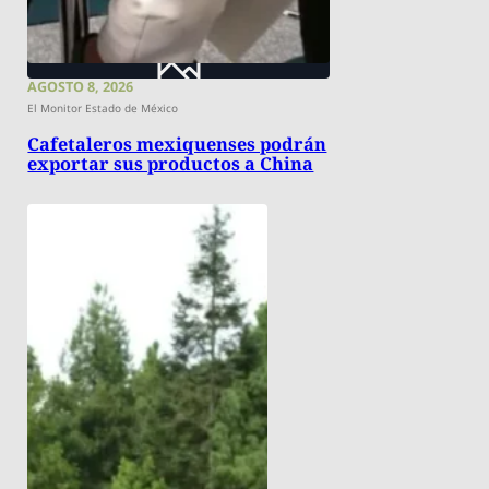
AGOSTO 8, 2026
El Monitor Estado de México
Cafetaleros mexiquenses podrán
exportar sus productos a China