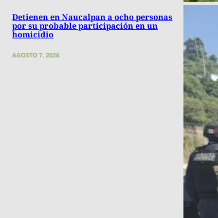
Detienen en Naucalpan a ocho personas
por su probable participación en un
homicidio
AGOSTO 7, 2026