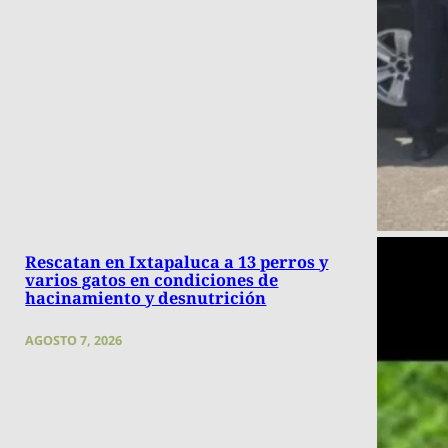
Rescatan en Ixtapaluca a 13 perros y
varios gatos en condiciones de
hacinamiento y desnutrición
AGOSTO 7, 2026