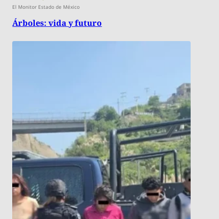
El Monitor Estado de México
Árboles: vida y futuro