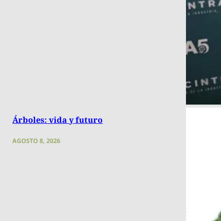
Árboles: vida y futuro
AGOSTO 8, 2026