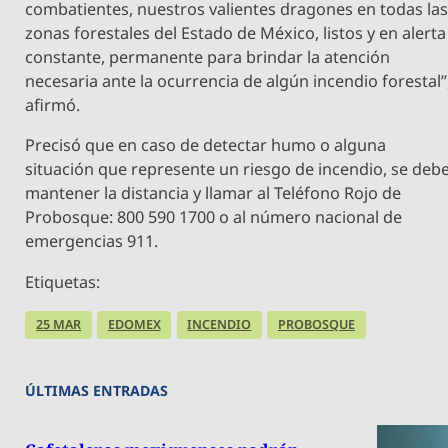
combatientes, nuestros valientes dragones en todas la
zonas forestales del Estado de México, listos y en alerta
constante, permanente para brindar la atención
necesaria ante la ocurrencia de algún incendio forestal”
afirmó.
Precisó que en caso de detectar humo o alguna
situación que represente un riesgo de incendio, se deb
mantener la distancia y llamar al Teléfono Rojo de
Probosque: 800 590 1700 o al número nacional de
emergencias 911.
Etiquetas:
25 MAR
EDOMEX
INCENDIO
PROBOSQUE
ÚLTIMAS ENTRADAS