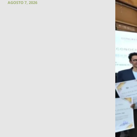
AGOSTO 7, 2026