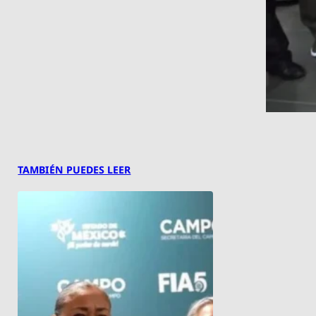
TAMBIÉN PUEDES LEER