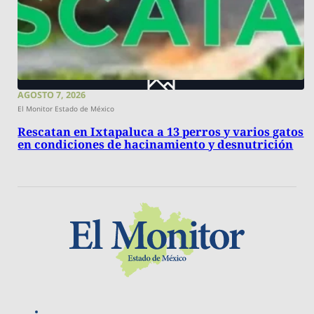
AGOSTO 7, 2026
El Monitor Estado de México
Rescatan en Ixtapaluca a 13 perros y varios gatos
en condiciones de hacinamiento y desnutrición