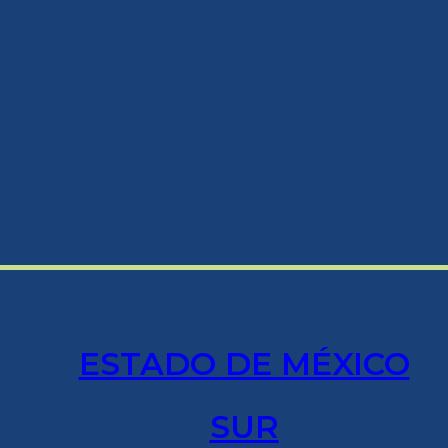
ESTADO DE MÉXICO
SUR