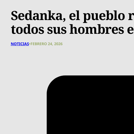
Sedanka, el pueblo r
todos sus hombres e
NOTICIAS
•
FEBRERO 24, 2026