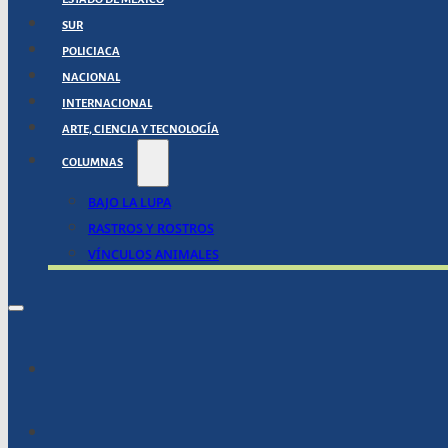
SUR
POLICIACA
NACIONAL
INTERNACIONAL
ARTE, CIENCIA Y TECNOLOGÍA
COLUMNAS
BAJO LA LUPA
RASTROS Y ROSTROS
VÍNCULOS ANIMALES