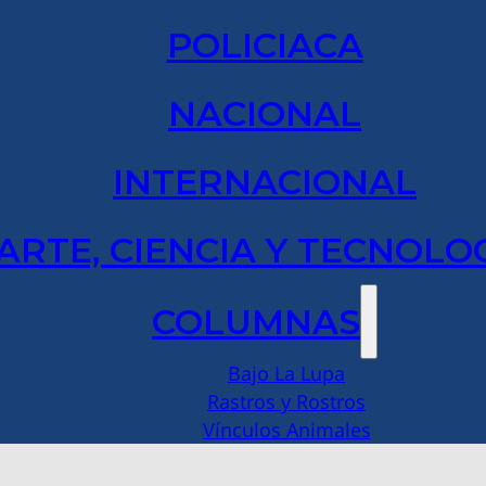
POLICIACA
NACIONAL
INTERNACIONAL
ARTE, CIENCIA Y TECNOLO
COLUMNAS
Bajo La Lupa
Rastros y Rostros
Vínculos Animales