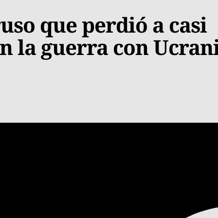
uso que perdió a casi
n la guerra con Ucran