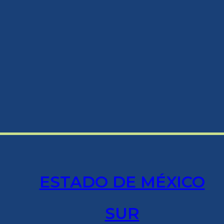
ESTADO DE MÉXICO
SUR