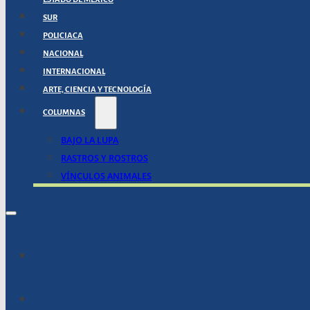
SUR
POLICIACA
NACIONAL
INTERNACIONAL
ARTE, CIENCIA Y TECNOLOGÍA
COLUMNAS
BAJO LA LUPA
RASTROS Y ROSTROS
VÍNCULOS ANIMALES