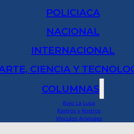
POLICIACA
NACIONAL
INTERNACIONAL
ARTE, CIENCIA Y TECNOLO
COLUMNAS
Bajo La Lupa
Rastros y Rostros
Vínculos Animales