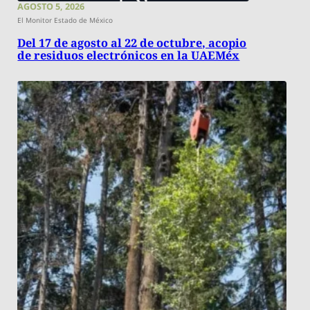
AGOSTO 5, 2026
El Monitor Estado de México
Del 17 de agosto al 22 de octubre, acopio
de residuos electrónicos en la UAEMéx