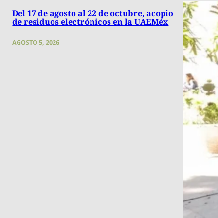
Del 17 de agosto al 22 de octubre, acopio
de residuos electrónicos en la UAEMéx
AGOSTO 5, 2026