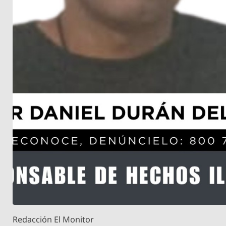
Redacción El Monitor