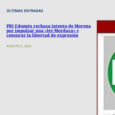
ÚLTIMAS ENTRADAS
PRI Edoméx rechaza intento de Morena
por impulsar una «ley Mordaza» y
censurar la libertad de expresión
AGOSTO 5, 2026