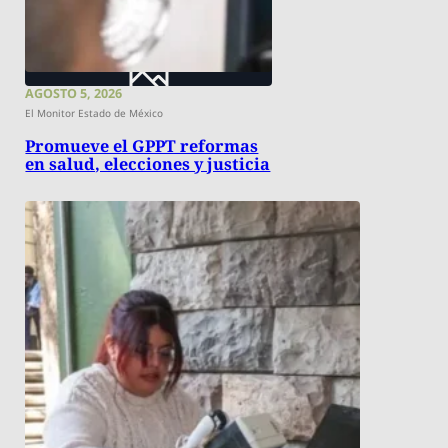
AGOSTO 5, 2026
El Monitor Estado de México
Promueve el GPPT reformas
en salud, elecciones y justicia