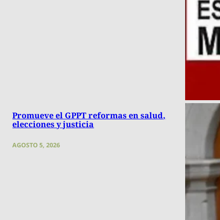
Promueve el GPPT reformas en salud,
elecciones y justicia
AGOSTO 5, 2026