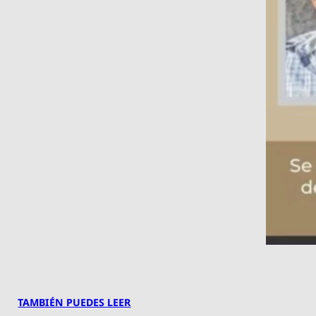
TAMBIÉN PUEDES LEER