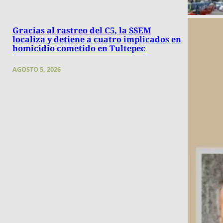
Gracias al rastreo del C5, la SSEM
localiza y detiene a cuatro implicados en
homicidio cometido en Tultepec
AGOSTO 5, 2026