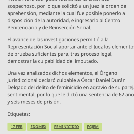
sospechoso, por lo que solicitó a un Juez la orden de
aprehensión, mediante la cual fue posible ponerlo a
disposición de la autoridad, e ingresarlo al Centro
Penitenciario y de Reinserción Social.
El avance de las investigaciones permitió a la
Representación Social aportar ante el Juez los elemento
de prueba suficientes para, tras proceso legal,
demostrar la culpabilidad del imputado.
Una vez analizados dichos elementos, el Órgano
Jurisdiccional declaró culpable a Óscar Daniel Durán
Delgado del delito de feminicidio en agravio de su parej
sentimental, por lo que le dictó una sentencia de 62 añ
y seis meses de prisión.
Etiquetas:
17 FEB
EDOMEX
FEMINICIDIO
FGJEM