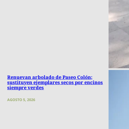
Renuevan arbolado de Paseo Colón;
sustituyen ejemplares secos por encinos
siempre verdes
AGOSTO 5, 2026