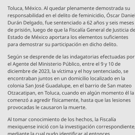
Toluca, México. Al quedar plenamente demostrada su
responsabilidad en el delito de feminicidio, Óscar Danie
Durán Delgado, fue sentenciado a 62 años y seis meses
de prisión, luego de que la Fiscalía General de Justicia de
Estado de México aportara los elementos suficientes
para demostrar su participación en dicho delito.
Según se desprende de las indagatorias efectuadas por
el Agente del Ministerio Público, entre el 9 y 10 de
diciembre de 2023, la víctima y el hoy sentenciado, se
encontraban juntos en un domicilio localizado en la
colonia San José Guadalupe, en el barrio de San mateo
Otzacatipan, en Toluca, cuando en algún momento él la
comenzó a agredir físicamente, hasta que las lesiones
provocadas le causaron la muerte.
Al tomar conocimiento de los hechos, la Fiscalía
mexiquense inició con la investigación correspondiente
mediante la cual pudo identificar al entonces