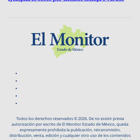
Todos los derechos reservados © 2026. De no existir previa
autorización por escrito de El Monitor Estado de México, queda
expresamente prohibida la publicación, retransmisión,
distribución, venta, edición y cualquier otro uso de los contenidos