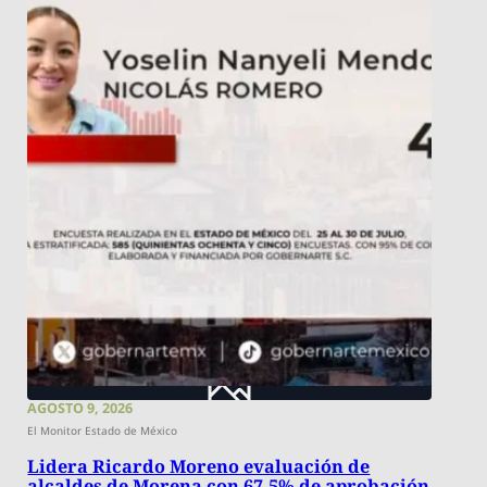
AGOSTO 9, 2026
El Monitor Estado de México
Lidera Ricardo Moreno evaluación de
alcaldes de Morena con 67.5% de aprobación