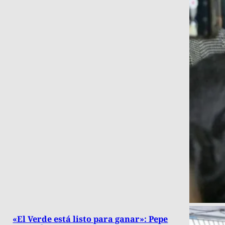
«El Verde está listo para ganar»: Pepe