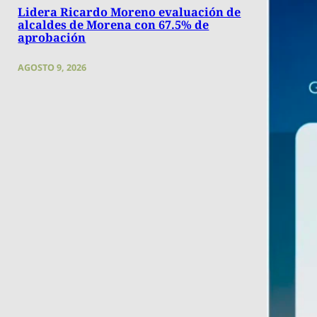
Lidera Ricardo Moreno evaluación de
alcaldes de Morena con 67.5% de
aprobación
AGOSTO 9, 2026