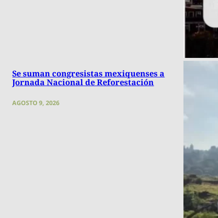
Se suman congresistas mexiquenses a
Jornada Nacional de Reforestación
AGOSTO 9, 2026