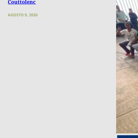
Couttolenc
AGOSTO 9, 2026