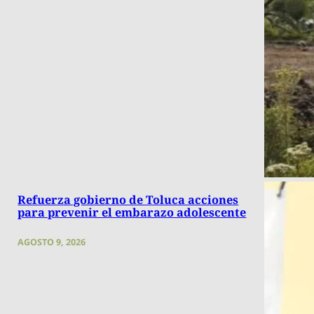
Refuerza gobierno de Toluca acciones
para prevenir el embarazo adolescente
AGOSTO 9, 2026