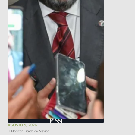
AGOSTO 9, 2026
El Monitor Estado de México