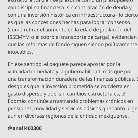
con disciplina financiera -sin contratación de deuda y
con una inversión histórica en infraestructura-, lo ciert
es que las concesiones hechas para lograr consenso
(como retirar el aumento en la edad de jubilación del
ISSEMYM o el cobro al transporte de carga), evidencian
que las reformas de fondo siguen siendo políticamente
intocables.
En ese sentido, el paquete parece apostar por la
viabilidad inmediata y la gobernabilidad, más que por
una transformación duradera de las finanzas públicas. 
riesgo es que la inversión prometida se convierta en
gasto disperso y que, sin cambios estructurales, el
Edoméx continúe arrastrando problemas crónicos en
pensiones, movilidad y servicios básicos que tanto urg
aún en diversas regiones de la entidad mexiquense.
@anali400300