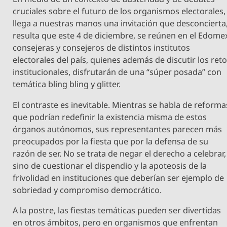
cruciales sobre el futuro de los organismos electorales,
llega a nuestras manos una invitación que desconcierta
resulta que este 4 de diciembre, se reúnen en el Edome
consejeras y consejeros de distintos institutos
electorales del país, quienes además de discutir los ret
institucionales, disfrutarán de una “súper posada” con
temática bling bling y glitter.
El contraste es inevitable. Mientras se habla de reforma
que podrían redefinir la existencia misma de estos
órganos autónomos, sus representantes parecen más
preocupados por la fiesta que por la defensa de su
razón de ser. No se trata de negar el derecho a celebrar,
sino de cuestionar el dispendio y la apoteosis de la
frivolidad en instituciones que deberían ser ejemplo de
sobriedad y compromiso democrático.
A la postre, las fiestas temáticas pueden ser divertidas
en otros ámbitos, pero en organismos que enfrentan