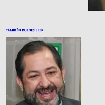
TAMBIÉN PUEDES LEER