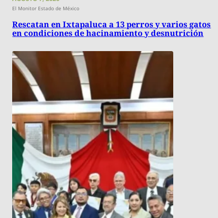
El Monitor Estado de México
Rescatan en Ixtapaluca a 13 perros y varios gatos
en condiciones de hacinamiento y desnutrición