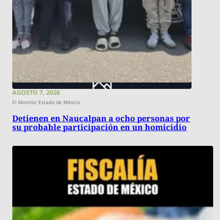
AGOSTO 7, 2026
El Monitor Estado de México
Detienen en Naucalpan a ocho personas por
su probable participación en un homicidio