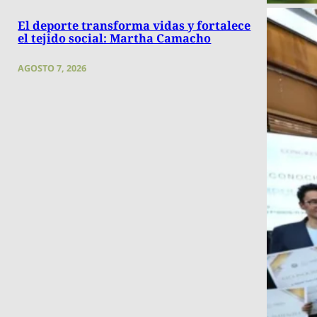
El deporte transforma vidas y fortalece
el tejido social: Martha Camacho
AGOSTO 7, 2026