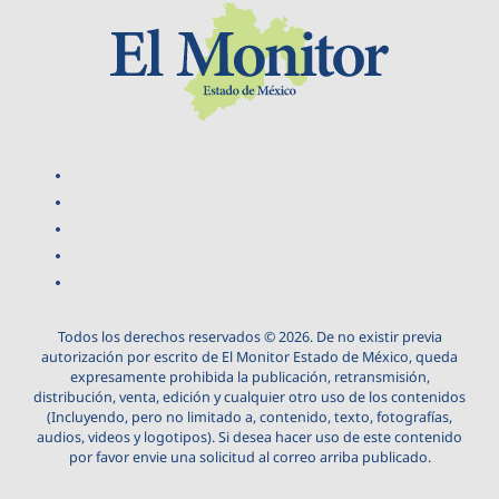
Todos los derechos reservados © 2026. De no existir previa
autorización por escrito de El Monitor Estado de México, queda
expresamente prohibida la publicación, retransmisión,
distribución, venta, edición y cualquier otro uso de los contenidos
(Incluyendo, pero no limitado a, contenido, texto, fotografías,
audios, videos y logotipos). Si desea hacer uso de este contenido
por favor envie una solicitud al correo arriba publicado.