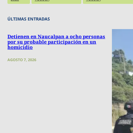
ÚLTIMAS ENTRADAS
Detienen en Naucalpan a ocho personas
por su probable participación en un
homicidio
AGOSTO 7, 2026