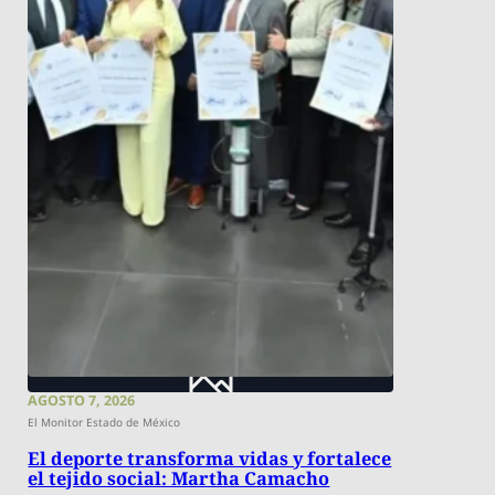
AGOSTO 7, 2026
El Monitor Estado de México
El deporte transforma vidas y fortalece
el tejido social: Martha Camacho