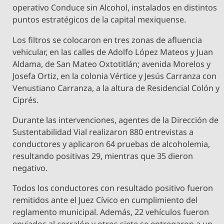
operativo Conduce sin Alcohol, instalados en distintos
puntos estratégicos de la capital mexiquense.
Los filtros se colocaron en tres zonas de afluencia
vehicular, en las calles de Adolfo López Mateos y Juan
Aldama, de San Mateo Oxtotitlán; avenida Morelos y
Josefa Ortiz, en la colonia Vértice y Jesús Carranza con
Venustiano Carranza, a la altura de Residencial Colón y
Ciprés.
Durante las intervenciones, agentes de la Dirección de
Sustentabilidad Vial realizaron 880 entrevistas a
conductores y aplicaron 64 pruebas de alcoholemia,
resultando positivas 29, mientras que 35 dieron
negativo.
Todos los conductores con resultado positivo fueron
remitidos ante el Juez Cívico en cumplimiento del
reglamento municipal. Además, 22 vehículos fueron