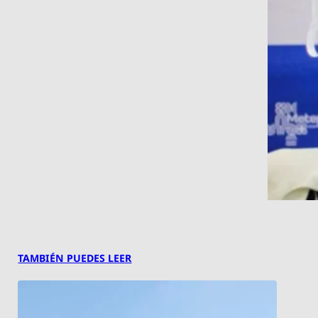
TAMBIÉN PUEDES LEER