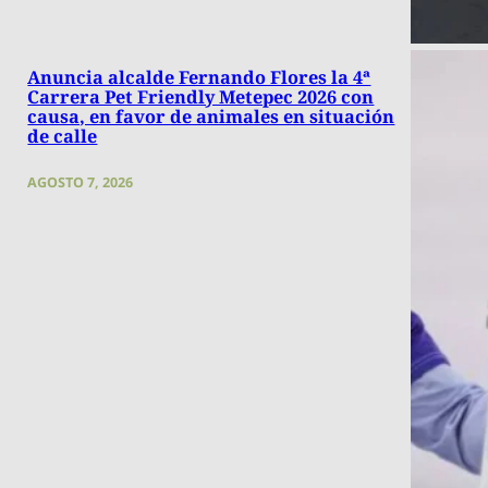
Anuncia alcalde Fernando Flores la 4ª
Carrera Pet Friendly Metepec 2026 con
causa, en favor de animales en situación
de calle
AGOSTO 7, 2026