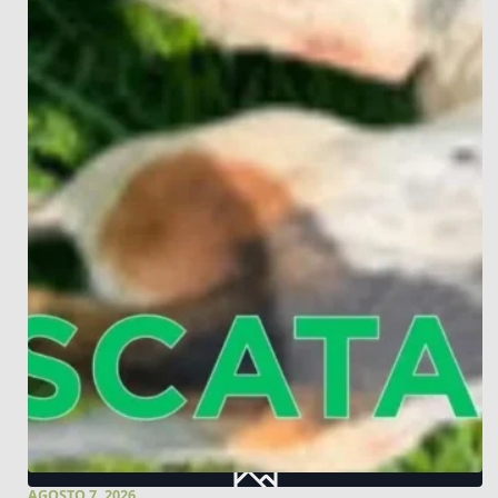
AGOSTO 7, 2026