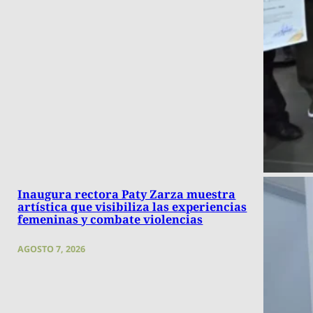
Inaugura rectora Paty Zarza muestra
artística que visibiliza las experiencias
femeninas y combate violencias
AGOSTO 7, 2026