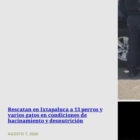
Rescatan en Ixtapaluca a 13 perros y
varios gatos en condiciones de
hacinamiento y desnutrición
AGOSTO 7, 2026