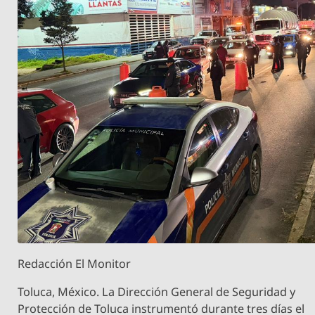
Redacción El Monitor
Toluca, México. La Dirección General de Seguridad y
Protección de Toluca instrumentó durante tres días el