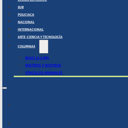
SUR
POLICIACA
NACIONAL
INTERNACIONAL
ARTE, CIENCIA Y TECNOLOGÍA
COLUMNAS
BAJO LA LUPA
RASTROS Y ROSTROS
VÍNCULOS ANIMALES