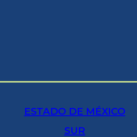
ESTADO DE MÉXICO
SUR