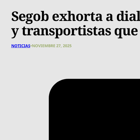
Segob exhorta a dial
y transportistas qu
NOTICIAS
•
NOVIEMBRE 27, 2025