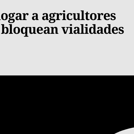
ogar a agricultores
e bloquean vialidades