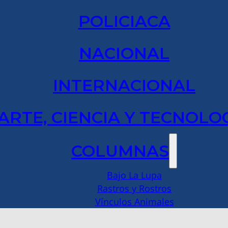
POLICIACA
NACIONAL
INTERNACIONAL
ARTE, CIENCIA Y TECNOLO
COLUMNAS
Bajo La Lupa
Rastros y Rostros
Vínculos Animales