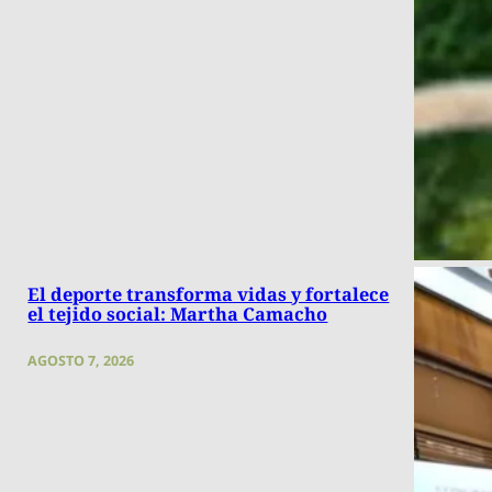
El deporte transforma vidas y fortalece
el tejido social: Martha Camacho
AGOSTO 7, 2026