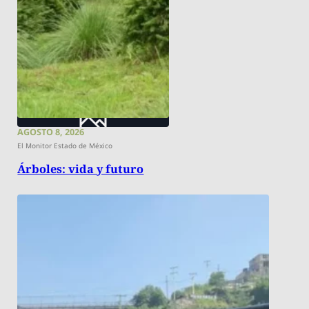
AGOSTO 8, 2026
El Monitor Estado de México
Árboles: vida y futuro