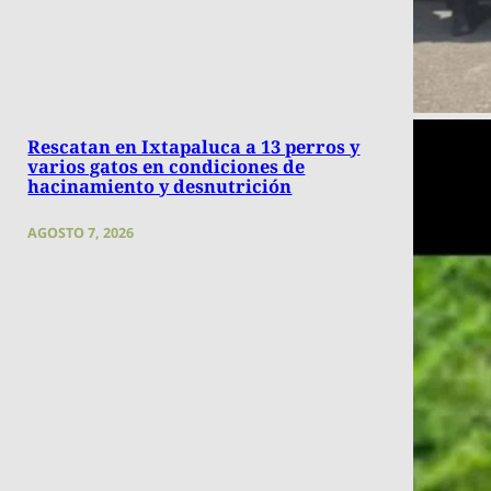
Rescatan en Ixtapaluca a 13 perros y
varios gatos en condiciones de
hacinamiento y desnutrición
AGOSTO 7, 2026