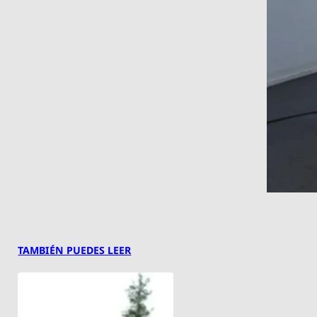
TAMBIÉN PUEDES LEER