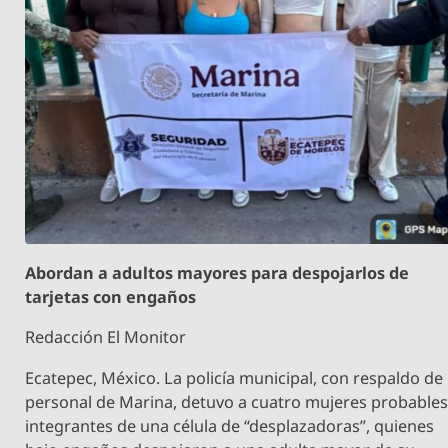
Abordan a adultos mayores para despojarlos de
tarjetas con engaños
Redacción El Monitor
Ecatepec, México. La policía municipal, con respaldo de
personal de Marina, detuvo a cuatro mujeres probable
integrantes de una célula de “desplazadoras”, quienes