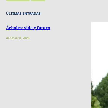
ÚLTIMAS ENTRADAS
Árboles: vida y futuro
AGOSTO 8, 2026