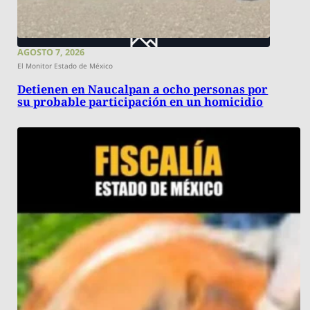
AGOSTO 7, 2026
El Monitor Estado de México
Detienen en Naucalpan a ocho personas por
su probable participación en un homicidio