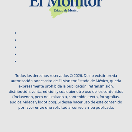
Todos los derechos reservados © 2026. De no existir previa
autorización por escrito de El Monitor Estado de México, queda
expresamente prohibida la publicación, retransmisión,
distribución, venta, edición y cualquier otro uso de los contenidos
(Incluyendo, pero no limitado a, contenido, texto, fotografías,
audios, videos y logotipos). Si desea hacer uso de este contenido
por favor envie una solicitud al correo arriba publicado.