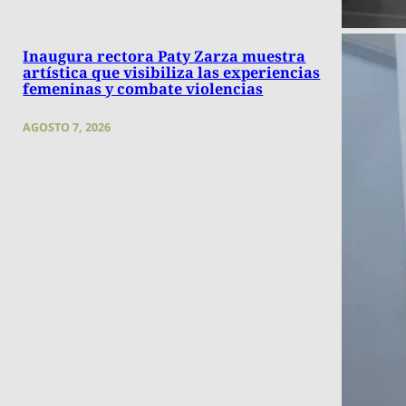
Inaugura rectora Paty Zarza muestra
artística que visibiliza las experiencias
femeninas y combate violencias
AGOSTO 7, 2026