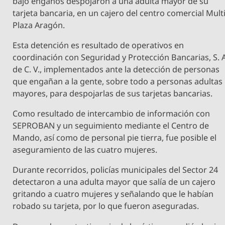
bajo engaños despojaron a una adulta mayor de su
tarjeta bancaria, en un cajero del centro comercial Mult
Plaza Aragón.
Esta detención es resultado de operativos en
coordinación con Seguridad y Protección Bancarias, S. A
de C. V., implementados ante la detección de personas
que engañan a la gente, sobre todo a personas adultas
mayores, para despojarlas de sus tarjetas bancarias.
Como resultado de intercambio de información con
SEPROBAN y un seguimiento mediante el Centro de
Mando, así como de personal pie tierra, fue posible el
aseguramiento de las cuatro mujeres.
Durante recorridos, policías municipales del Sector 24
detectaron a una adulta mayor que salía de un cajero
gritando a cuatro mujeres y señalando que le habían
robado su tarjeta, por lo que fueron aseguradas.