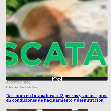
AGOSTO 7, 2026
El Monitor Estado de México
Rescatan en Ixtapaluca a 13 perros y varios gatos
en condiciones de hacinamiento y desnutrición