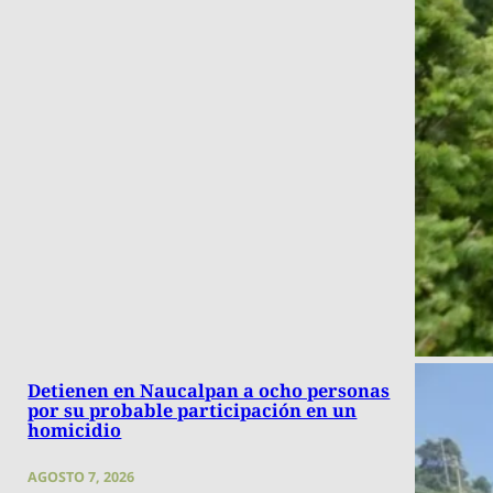
Detienen en Naucalpan a ocho personas
por su probable participación en un
homicidio
AGOSTO 7, 2026