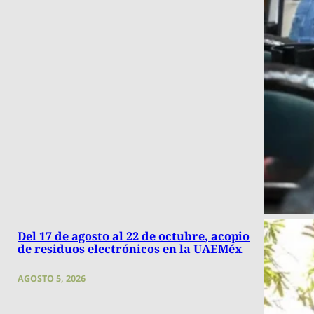
Del 17 de agosto al 22 de octubre, acopio
de residuos electrónicos en la UAEMéx
AGOSTO 5, 2026