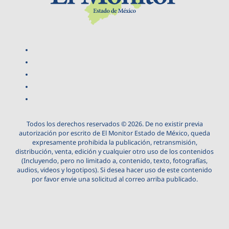
Todos los derechos reservados © 2026. De no existir previa
autorización por escrito de El Monitor Estado de México, queda
expresamente prohibida la publicación, retransmisión,
distribución, venta, edición y cualquier otro uso de los contenidos
(Incluyendo, pero no limitado a, contenido, texto, fotografías,
audios, videos y logotipos). Si desea hacer uso de este contenido
por favor envie una solicitud al correo arriba publicado.