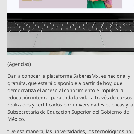
(Agencias)
Dan a conocer la plataforma SaberesMx, es nacional y
gratuita, que estará disponible a partir de hoy, que
democratiza el acceso al conocimiento e impulsa la
educación integral para toda la vida, a través de cursos
realizados y certificados por universidades públicas y la
Subsecretaría de Educación Superior del Gobierno de
México.
“De esa manera, las universidades, los tecnológicos no