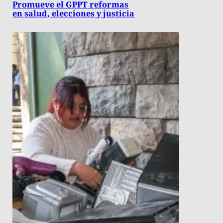
Promueve el GPPT reformas
en salud, elecciones y justicia