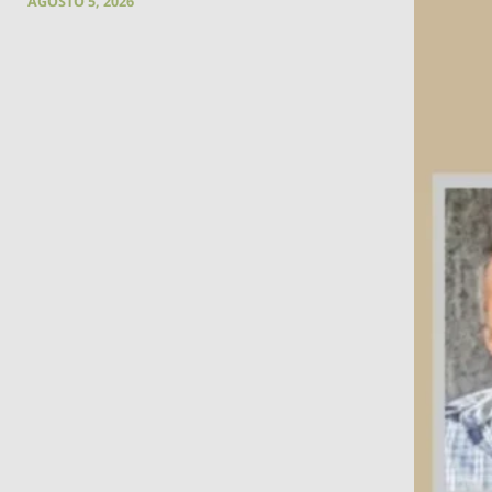
AGOSTO 5, 2026