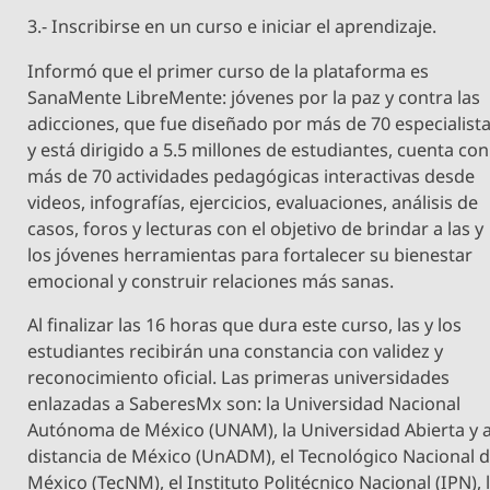
3.- Inscribirse en un curso e iniciar el aprendizaje.
Informó que el primer curso de la plataforma es
SanaMente LibreMente: jóvenes por la paz y contra las
adicciones, que fue diseñado por más de 70 especialist
y está dirigido a 5.5 millones de estudiantes, cuenta con
más de 70 actividades pedagógicas interactivas desde
videos, infografías, ejercicios, evaluaciones, análisis de
casos, foros y lecturas con el objetivo de brindar a las y
los jóvenes herramientas para fortalecer su bienestar
emocional y construir relaciones más sanas.
Al finalizar las 16 horas que dura este curso, las y los
estudiantes recibirán una constancia con validez y
reconocimiento oficial. Las primeras universidades
enlazadas a SaberesMx son: la Universidad Nacional
Autónoma de México (UNAM), la Universidad Abierta y 
distancia de México (UnADM), el Tecnológico Nacional 
México (TecNM), el Instituto Politécnico Nacional (IPN), 