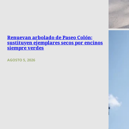
Renuevan arbolado de Paseo Colón;
sustituyen ejemplares secos por encinos
siempre verdes
AGOSTO 5, 2026