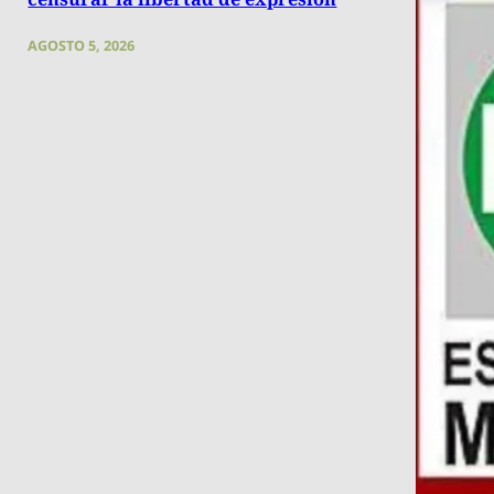
AGOSTO 5, 2026