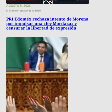
AGOSTO 5, 2026
El Monitor Estado de México
PRI Edoméx rechaza intento de Morena
por impulsar una «ley Mordaza» y
censurar la libertad de expresión