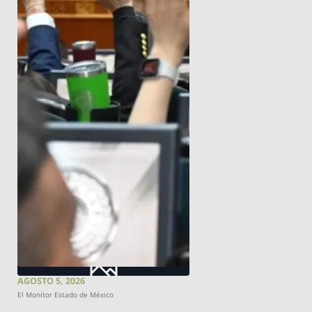
AGOSTO 5, 2026
El Monitor Estado de México