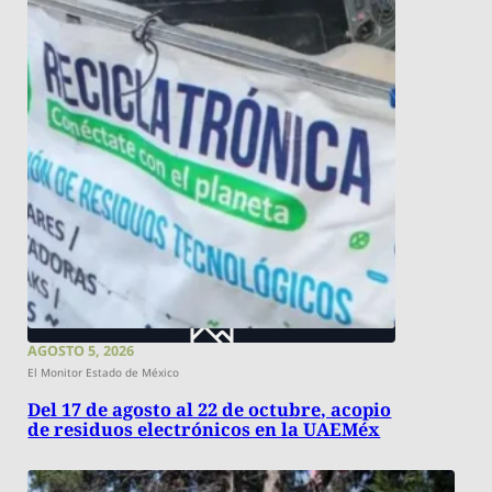
AGOSTO 5, 2026
El Monitor Estado de México
Del 17 de agosto al 22 de octubre, acopio
de residuos electrónicos en la UAEMéx