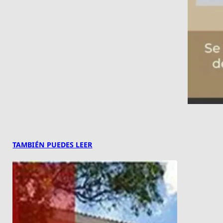
TAMBIÉN PUEDES LEER