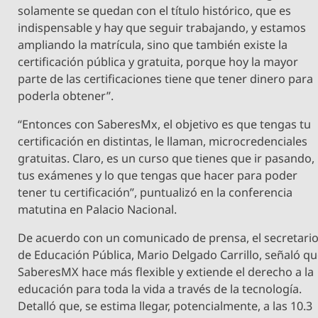
solamente se quedan con el título histórico, que es
indispensable y hay que seguir trabajando, y estamos
ampliando la matrícula, sino que también existe la
certificación pública y gratuita, porque hoy la mayor
parte de las certificaciones tiene que tener dinero para
poderla obtener”.
“Entonces con SaberesMx, el objetivo es que tengas tu
certificación en distintas, le llaman, microcredenciales
gratuitas. Claro, es un curso que tienes que ir pasando,
tus exámenes y lo que tengas que hacer para poder
tener tu certificación”, puntualizó en la conferencia
matutina en Palacio Nacional.
De acuerdo con un comunicado de prensa, el secretari
de Educación Pública, Mario Delgado Carrillo, señaló q
SaberesMX hace más flexible y extiende el derecho a la
educación para toda la vida a través de la tecnología.
Detalló que, se estima llegar, potencialmente, a las 10.3