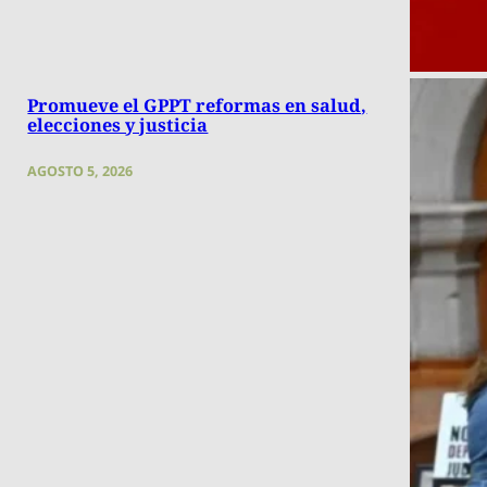
Promueve el GPPT reformas en salud,
elecciones y justicia
AGOSTO 5, 2026