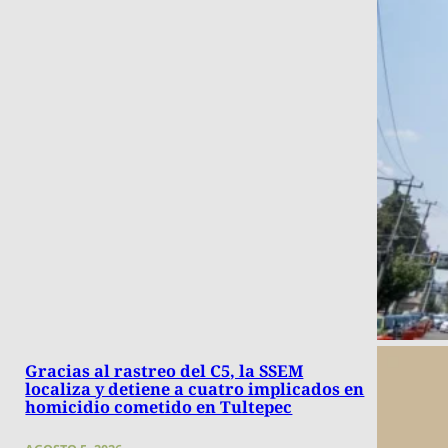
Gracias al rastreo del C5, la SSEM
localiza y detiene a cuatro implicados en
homicidio cometido en Tultepec