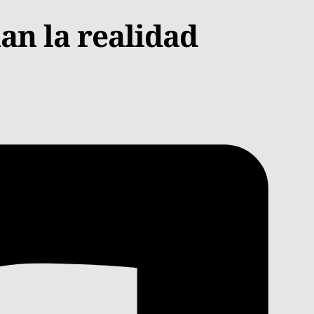
an la realidad