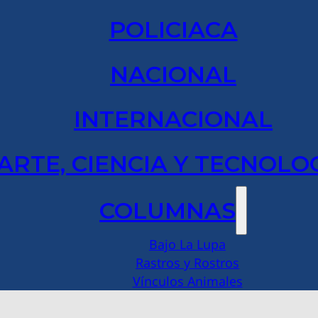
POLICIACA
NACIONAL
INTERNACIONAL
ARTE, CIENCIA Y TECNOLO
COLUMNAS
Bajo La Lupa
Rastros y Rostros
Vínculos Animales