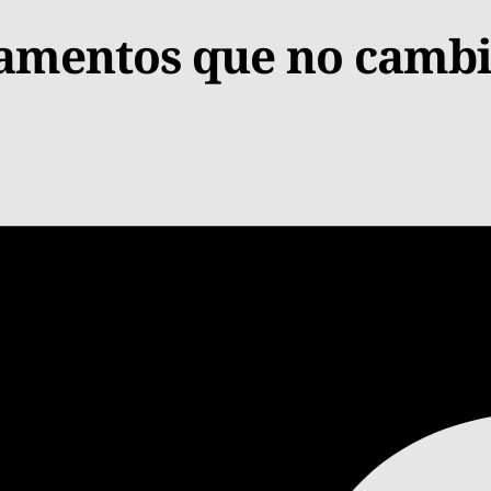
lamentos que no cambi