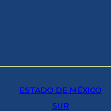
ESTADO DE MÉXICO
SUR