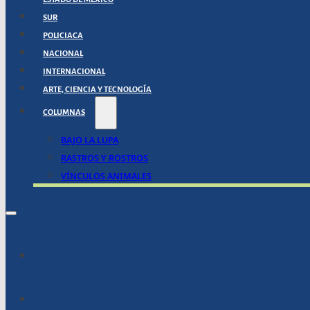
SUR
POLICIACA
NACIONAL
INTERNACIONAL
ARTE, CIENCIA Y TECNOLOGÍA
COLUMNAS
BAJO LA LUPA
RASTROS Y ROSTROS
VÍNCULOS ANIMALES