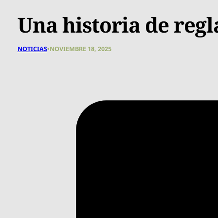
Una historia de reg
NOTICIAS
•
NOVIEMBRE 18, 2025