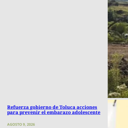
Refuerza gobierno de Toluca acciones
para prevenir el embarazo adolescente
AGOSTO 9, 2026