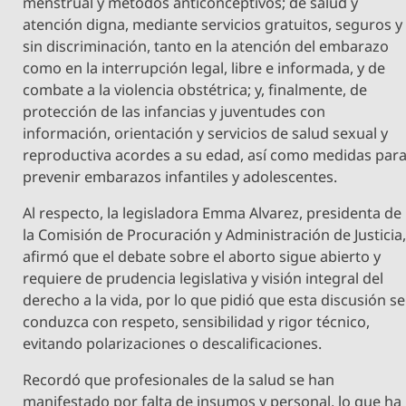
menstrual y métodos anticonceptivos; de salud y
atención digna, mediante servicios gratuitos, seguros y
sin discriminación, tanto en la atención del embarazo
como en la interrupción legal, libre e informada, y de
combate a la violencia obstétrica; y, finalmente, de
protección de las infancias y juventudes con
información, orientación y servicios de salud sexual y
reproductiva acordes a su edad, así como medidas par
prevenir embarazos infantiles y adolescentes.
Al respecto, la legisladora Emma Alvarez, presidenta de
la Comisión de Procuración y Administración de Justicia
afirmó que el debate sobre el aborto sigue abierto y
requiere de prudencia legislativa y visión integral del
derecho a la vida, por lo que pidió que esta discusión se
conduzca con respeto, sensibilidad y rigor técnico,
evitando polarizaciones o descalificaciones.
Recordó que profesionales de la salud se han
manifestado por falta de insumos y personal, lo que ha