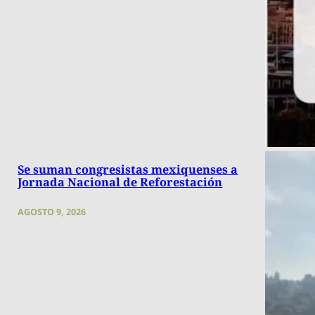
Se suman congresistas mexiquenses a
Jornada Nacional de Reforestación
AGOSTO 9, 2026