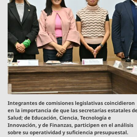
Integrantes de comisiones legislativas coincidieron
en la importancia de que las secretarías estatales d
Salud; de Educación, Ciencia, Tecnología e
Innovación, y de Finanzas, participen en el análisis
sobre su operatividad y suficiencia presupuestal.