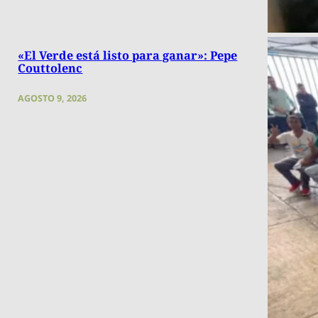
«El Verde está listo para ganar»: Pepe
Couttolenc
AGOSTO 9, 2026