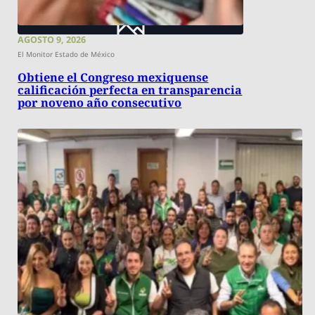
AGOSTO 9, 2026
El Monitor Estado de México
Obtiene el Congreso mexiquense
calificación perfecta en transparencia
por noveno año consecutivo