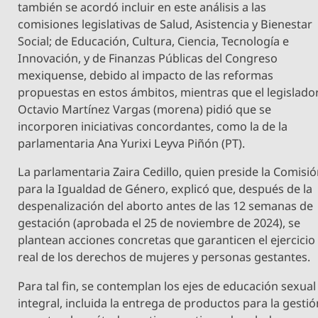
también se acordó incluir en este análisis a las
comisiones legislativas de Salud, Asistencia y Bienestar
Social; de Educación, Cultura, Ciencia, Tecnología e
Innovación, y de Finanzas Públicas del Congreso
mexiquense, debido al impacto de las reformas
propuestas en estos ámbitos, mientras que el legislado
Octavio Martínez Vargas (morena) pidió que se
incorporen iniciativas concordantes, como la de la
parlamentaria Ana Yurixi Leyva Piñón (PT).
La parlamentaria Zaira Cedillo, quien preside la Comisi
para la Igualdad de Género, explicó que, después de la
despenalización del aborto antes de las 12 semanas de
gestación (aprobada el 25 de noviembre de 2024), se
plantean acciones concretas que garanticen el ejercicio
real de los derechos de mujeres y personas gestantes.
Para tal fin, se contemplan los ejes de educación sexual
integral, incluida la entrega de productos para la gesti