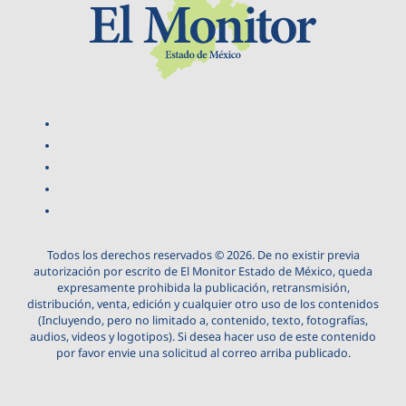
Todos los derechos reservados © 2026. De no existir previa
autorización por escrito de El Monitor Estado de México, queda
expresamente prohibida la publicación, retransmisión,
distribución, venta, edición y cualquier otro uso de los contenidos
(Incluyendo, pero no limitado a, contenido, texto, fotografías,
audios, videos y logotipos). Si desea hacer uso de este contenido
por favor envie una solicitud al correo arriba publicado.