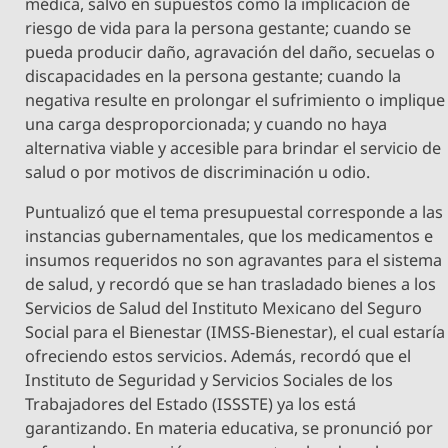
médica, salvo en supuestos como la implicación de
riesgo de vida para la persona gestante; cuando se
pueda producir daño, agravación del daño, secuelas o
discapacidades en la persona gestante; cuando la
negativa resulte en prolongar el sufrimiento o implique
una carga desproporcionada; y cuando no haya
alternativa viable y accesible para brindar el servicio de
salud o por motivos de discriminación u odio.
Puntualizó que el tema presupuestal corresponde a las
instancias gubernamentales, que los medicamentos e
insumos requeridos no son agravantes para el sistema
de salud, y recordó que se han trasladado bienes a los
Servicios de Salud del Instituto Mexicano del Seguro
Social para el Bienestar (IMSS-Bienestar), el cual estaría
ofreciendo estos servicios. Además, recordó que el
Instituto de Seguridad y Servicios Sociales de los
Trabajadores del Estado (ISSSTE) ya los está
garantizando. En materia educativa, se pronunció por