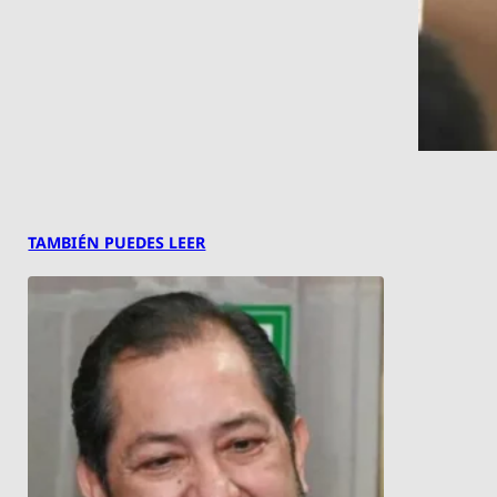
TAMBIÉN PUEDES LEER