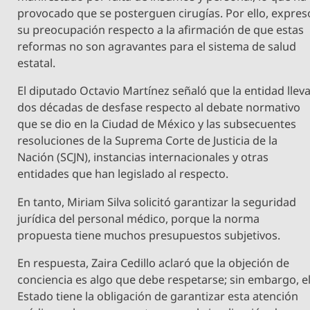
provocado que se posterguen cirugías. Por ello, expres
su preocupación respecto a la afirmación de que estas
reformas no son agravantes para el sistema de salud
estatal.
El diputado Octavio Martínez señaló que la entidad llev
dos décadas de desfase respecto al debate normativo
que se dio en la Ciudad de México y las subsecuentes
resoluciones de la Suprema Corte de Justicia de la
Nación (SCJN), instancias internacionales y otras
entidades que han legislado al respecto.
En tanto, Miriam Silva solicitó garantizar la seguridad
jurídica del personal médico, porque la norma
propuesta tiene muchos presupuestos subjetivos.
En respuesta, Zaira Cedillo aclaró que la objeción de
conciencia es algo que debe respetarse; sin embargo, e
Estado tiene la obligación de garantizar esta atención