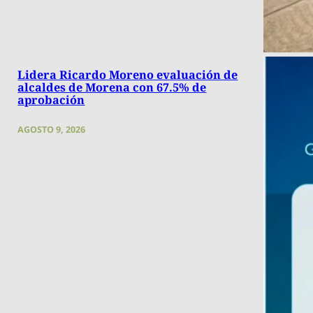
Lidera Ricardo Moreno evaluación de
alcaldes de Morena con 67.5% de
aprobación
AGOSTO 9, 2026