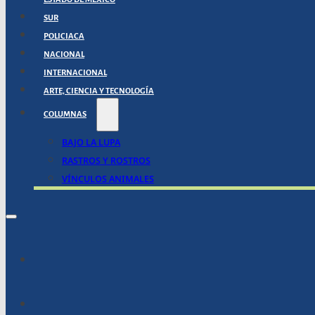
SUR
POLICIACA
NACIONAL
INTERNACIONAL
ARTE, CIENCIA Y TECNOLOGÍA
COLUMNAS
BAJO LA LUPA
RASTROS Y ROSTROS
VÍNCULOS ANIMALES