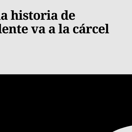
a historia de
ente va a la cárcel