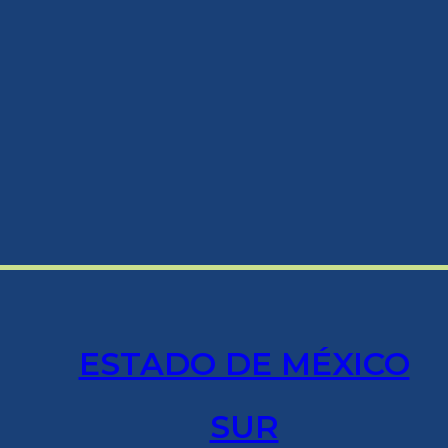
ESTADO DE MÉXICO
SUR