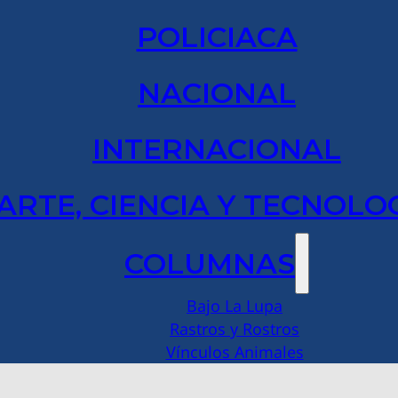
POLICIACA
NACIONAL
INTERNACIONAL
ARTE, CIENCIA Y TECNOLO
COLUMNAS
Bajo La Lupa
Rastros y Rostros
Vínculos Animales