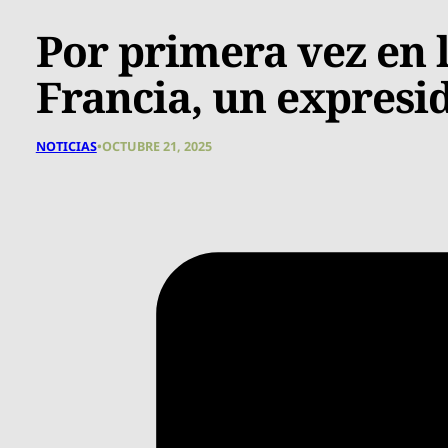
Por primera vez en l
Francia, un expresid
NOTICIAS
•
OCTUBRE 21, 2025