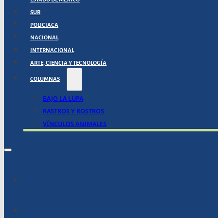
SUR
POLICIACA
NACIONAL
INTERNACIONAL
ARTE, CIENCIA Y TECNOLOGÍA
COLUMNAS
BAJO LA LUPA
RASTROS Y ROSTROS
VÍNCULOS ANIMALES