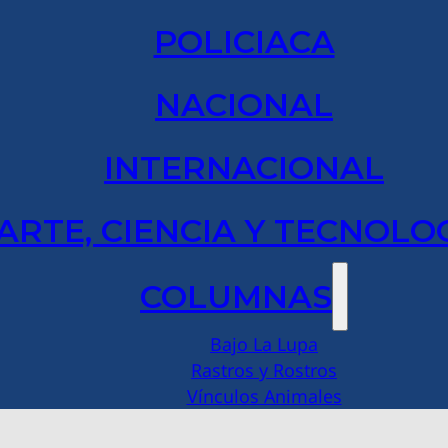
POLICIACA
NACIONAL
INTERNACIONAL
ARTE, CIENCIA Y TECNOLO
COLUMNAS
Bajo La Lupa
Rastros y Rostros
Vínculos Animales