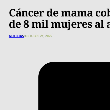
Cáncer de mama cobr
de 8 mil mujeres al
NOTICIAS
•
OCTUBRE 21, 2025