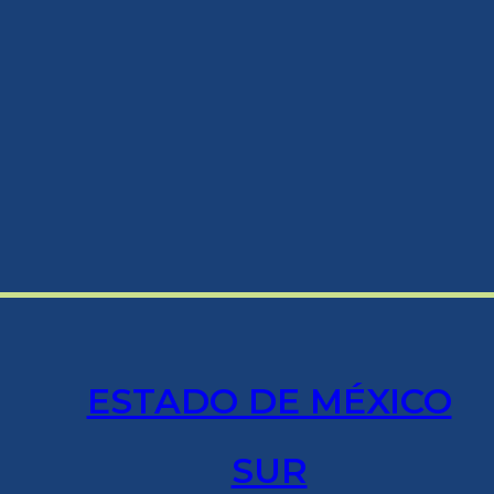
ESTADO DE MÉXICO
SUR