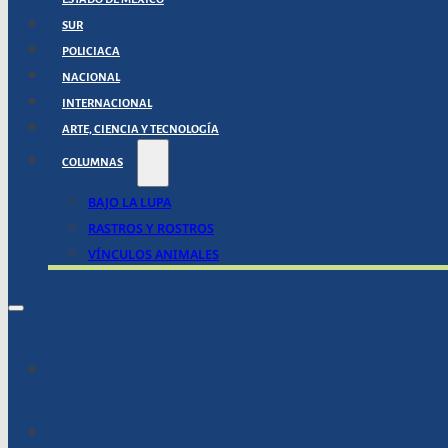
SUR
POLICIACA
NACIONAL
INTERNACIONAL
ARTE, CIENCIA Y TECNOLOGÍA
COLUMNAS
BAJO LA LUPA
RASTROS Y ROSTROS
VÍNCULOS ANIMALES