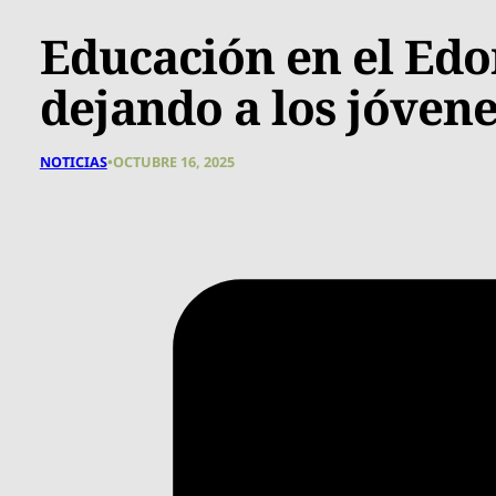
Educación en el Ed
dejando a los jóven
NOTICIAS
•
OCTUBRE 16, 2025