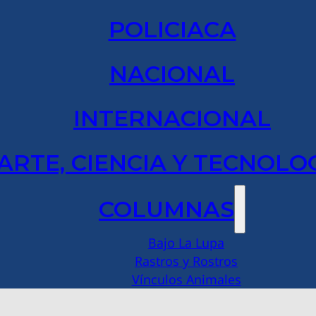
POLICIACA
NACIONAL
INTERNACIONAL
ARTE, CIENCIA Y TECNOLO
COLUMNAS
Bajo La Lupa
Rastros y Rostros
Vínculos Animales