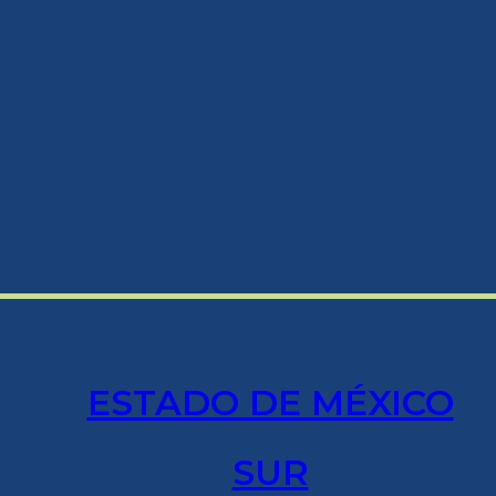
ESTADO DE MÉXICO
SUR