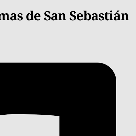
mas de San Sebastián