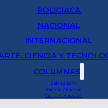
POLICIACA
NACIONAL
INTERNACIONAL
ARTE, CIENCIA Y TECNOLO
COLUMNAS
Bajo La Lupa
Rastros y Rostros
Vínculos Animales