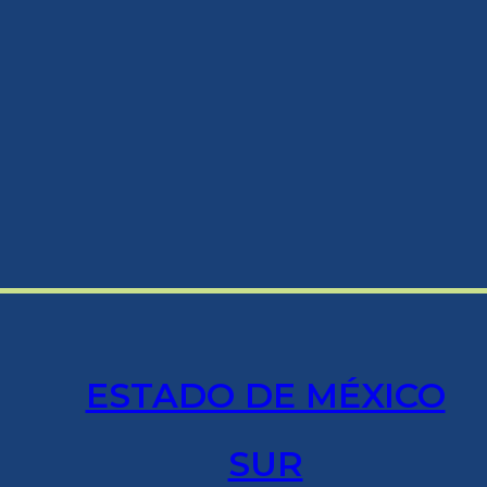
ESTADO DE MÉXICO
SUR