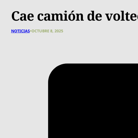
Cae camión de volte
NOTICIAS
•
OCTUBRE 8, 2025