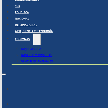
SUR
POLICIACA
NACIONAL
INTERNACIONAL
ARTE, CIENCIA Y TECNOLOGÍA
COLUMNAS
BAJO LA LUPA
RASTROS Y ROSTROS
VÍNCULOS ANIMALES