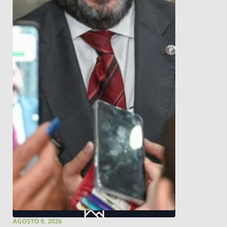
AGOSTO 9, 2026