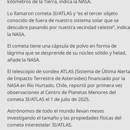
kilómetros de la Tierra, indica la NASA.
Lo llamaron cometa 3I/ATLAS y “es el tercer objeto
conocido de fuera de nuestro sistema solar que se
descubre pasando por nuestra vecindad celeste”, indic
la NASA.
El cometa tiene una cápsula de polvo en forma de
lágrima que se desprende de su núcleo sólido y helad,
añade la NASA.
El telescopio de sondeo ATLAS (Sistema de Última Alert
de Impacto Terrestre de Asteroides) financiado por la
NASA en Río Hurtado, Chile, reportó por primera vez
observaciones al Centro de Planetas Menores del
cometa 3I/ATLAS el 1 de julio de 2025.
Astrónomos de todo el mundo llevan meses
investigando el tamaño y las propiedades físicas del
cometa interestelar 3I/ATLAS.