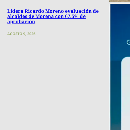
Lidera Ricardo Moreno evaluación de
alcaldes de Morena con 67.5% de
aprobación
AGOSTO 9, 2026