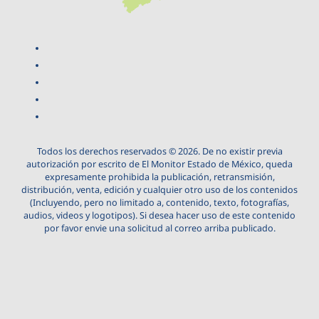
Todos los derechos reservados © 2026. De no existir previa
autorización por escrito de El Monitor Estado de México, queda
expresamente prohibida la publicación, retransmisión,
distribución, venta, edición y cualquier otro uso de los contenidos
(Incluyendo, pero no limitado a, contenido, texto, fotografías,
audios, videos y logotipos). Si desea hacer uso de este contenido
por favor envie una solicitud al correo arriba publicado.