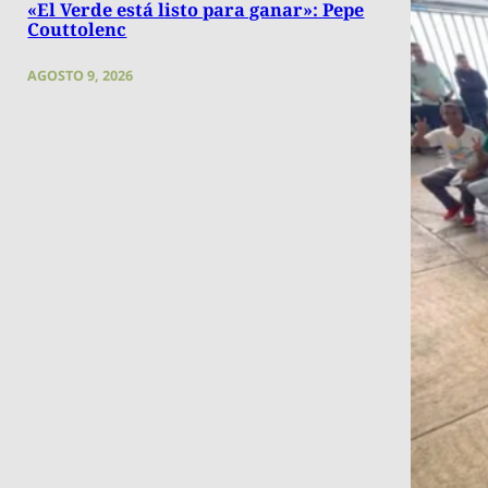
«El Verde está listo para ganar»: Pepe
Couttolenc
AGOSTO 9, 2026