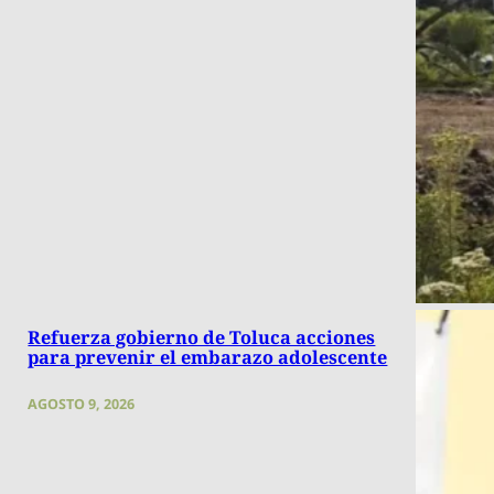
Refuerza gobierno de Toluca acciones
para prevenir el embarazo adolescente
AGOSTO 9, 2026