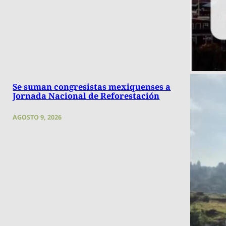
Se suman congresistas mexiquenses a
Jornada Nacional de Reforestación
AGOSTO 9, 2026