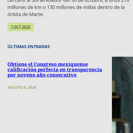
millones de km o 130 millones de millas dentro de la
órbita de Marte.
7 OCT 2025
ÚLTIMAS ENTRADAS
Obtiene el Congreso mexiquense
calificación perfecta en transparencia
por noveno año consecutivo
AGOSTO 9, 2026