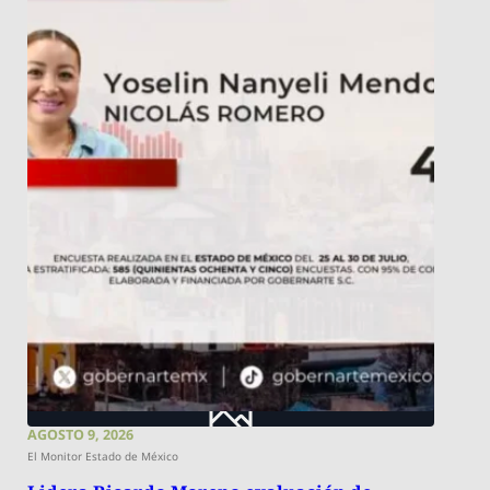
AGOSTO 9, 2026
El Monitor Estado de México