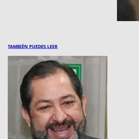
TAMBIÉN PUEDES LEER