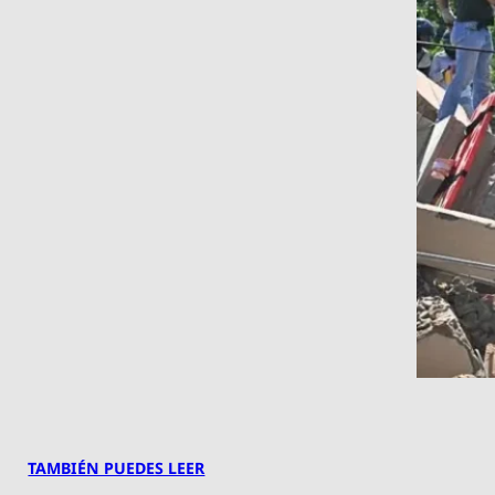
TAMBIÉN PUEDES LEER