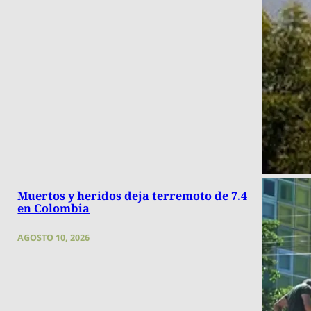
Muertos y heridos deja terremoto de 7.4
en Colombia
AGOSTO 10, 2026