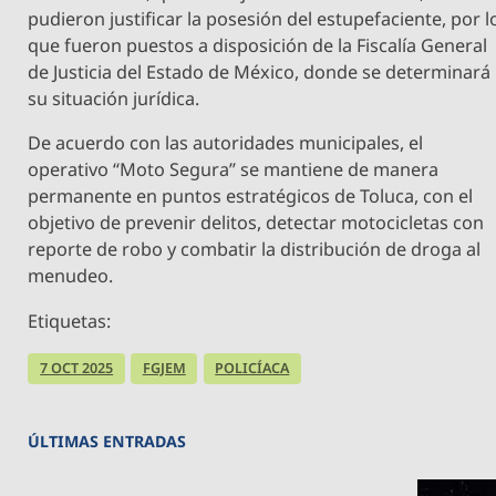
pudieron justificar la posesión del estupefaciente, por l
que fueron puestos a disposición de la Fiscalía General
de Justicia del Estado de México, donde se determinará
su situación jurídica.
De acuerdo con las autoridades municipales, el
operativo “Moto Segura” se mantiene de manera
permanente en puntos estratégicos de Toluca, con el
objetivo de prevenir delitos, detectar motocicletas con
reporte de robo y combatir la distribución de droga al
menudeo.
Etiquetas:
7 OCT 2025
FGJEM
POLICÍACA
ÚLTIMAS ENTRADAS