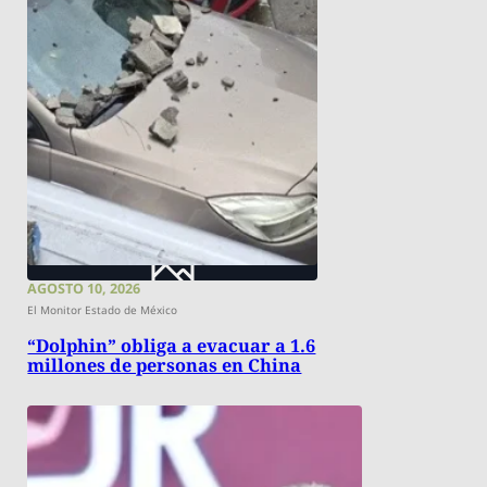
AGOSTO 10, 2026
El Monitor Estado de México
“Dolphin” obliga a evacuar a 1.6
millones de personas en China