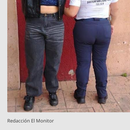
Redacción El Monitor