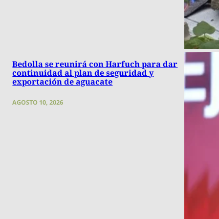
Bedolla se reunirá con Harfuch para dar
continuidad al plan de seguridad y
exportación de aguacate
AGOSTO 10, 2026