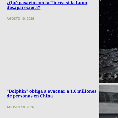
¿Qué pasaría con la Tierra si la Luna
desapareciera?
AGOSTO 10, 2026
“Dolphin” obliga a evacuar a 1.6 millones
de personas en China
AGOSTO 10, 2026