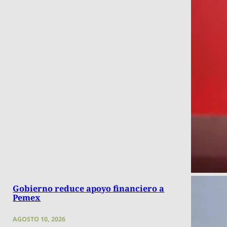
Gobierno reduce apoyo financiero a
Pemex
AGOSTO 10, 2026