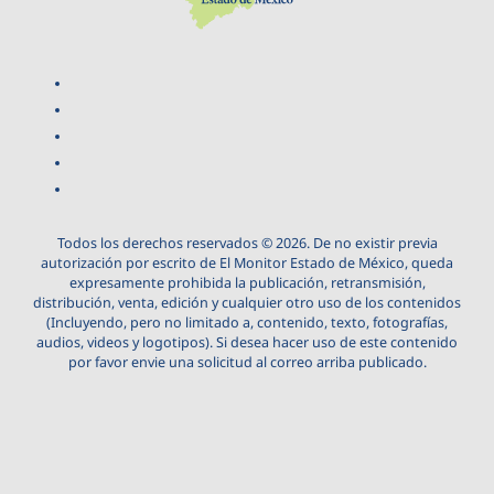
Todos los derechos reservados © 2026. De no existir previa
autorización por escrito de El Monitor Estado de México, queda
expresamente prohibida la publicación, retransmisión,
distribución, venta, edición y cualquier otro uso de los contenidos
(Incluyendo, pero no limitado a, contenido, texto, fotografías,
audios, videos y logotipos). Si desea hacer uso de este contenido
por favor envie una solicitud al correo arriba publicado.