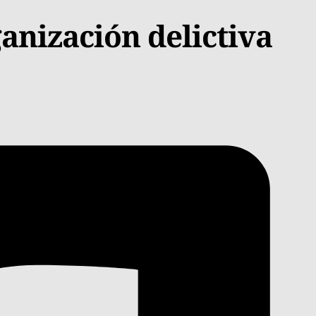
anización delictiva