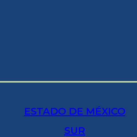
ESTADO DE MÉXICO
SUR