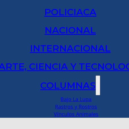
POLICIACA
NACIONAL
INTERNACIONAL
ARTE, CIENCIA Y TECNOLO
COLUMNAS
Bajo La Lupa
Rastros y Rostros
Vínculos Animales