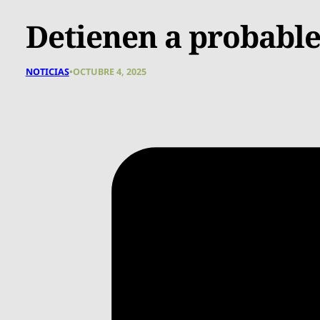
Detienen a probable
NOTICIAS
•
OCTUBRE 4, 2025