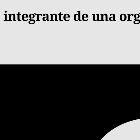
 integrante de una org