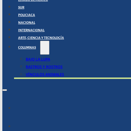
SUR
POLICIACA
NACIONAL
INTERNACIONAL
ARTE, CIENCIA Y TECNOLOGÍA
COLUMNAS
BAJO LA LUPA
RASTROS Y ROSTROS
VÍNCULOS ANIMALES