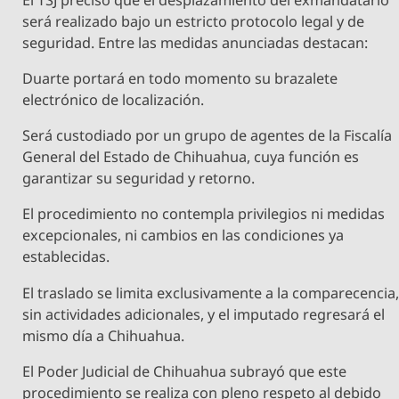
será realizado bajo un estricto protocolo legal y de
seguridad. Entre las medidas anunciadas destacan:
Duarte portará en todo momento su brazalete
electrónico de localización.
Será custodiado por un grupo de agentes de la Fiscalía
General del Estado de Chihuahua, cuya función es
garantizar su seguridad y retorno.
El procedimiento no contempla privilegios ni medidas
excepcionales, ni cambios en las condiciones ya
establecidas.
El traslado se limita exclusivamente a la comparecencia
sin actividades adicionales, y el imputado regresará el
mismo día a Chihuahua.
El Poder Judicial de Chihuahua subrayó que este
procedimiento se realiza con pleno respeto al debido