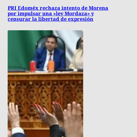
PRI Edoméx rechaza intento de Morena
por impulsar una «ley Mordaza» y
censurar la libertad de expresión