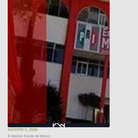
AGOSTO 5, 2026
El Monitor Estado de México