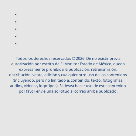
Todos los derechos reservados © 2026. De no existir previa
autorización por escrito de El Monitor Estado de México, queda
expresamente prohibida la publicación, retransmisión,
distribución, venta, edición y cualquier otro uso de los contenidos
(Incluyendo, pero no limitado a, contenido, texto, fotografías,
audios, videos y logotipos). Si desea hacer uso de este contenido
por favor envie una solicitud al correo arriba publicado.