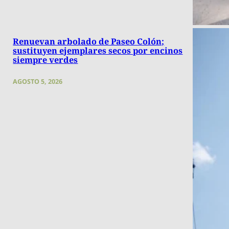
Renuevan arbolado de Paseo Colón;
sustituyen ejemplares secos por encinos
siempre verdes
AGOSTO 5, 2026