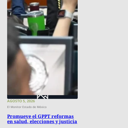
AGOSTO 5, 2026
El Monitor Estado de México
Promueve el GPPT reformas
en salud, elecciones y justicia