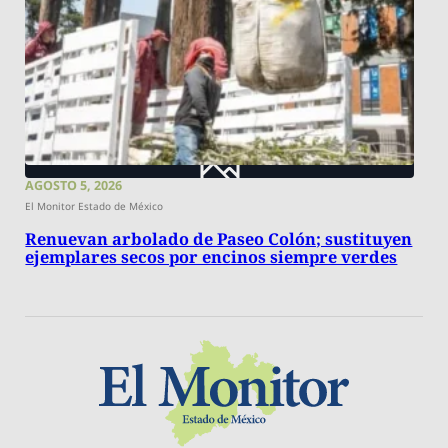
AGOSTO 5, 2026
El Monitor Estado de México
Renuevan arbolado de Paseo Colón; sustituyen
ejemplares secos por encinos siempre verdes