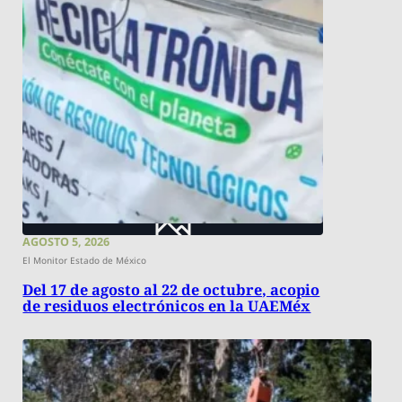
AGOSTO 5, 2026
El Monitor Estado de México
Del 17 de agosto al 22 de octubre, acopio
de residuos electrónicos en la UAEMéx