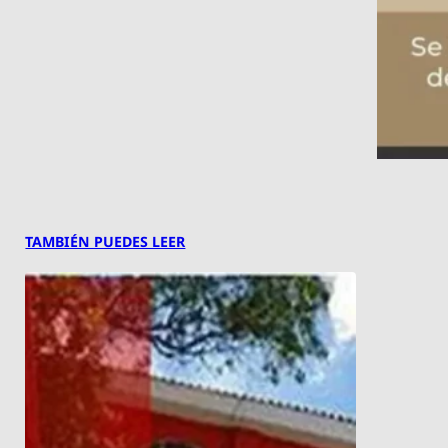
TAMBIÉN PUEDES LEER