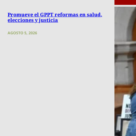
Promueve el GPPT reformas en salud,
elecciones y justicia
AGOSTO 5, 2026