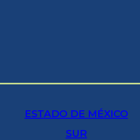
ESTADO DE MÉXICO
SUR