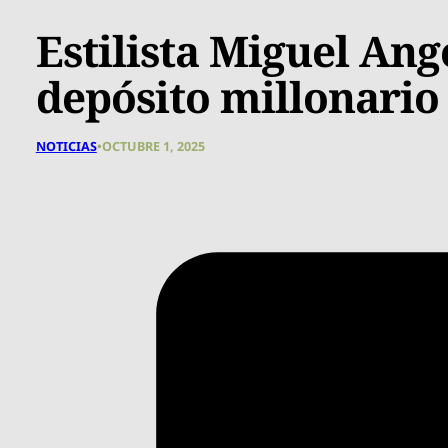
Estilista Miguel Ang
depósito millonario
NOTICIAS
•
OCTUBRE 1, 2025