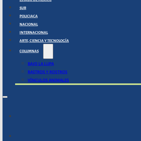
SUR
POLICIACA
NACIONAL
INTERNACIONAL
ARTE, CIENCIA Y TECNOLOGÍA
COLUMNAS
BAJO LA LUPA
RASTROS Y ROSTROS
VÍNCULOS ANIMALES