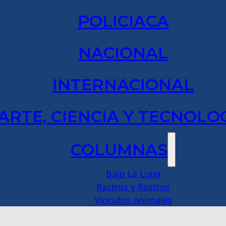
POLICIACA
NACIONAL
INTERNACIONAL
ARTE, CIENCIA Y TECNOLO
COLUMNAS
Bajo La Lupa
Rastros y Rostros
Vínculos Animales