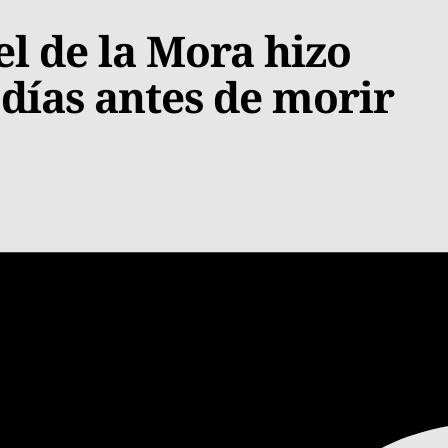
el de la Mora hizo
 días antes de morir