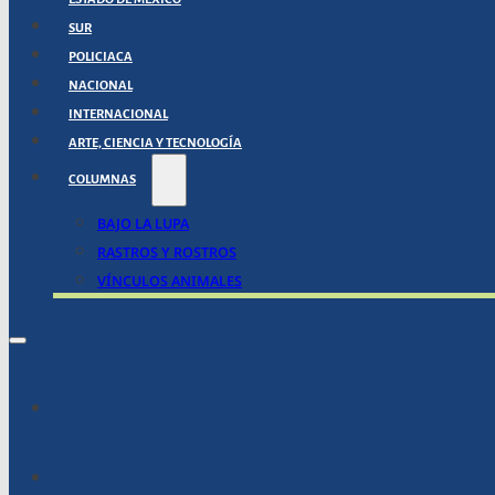
SUR
POLICIACA
NACIONAL
INTERNACIONAL
ARTE, CIENCIA Y TECNOLOGÍA
COLUMNAS
BAJO LA LUPA
RASTROS Y ROSTROS
VÍNCULOS ANIMALES