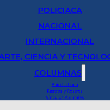
POLICIACA
NACIONAL
INTERNACIONAL
ARTE, CIENCIA Y TECNOLO
COLUMNAS
Bajo La Lupa
Rastros y Rostros
Vínculos Animales