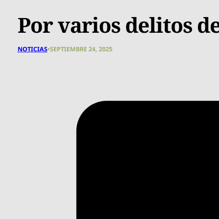
Por varios delitos d
NOTICIAS
•
SEPTIEMBRE 24, 2025