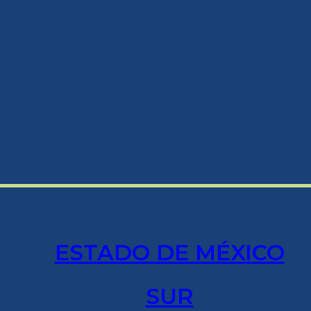
ESTADO DE MÉXICO
SUR