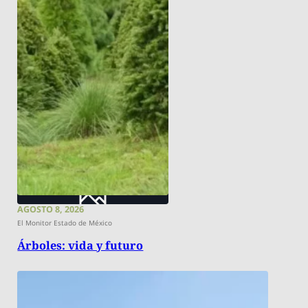
AGOSTO 8, 2026
El Monitor Estado de México
Árboles: vida y futuro