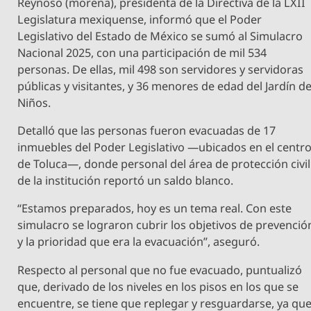
Reynoso (morena), presidenta de la Directiva de la LXII
Legislatura mexiquense, informó que el Poder
Legislativo del Estado de México se sumó al Simulacro
Nacional 2025, con una participación de mil 534
personas. De ellas, mil 498 son servidores y servidoras
públicas y visitantes, y 36 menores de edad del Jardín d
Niños.
Detalló que las personas fueron evacuadas de 17
inmuebles del Poder Legislativo —ubicados en el centr
de Toluca—, donde personal del área de protección civil
de la institución reportó un saldo blanco.
“Estamos preparados, hoy es un tema real. Con este
simulacro se lograron cubrir los objetivos de prevenció
y la prioridad que era la evacuación”, aseguró.
Respecto al personal que no fue evacuado, puntualizó
que, derivado de los niveles en los pisos en los que se
encuentre, se tiene que replegar y resguardarse, ya qu