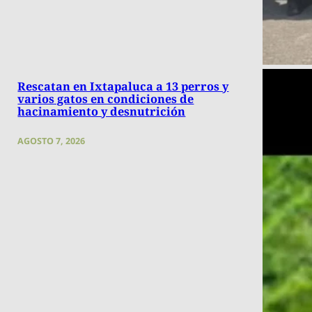
Rescatan en Ixtapaluca a 13 perros y
varios gatos en condiciones de
hacinamiento y desnutrición
AGOSTO 7, 2026