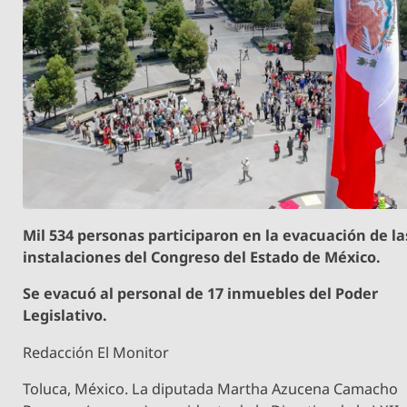
Mil 534 personas participaron en la evacuación de la
instalaciones del Congreso del Estado de México.
Se evacuó al personal de 17 inmuebles del Poder
Legislativo.
Redacción El Monitor
Toluca, México. La diputada Martha Azucena Camacho