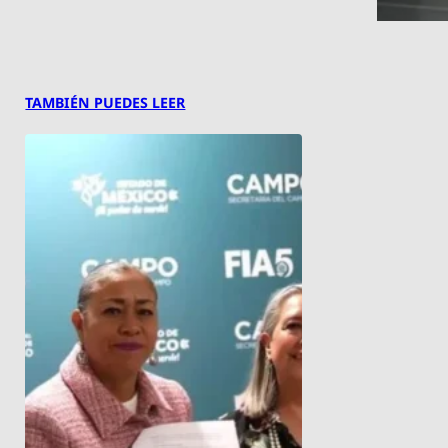
TAMBIÉN PUEDES LEER