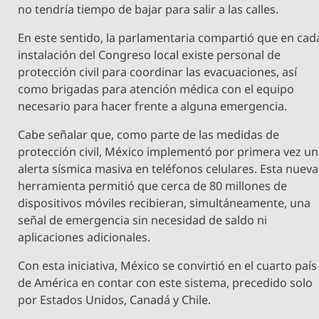
no tendría tiempo de bajar para salir a las calles.
En este sentido, la parlamentaria compartió que en cad
instalación del Congreso local existe personal de
protección civil para coordinar las evacuaciones, así
como brigadas para atención médica con el equipo
necesario para hacer frente a alguna emergencia.
Cabe señalar que, como parte de las medidas de
protección civil, México implementó por primera vez u
alerta sísmica masiva en teléfonos celulares. Esta nueva
herramienta permitió que cerca de 80 millones de
dispositivos móviles recibieran, simultáneamente, una
señal de emergencia sin necesidad de saldo ni
aplicaciones adicionales.
Con esta iniciativa, México se convirtió en el cuarto país
de América en contar con este sistema, precedido solo
por Estados Unidos, Canadá y Chile.