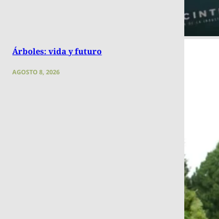
Árboles: vida y futuro
AGOSTO 8, 2026