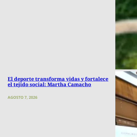
El deporte transforma vidas y fortalece
el tejido social: Martha Camacho
AGOSTO 7, 2026