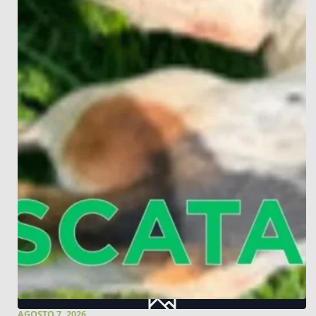
AGOSTO 7, 2026