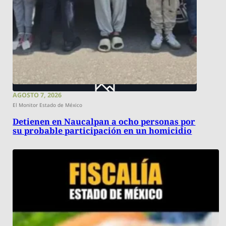
AGOSTO 7, 2026
El Monitor Estado de México
Detienen en Naucalpan a ocho personas por
su probable participación en un homicidio