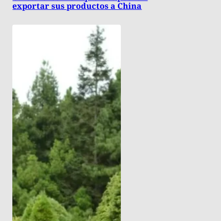
exportar sus productos a China