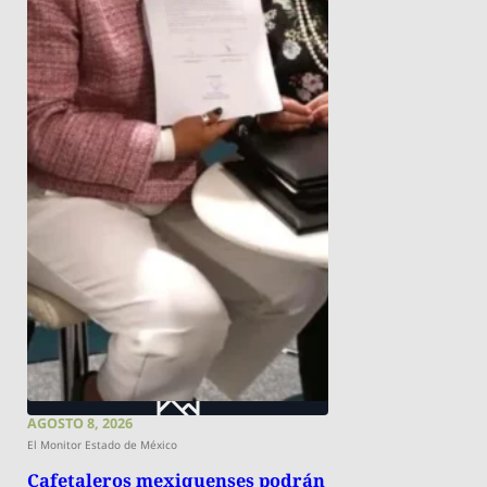
AGOSTO 8, 2026
El Monitor Estado de México
Cafetaleros mexiquenses podrán