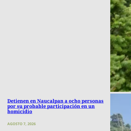
Detienen en Naucalpan a ocho personas
por su probable participación en un
homicidio
AGOSTO 7, 2026