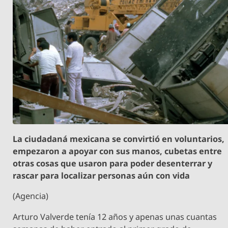
La ciudadaná mexicana se convirtió en voluntarios,
empezaron a apoyar con sus manos, cubetas entre
otras cosas que usaron para poder desenterrar y
rascar para localizar personas aún con vida
(Agencia)
Arturo Valverde tenía 12 años y apenas unas cuantas