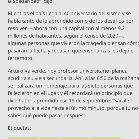
la solidaridad”, dijo.
Mientras el país llega al 40 aniversario del sismo y se
habla tanto de lo aprendido como de los desafíos por
resolver —ahora con una capital con al menos 9,2
millones de habitantes, según el censo de 2020—,
algunas personas que vivieron la tragedia piensan cóm
pasarán la fecha y repasan qué enseñanzas les dejó el
terremoto.
Arturo Valverde, hoy profesor universitario, planea
acudir a su vieja secundaria. Ahí, a las 6:50 de la mañana
se realizará un homenaje para las siete personas que
fallecieron en el lugar, y él recordará un principio que
dice haber aprendido ese 19 de septiembre: “Sácale
provecho a la vida hasta el último minuto, porque tú no
sabes qué puede pasar después”.
Etiquetas: