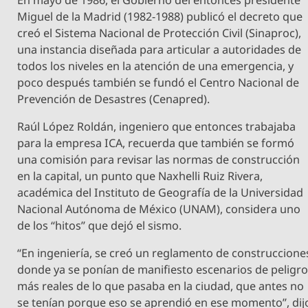
Miguel de la Madrid (1982-1988) publicó el decreto que
creó el Sistema Nacional de Protección Civil (Sinaproc),
una instancia diseñada para articular a autoridades de
todos los niveles en la atención de una emergencia, y
poco después también se fundó el Centro Nacional de
Prevención de Desastres (Cenapred).
Raúl López Roldán, ingeniero que entonces trabajaba
para la empresa ICA, recuerda que también se formó
una comisión para revisar las normas de construcción
en la capital, un punto que Naxhelli Ruiz Rivera,
académica del Instituto de Geografía de la Universidad
Nacional Autónoma de México (UNAM), considera uno
de los “hitos” que dejó el sismo.
“En ingeniería, se creó un reglamento de construccione
donde ya se ponían de manifiesto escenarios de peligr
más reales de lo que pasaba en la ciudad, que antes no
se tenían porque eso se aprendió en ese momento”, dij