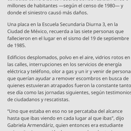
millones de habitantes —según el censo de 1980— y
donde el siniestro causó más daños.
Una placa en la Escuela Secundaria Diurna 3, en la
Ciudad de México, recuerda a las siete personas que
fallecieron en el lugar en el sismo del 19 de septiembre
de 1985.
Edificios desplomados, polvo en el aire, vidrios rotos en
las calles, interrupciones en los servicios de energía
eléctrica y teléfono, olor a gas y un ir y venir de person
que querían ayudar a remover escombros en busca de
quienes estuvieran atrapados fueron la constante tant
ese día como las jornadas siguientes, según testimonio
de ciudadanos y rescatistas.
“Uno que estaba en eso no se percataba del alcance
hasta que ibas viendo en cada lugar al que ibas”, dijo
Gabriela Armendáriz, quien entonces era estudiante