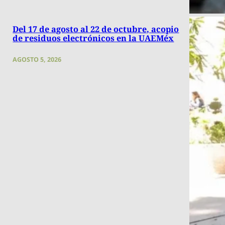
Del 17 de agosto al 22 de octubre, acopio
de residuos electrónicos en la UAEMéx
AGOSTO 5, 2026