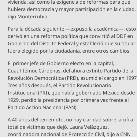
vivienda, así como la exigencia de reformas para que
hubiera democracia y mayor participación en la ciudad,
dijo Monterrubio.
Para la década siguiente —expuso la académica—, esto
derivó en una reforma política que convirtió al DDF en
Gobierno del Distrito Federal y estableció que su titular
fuera elegido por la ciudadanía, entre otros cambios.
El primer jefe de Gobierno electo en la capital,
Cuauhtémoc Cárdenas, del ahora extinto Partido de la
Revolución Democrática (PRD), asumió el cargo en 1997
Tres años después, el Partido Revolucionario
Institucional (PRI), que había gobernado México desde
1929, perdió la presidencia por primera vez frente al
Partido Acción Nacional (PAN).
A 40 años del terremoto, no hay claridad sobre la cifra
total de víctimas que dejó. Laura Velázquez,
coordinadora nacional de Protección Civil, dijo a CNN