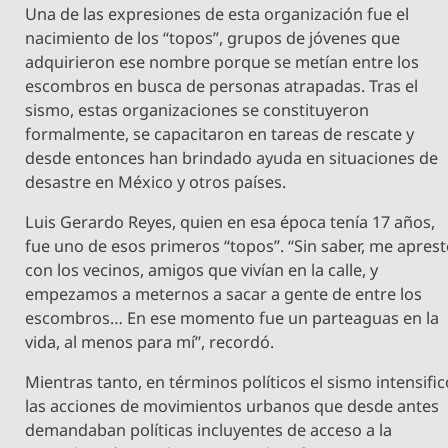
Una de las expresiones de esta organización fue el
nacimiento de los “topos”, grupos de jóvenes que
adquirieron ese nombre porque se metían entre los
escombros en busca de personas atrapadas. Tras el
sismo, estas organizaciones se constituyeron
formalmente, se capacitaron en tareas de rescate y
desde entonces han brindado ayuda en situaciones de
desastre en México y otros países.
Luis Gerardo Reyes, quien en esa época tenía 17 años,
fue uno de esos primeros “topos”. “Sin saber, me aprest
con los vecinos, amigos que vivían en la calle, y
empezamos a meternos a sacar a gente de entre los
escombros… En ese momento fue un parteaguas en la
vida, al menos para mí”, recordó.
Mientras tanto, en términos políticos el sismo intensifi
las acciones de movimientos urbanos que desde antes
demandaban políticas incluyentes de acceso a la