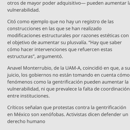
otros de mayor poder adquisitivo— pueden aumentar l
vulnerabilidad.
Citó como ejemplo que no hay un registro de las
construcciones en las que se han realizado
modificaciones estructurales por razones estéticas con
el objetivo de aumentar su plusvalía. “Hay que saber
cómo hacer intervenciones que refuercen estas
estructuras”, argumentó.
Anavel Monterrubio, de la UAM-A, coincidió en que, a s
juicio, los gobiernos no están tomando en cuenta cómo
fenómenos como la gentrificación pueden aumentar la
vulnerabilidad, ni que prevalece la falta de coordinación
entre instituciones.
Críticos señalan que protestas contra la gentrificación
en México son xenófobas. Activistas dicen defender un
derecho humano