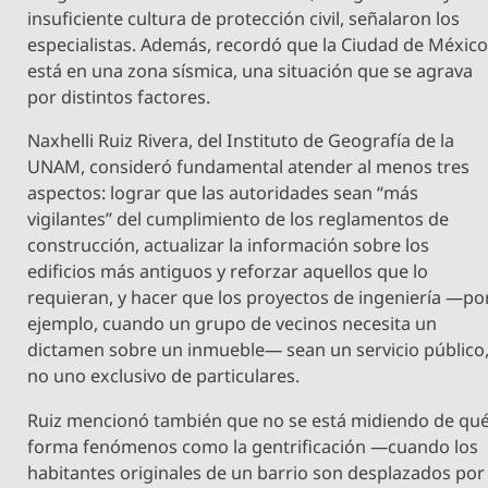
insuficiente cultura de protección civil, señalaron los
especialistas. Además, recordó que la Ciudad de Méxic
está en una zona sísmica, una situación que se agrava
por distintos factores.
Naxhelli Ruiz Rivera, del Instituto de Geografía de la
UNAM, consideró fundamental atender al menos tres
aspectos: lograr que las autoridades sean “más
vigilantes” del cumplimiento de los reglamentos de
construcción, actualizar la información sobre los
edificios más antiguos y reforzar aquellos que lo
requieran, y hacer que los proyectos de ingeniería —po
ejemplo, cuando un grupo de vecinos necesita un
dictamen sobre un inmueble— sean un servicio público
no uno exclusivo de particulares.
Ruiz mencionó también que no se está midiendo de qu
forma fenómenos como la gentrificación —cuando los
habitantes originales de un barrio son desplazados por