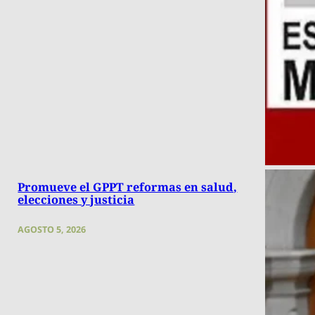
Promueve el GPPT reformas en salud,
elecciones y justicia
AGOSTO 5, 2026