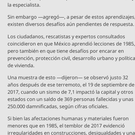
la especialista.
Sin embargo —agregó—, a pesar de estos aprendizajes
existen diversos desafíos aún pendientes de respuesta.
Los ciudadanos, rescatistas y expertos consultados
coincidieron en que México aprendió lecciones de 1985
pero también en que tiene desafíos por encarar en
prevención, protección civil, desarrollo urbano y polític
de vivienda.
Una muestra de esto —dijeron— se observó justo 32
años después de ese terremoto, el 19 de septiembre de
2017, cuando un sismo de 7,1 impactó la capital y otros
estados con un saldo de 369 personas fallecidas y unas
250.000 damnificadas, según cifras oficiales.
Si bien las afectaciones humanas y materiales fueron
menores que en 1985, el temblor de 2017 evidenció
irregularidades en construcciones, desigualdades y un