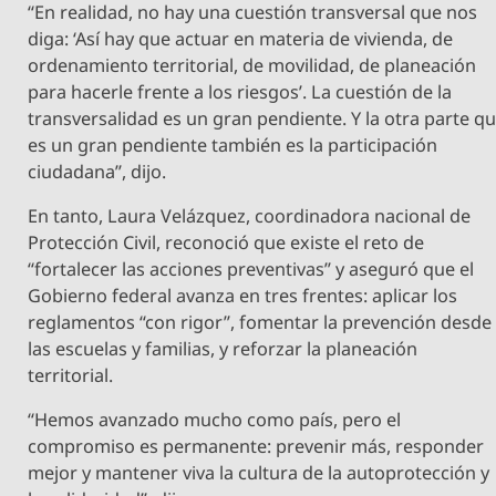
“En realidad, no hay una cuestión transversal que nos
diga: ‘Así hay que actuar en materia de vivienda, de
ordenamiento territorial, de movilidad, de planeación
para hacerle frente a los riesgos’. La cuestión de la
transversalidad es un gran pendiente. Y la otra parte q
es un gran pendiente también es la participación
ciudadana”, dijo.
En tanto, Laura Velázquez, coordinadora nacional de
Protección Civil, reconoció que existe el reto de
“fortalecer las acciones preventivas” y aseguró que el
Gobierno federal avanza en tres frentes: aplicar los
reglamentos “con rigor”, fomentar la prevención desde
las escuelas y familias, y reforzar la planeación
territorial.
“Hemos avanzado mucho como país, pero el
compromiso es permanente: prevenir más, responder
mejor y mantener viva la cultura de la autoprotección y