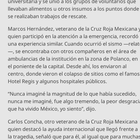
universitaria y se unió a los grupos de voluntarios que
llevaban alimentos u otros insumos a los puntos donde
se realizaban trabajos de rescate.
Marcos Hernández, veterano de la Cruz Roja Mexicana 
quien participó en la atención a la emergencia, recordó
una experiencia similar. Cuando ocurrió el sismo —rela
—, se encontraba con otros compañeros en el área de
ambulancias de la institución en la zona de Polanco, en
el poniente de la capital. Desde ahí, los enviaron al
centro, donde vieron el colapso de sitios como el famo
Hotel Regis y algunos hospitales públicos.
“Nunca imaginé la magnitud de lo que había sucedido,
nunca me imaginé, fue algo tremendo, la peor desgraci
que ha vivido México, yo siento”, dijo.
Carlos Concha, otro veterano de la Cruz Roja Mexicana
quien destacó la ayuda internacional que llegó frente a
la tragedia, señaló que para él, al igual que para mucha