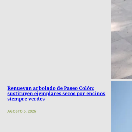
Renuevan arbolado de Paseo Colón;
sustituyen ejemplares secos por encinos
siempre verdes
AGOSTO 5, 2026