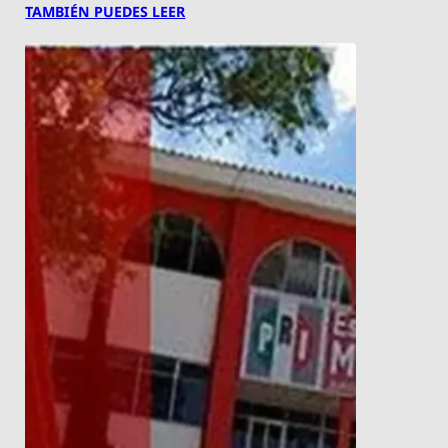
TAMBIÉN PUEDES LEER