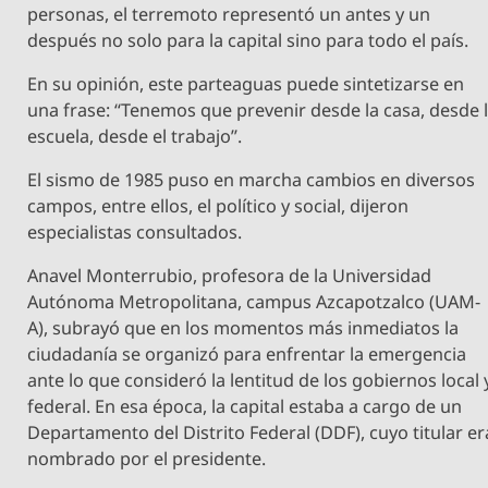
personas, el terremoto representó un antes y un
después no solo para la capital sino para todo el país.
En su opinión, este parteaguas puede sintetizarse en
una frase: “Tenemos que prevenir desde la casa, desde 
escuela, desde el trabajo”.
El sismo de 1985 puso en marcha cambios en diversos
campos, entre ellos, el político y social, dijeron
especialistas consultados.
Anavel Monterrubio, profesora de la Universidad
Autónoma Metropolitana, campus Azcapotzalco (UAM-
A), subrayó que en los momentos más inmediatos la
ciudadanía se organizó para enfrentar la emergencia
ante lo que consideró la lentitud de los gobiernos local 
federal. En esa época, la capital estaba a cargo de un
Departamento del Distrito Federal (DDF), cuyo titular er
nombrado por el presidente.